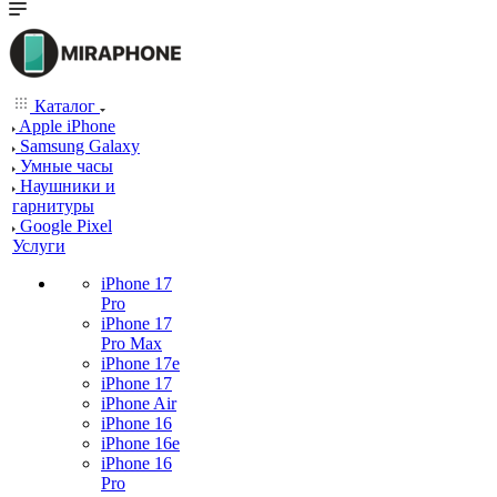
Каталог
Apple iPhone
Samsung Galaxy
Умные часы
Наушники и
гарнитуры
Google Pixel
Услуги
iPhone 17
Pro
iPhone 17
Pro Max
iPhone 17e
iPhone 17
iPhone Air
iPhone 16
iPhone 16e
iPhone 16
Pro