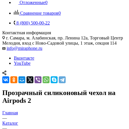
Отложенные
0
Сравнение товаров
0
8 (800) 500-00-22
Контактная информация
г. Самара
,
м. Алабинская, пр. Ленина 12а, Торговый Центр
Мелодия, вход с Ново-Садовой улицы, 1 этаж, секция 114
info@miraphone.ru
Вконтакте
YouTube
Прозрачный силиконовый чехол на
Airpods 2
Главная
—
Каталог
—