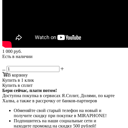
1 000
руб.
Есть в наличии
В корзину
Купить в 1 клик
Купить в сплит
Бери сейчас, плати потом!
Доступна покупка в сервисах Я.Сплит, Долями, по карте
Халва, а также в рассрочку от банков-партнеров
Обменяйте свой старый телефон на новый и
получите скидку при покупке в MIRAPHONE!
Подпишитесь на наши социальные сети и
находите промокод на скидку 500 рублей!