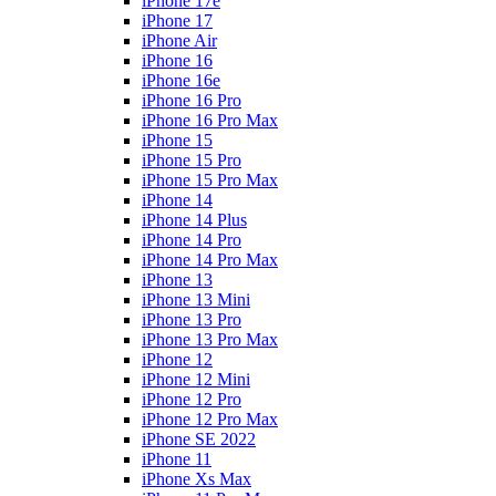
iPhone 17e
iPhone 17
iPhone Air
iPhone 16
iPhone 16e
iPhone 16 Pro
iPhone 16 Pro Max
iPhone 15
iPhone 15 Pro
iPhone 15 Pro Max
iPhone 14
iPhone 14 Plus
iPhone 14 Pro
iPhone 14 Pro Max
iPhone 13
iPhone 13 Mini
iPhone 13 Pro
iPhone 13 Pro Max
iPhone 12
iPhone 12 Mini
iPhone 12 Pro
iPhone 12 Pro Max
iPhone SE 2022
iPhone 11
iPhone Xs Max