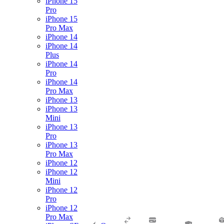
iPhone 15
Pro
iPhone 15
Pro Max
iPhone 14
iPhone 14
Plus
iPhone 14
Pro
iPhone 14
Pro Max
iPhone 13
iPhone 13
Mini
iPhone 13
Pro
iPhone 13
Pro Max
iPhone 12
iPhone 12
Mini
iPhone 12
Pro
iPhone 12
Pro Max