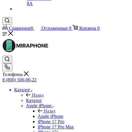
8A
Сравнение
0
Отложенные
0
Корзина
0
Телефоны
8 (800) 500-00-22
Каталог
Назад
Каталог
Apple iPhone
Назад
Apple iPhone
iPhone 17 Pro
iPhone 17 Pro Max