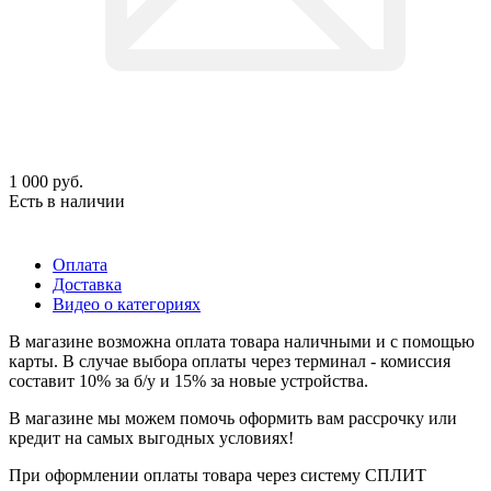
1 000
руб.
Есть в наличии
Оплата
Доставка
Видео о категориях
В магазине возможна оплата товара наличными и с помощью
карты. В случае выбора оплаты через терминал - комиссия
составит 10% за б/у и 15% за новые устройства.
В магазине мы можем помочь оформить вам рассрочку или
кредит на самых выгодных условиях!
При оформлении оплаты товара через систему СПЛИТ