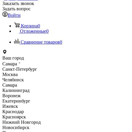
Заказать звонок
Задать вопрос
Войти
Корзина
0
Отложенные
0
Сравнение товаров
0
Ваш город
Самара
Санкт-Петербург
Москва
Челябинск
Самара
Калининград
Воронеж
Екатеринбург
Ижевск
Краснодар
Красноярск
Нижний Новгород
Новосибирск