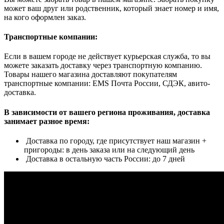
может ваш друг или родственник, который знает номер и имя,
на кого оформлен заказ.
Транспортные компании:
Если в вашем городе не действует курьерская служба, то вы
можете заказать доставку через транспортную компанию.
Товары нашего магазина доставляют покупателям
транспортные компании: EMS Почта России, СДЭК, авито-
доставка.
В зависимости от вашего региона проживания, доставка
занимает разное время:
Доставка по городу, где присутствует наш магазин +
пригороды: в день заказа или на следующий день
Доставка в остальную часть России: до 7 дней