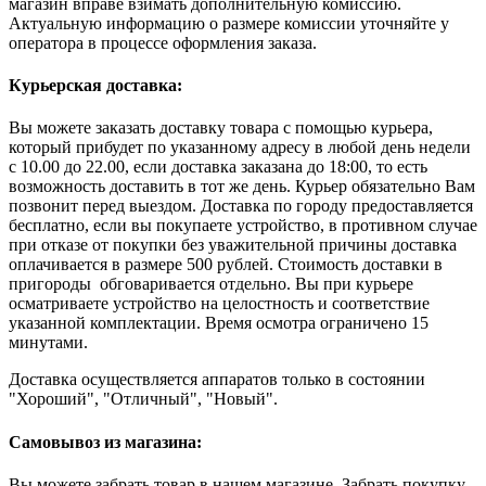
магазин вправе взимать дополнительную комиссию.
Актуальную информацию о размере комиссии уточняйте у
оператора в процессе оформления заказа.
Курьерская доставка:
Вы можете заказать доставку товара с помощью курьера,
который прибудет по указанному адресу в любой день недели
с 10.00 до 22.00, если доставка заказана до 18:00, то есть
возможность доставить в тот же день. Курьер обязательно Вам
позвонит перед выездом. Доставка по городу предоставляется
бесплатно, если вы покупаете устройство, в противном случае
при отказе от покупки без уважительной причины доставка
оплачивается в размере 500 рублей. Стоимость доставки в
пригороды обговаривается отдельно. Вы при курьере
осматриваете устройство на целостность и соответствие
указанной комплектации. Время осмотра ограничено 15
минутами.
Доставка осуществляется аппаратов только в состоянии
"Хороший", "Отличный", "Новый".
Самовывоз из магазина:
Вы можете забрать товар в нашем магазине. Забрать покупку