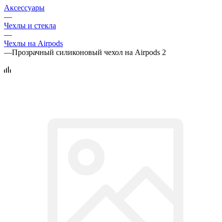
Аксессуары
—
Чехлы и стекла
—
Чехлы на Airpods
—
Прозрачный силиконовый чехол на Airpods 2