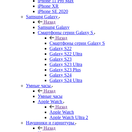
iPhone 11 Pro Max
iPhone XR
iPhone SE 2020
Samsung Galaxy
Назад
Samsung Galaxy
Смартфоны серии Galaxy S
Назад
Смартфоны серии Galaxy S
Galaxy S22
Galaxy S22 Ultra
Galaxy S23
Galaxy S23 Ultra
Galaxy S23 Plus
Galaxy S24
Galaxy S24 Ultra
Умные часы
Назад
Умные часы
Apple Watch
Назад
Apple Watch
Apple Watch Ultra 2
Наушники и гарнитуры
Назад