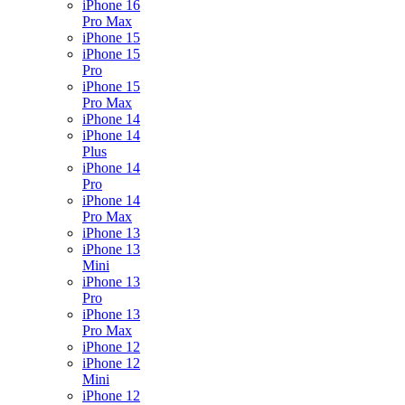
iPhone 16
Pro Max
iPhone 15
iPhone 15
Pro
iPhone 15
Pro Max
iPhone 14
iPhone 14
Plus
iPhone 14
Pro
iPhone 14
Pro Max
iPhone 13
iPhone 13
Mini
iPhone 13
Pro
iPhone 13
Pro Max
iPhone 12
iPhone 12
Mini
iPhone 12