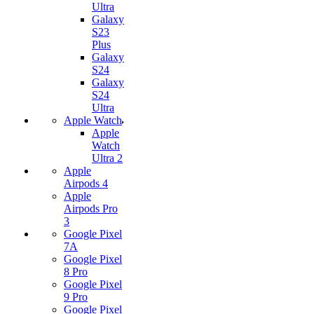
Ultra
Galaxy
S23
Plus
Galaxy
S24
Galaxy
S24
Ultra
Apple Watch
Apple
Watch
Ultra 2
Apple
Airpods 4
Apple
Airpods Pro
3
Google Pixel
7А
Google Pixel
8 Pro
Google Pixel
9 Pro
Google Pixel