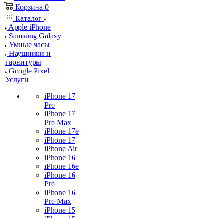
Корзина
0
Каталог
Apple iPhone
Samsung Galaxy
Умные часы
Наушники и
гарнитуры
Google Pixel
Услуги
iPhone 17
Pro
iPhone 17
Pro Max
iPhone 17e
iPhone 17
iPhone Air
iPhone 16
iPhone 16e
iPhone 16
Pro
iPhone 16
Pro Max
iPhone 15