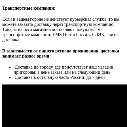
Транспортные компании:
Если в вашем городе не действует курьерская служба, то вы
можете заказать доставку через транспортную компанию.
Товары нашего магазина доставляют покупателям
транспортные компании: EMS Почта России, СДЭК, авито-
доставка.
В зависимости от вашего региона проживания, доставка
занимает разное время:
Доставка по городу, где присутствует наш магазин +
пригороды: в день заказа или на следующий день
Доставка в остальную часть России: до 7 дней