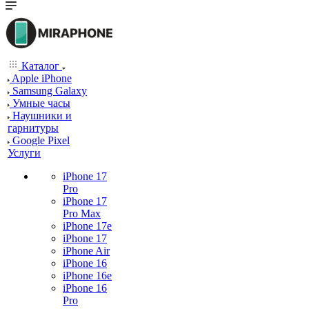
Каталог
Apple iPhone
Samsung Galaxy
Умные часы
Наушники и
гарнитуры
Google Pixel
Услуги
iPhone 17
Pro
iPhone 17
Pro Max
iPhone 17e
iPhone 17
iPhone Air
iPhone 16
iPhone 16e
iPhone 16
Pro