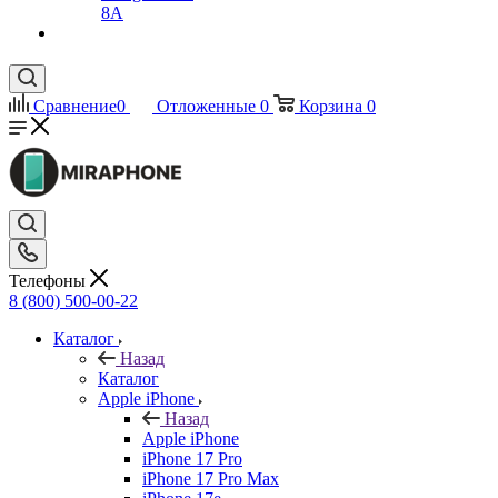
8A
Сравнение
0
Отложенные
0
Корзина
0
Телефоны
8 (800) 500-00-22
Каталог
Назад
Каталог
Apple iPhone
Назад
Apple iPhone
iPhone 17 Pro
iPhone 17 Pro Max