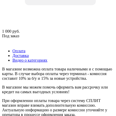
1 000
руб.
Под заказ
Оплата
Доставка
Видео о категориях
В магазине возможна оплата товара наличными и с помощью
карты. В случае выбора оплаты через терминал - комиссия
составит 10% за б/у и 15% за новые устройства.
В магазине мы можем помочь оформить вам рассрочку или
кредит на самых выгодных условиях!
При оформлении оплаты товара через систему СПЛИТ
магазин вправе взимать дополнительную комиссию.
Актуальную информацию о размере комиссии уточняйте у
оператора в процессе оформления заказа.