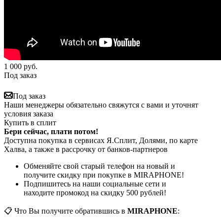
1 000
руб.
Под заказ
Под заказ
Наши менеджеры обязательно свяжутся с вами и уточнят
условия заказа
Купить в сплит
Бери сейчас, плати потом!
Доступна покупка в сервисах Я.Сплит, Долями, по карте
Халва, а также в рассрочку от банков-партнеров
Обменяйте свой старый телефон на новый и
получите скидку при покупке в MIRAPHONE!
Подпишитесь на наши социальные сети и
находите промокод на скидку 500 рублей!
📋 Что Вы получите обратившись в
MIRAPHONE
: