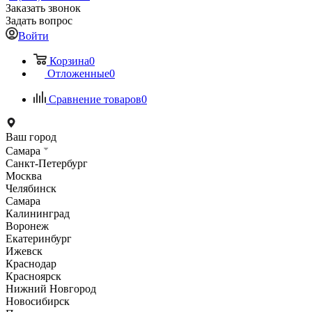
Заказать звонок
Задать вопрос
Войти
Корзина
0
Отложенные
0
Сравнение товаров
0
Ваш город
Самара
Санкт-Петербург
Москва
Челябинск
Самара
Калининград
Воронеж
Екатеринбург
Ижевск
Краснодар
Красноярск
Нижний Новгород
Новосибирск