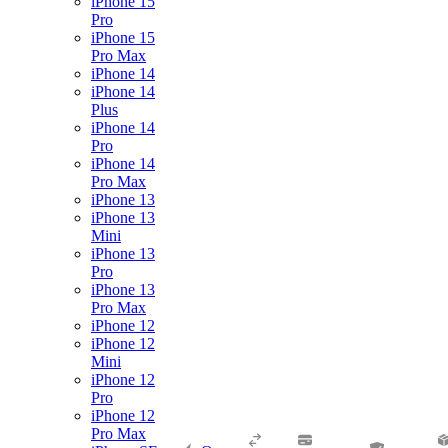
iPhone 15
Pro
iPhone 15
Pro Max
iPhone 14
iPhone 14
Plus
iPhone 14
Pro
iPhone 14
Pro Max
iPhone 13
iPhone 13
Mini
iPhone 13
Pro
iPhone 13
Pro Max
iPhone 12
iPhone 12
Mini
iPhone 12
Pro
iPhone 12
Pro Max