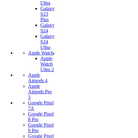
Ultra
Galaxy
S23
Plus
Galaxy
S24
Galaxy
S24
Ultra
Apple Watch
Apple
Watch
Ultra 2
Apple
Airpods 4
Apple
Airpods Pro
3
Google Pixel
7А
Google Pixel
8 Pro
Google Pixel
9 Pro
Google Pixel