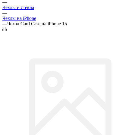
—
Чехлы и стекла
—
Чехлы на iPhone
—
Чехол Card Case на iPhone 15