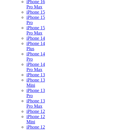
iPhone 16
Pro Max
iPhone 15
iPhone 15
Pro
iPhone 15
Pro Max
iPhone 14
iPhone 14
Plus
iPhone 14
Pro
iPhone 14
Pro Max
iPhone 13
iPhone 13
Mini
iPhone 13
Pro
iPhone 13
Pro Max
iPhone 12
iPhone 12
Mini
iPhone 12