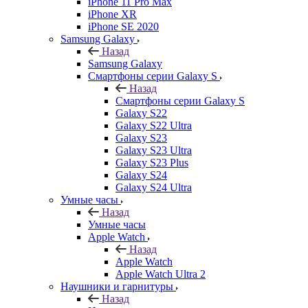
iPhone 11 Pro Max
iPhone XR
iPhone SE 2020
Samsung Galaxy
Назад
Samsung Galaxy
Смартфоны серии Galaxy S
Назад
Смартфоны серии Galaxy S
Galaxy S22
Galaxy S22 Ultra
Galaxy S23
Galaxy S23 Ultra
Galaxy S23 Plus
Galaxy S24
Galaxy S24 Ultra
Умные часы
Назад
Умные часы
Apple Watch
Назад
Apple Watch
Apple Watch Ultra 2
Наушники и гарнитуры
Назад