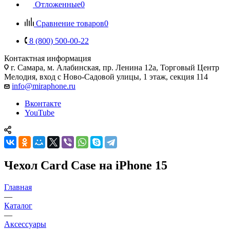
Отложенные
0
Сравнение товаров
0
8 (800) 500-00-22
Контактная информация
г. Самара
,
м. Алабинская, пр. Ленина 12а, Торговый Центр
Мелодия, вход с Ново-Садовой улицы, 1 этаж, секция 114
info@miraphone.ru
Вконтакте
YouTube
Чехол Card Case на iPhone 15
Главная
—
Каталог
—
Аксессуары