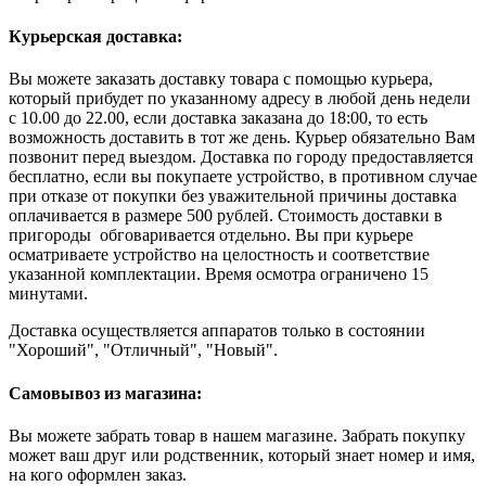
Курьерская доставка:
Вы можете заказать доставку товара с помощью курьера,
который прибудет по указанному адресу в любой день недели
с 10.00 до 22.00, если доставка заказана до 18:00, то есть
возможность доставить в тот же день. Курьер обязательно Вам
позвонит перед выездом. Доставка по городу предоставляется
бесплатно, если вы покупаете устройство, в противном случае
при отказе от покупки без уважительной причины доставка
оплачивается в размере 500 рублей. Стоимость доставки в
пригороды обговаривается отдельно. Вы при курьере
осматриваете устройство на целостность и соответствие
указанной комплектации. Время осмотра ограничено 15
минутами.
Доставка осуществляется аппаратов только в состоянии
"Хороший", "Отличный", "Новый".
Самовывоз из магазина:
Вы можете забрать товар в нашем магазине. Забрать покупку
может ваш друг или родственник, который знает номер и имя,
на кого оформлен заказ.