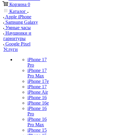
Корзина
0
Каталог
Apple iPhone
Samsung Galaxy
Умные часы
Наушники и
гарнитуры
Google Pixel
Услуги
iPhone 17
Pro
iPhone 17
Pro Max
iPhone 17e
iPhone 17
iPhone Air
iPhone 16
iPhone 16e
iPhone 16
Pro
iPhone 16
Pro Max
iPhone 15