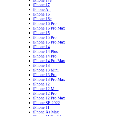
iPhone 17e
iPhone 17
iPhone Air
iPhone 16
iPhone 16e
iPhone 16 Pro
iPhone 16 Pro Max
iPhone 15
iPhone 15 Pro
iPhone 15 Pro Max
iPhone 14
iPhone 14 Plus
iPhone 14 Pro
iPhone 14 Pro Max
iPhone 13
iPhone 13 Mini
iPhone 13 Pro
iPhone 13 Pro Max
iPhone 12
iPhone 12 Mini
iPhone 12 Pro
iPhone 12 Pro Max
iPhone SE 2022
iPhone 11
iPhone Xs Max