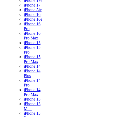
iPhone 17e
iPhone 17
iPhone Air
iPhone 16
iPhone 16e
iPhone 16
Pro
iPhone 16
Pro Max
iPhone 15
iPhone 15
Pro
iPhone 15
Pro Max
iPhone 14
iPhone 14
Plus
iPhone 14
Pro
iPhone 14
Pro Max
iPhone 13
iPhone 13
Mini
iPhone 13