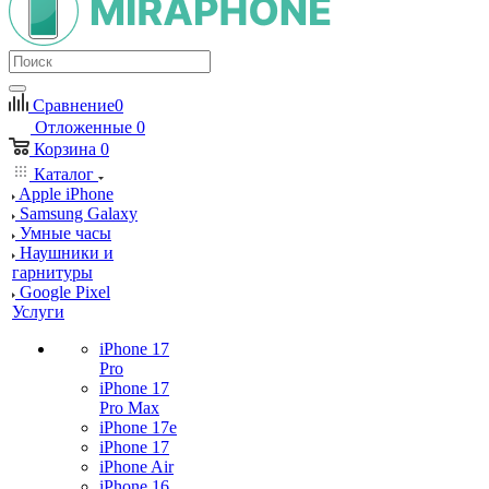
Сравнение
0
Отложенные
0
Корзина
0
Каталог
Apple iPhone
Samsung Galaxy
Умные часы
Наушники и
гарнитуры
Google Pixel
Услуги
iPhone 17
Pro
iPhone 17
Pro Max
iPhone 17e
iPhone 17
iPhone Air
iPhone 16