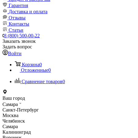
Гарантия
Доставка и оплата
Отзывы
Контакты
Статьи
8 (800) 500-00-22
Заказать звонок
Задать вопрос
Войти
Корзина
0
Отложенные
0
Сравнение товаров
0
Ваш город
Самара
Санкт-Петербург
Москва
Челябинск
Самара
Калининград
Воронеж