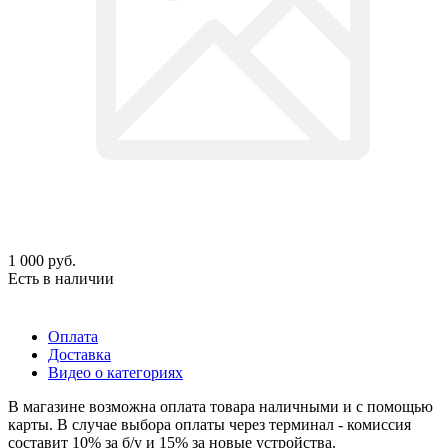
1 000
руб.
Есть в наличии
Оплата
Доставка
Видео о категориях
В магазине возможна оплата товара наличными и с помощью
карты. В случае выбора оплаты через терминал - комиссия
составит 10% за б/у и 15% за новые устройства.