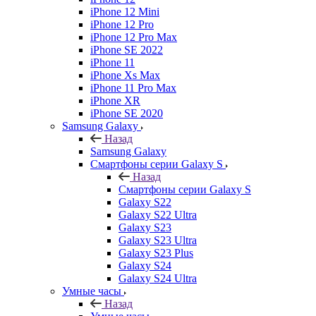
iPhone 12 Mini
iPhone 12 Pro
iPhone 12 Pro Max
iPhone SE 2022
iPhone 11
iPhone Xs Max
iPhone 11 Pro Max
iPhone XR
iPhone SE 2020
Samsung Galaxy
Назад
Samsung Galaxy
Смартфоны серии Galaxy S
Назад
Смартфоны серии Galaxy S
Galaxy S22
Galaxy S22 Ultra
Galaxy S23
Galaxy S23 Ultra
Galaxy S23 Plus
Galaxy S24
Galaxy S24 Ultra
Умные часы
Назад