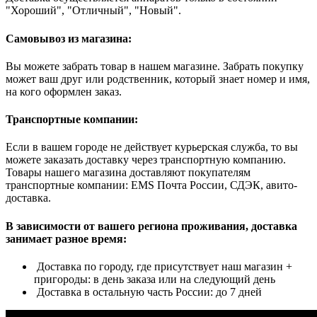
"Хороший", "Отличный", "Новый".
Самовывоз из магазина:
Вы можете забрать товар в нашем магазине. Забрать покупку
может ваш друг или родственник, который знает номер и имя,
на кого оформлен заказ.
Транспортные компании:
Если в вашем городе не действует курьерская служба, то вы
можете заказать доставку через транспортную компанию.
Товары нашего магазина доставляют покупателям
транспортные компании: EMS Почта России, СДЭК, авито-
доставка.
В зависимости от вашего региона проживания, доставка
занимает разное время:
Доставка по городу, где присутствует наш магазин +
пригороды: в день заказа или на следующий день
Доставка в остальную часть России: до 7 дней