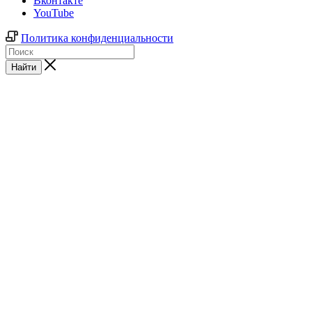
Вконтакте
YouTube
Политика конфиденциальности
Найти