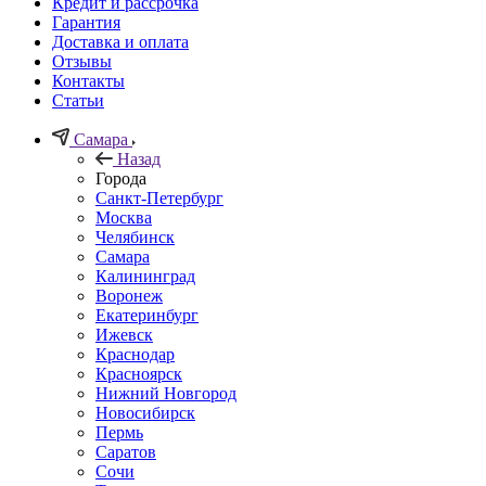
Кредит и рассрочка
Гарантия
Доставка и оплата
Отзывы
Контакты
Статьи
Самара
Назад
Города
Санкт-Петербург
Москва
Челябинск
Самара
Калининград
Воронеж
Екатеринбург
Ижевск
Краснодар
Красноярск
Нижний Новгород
Новосибирск
Пермь
Саратов
Сочи