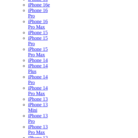
iPhone 16e
iPhone 16
Pro
iPhone 16
Pro Max
iPhone 15
iPhone 15
Pro
iPhone 15
Pro Max
iPhone 14
iPhone 14
Plus
iPhone 14
Pro
iPhone 14
Pro Max
iPhone 13
iPhone 13
Mini
iPhone 13
Pro
iPhone 13
Pro Max
iPhone 12