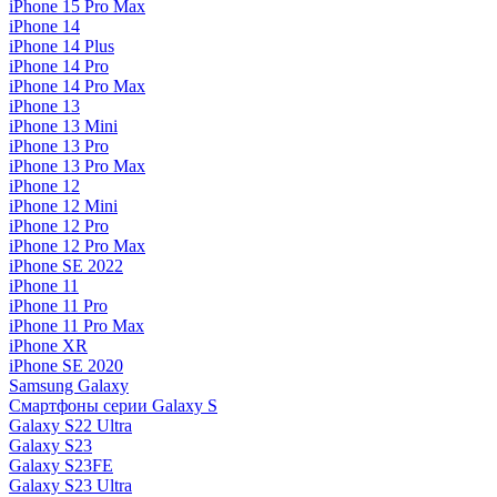
iPhone 15 Pro Max
iPhone 14
iPhone 14 Plus
iPhone 14 Pro
iPhone 14 Pro Max
iPhone 13
iPhone 13 Mini
iPhone 13 Pro
iPhone 13 Pro Max
iPhone 12
iPhone 12 Mini
iPhone 12 Pro
iPhone 12 Pro Max
iPhone SE 2022
iPhone 11
iPhone 11 Pro
iPhone 11 Pro Max
iPhone XR
iPhone SE 2020
Samsung Galaxy
Смартфоны серии Galaxy S
Galaxy S22 Ultra
Galaxy S23
Galaxy S23FE
Galaxy S23 Ultra