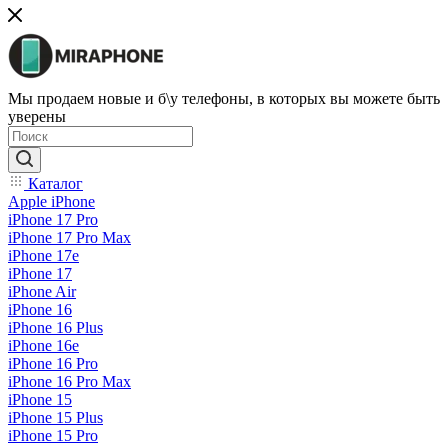
Мы продаем новые и б\у телефоны, в которых вы можете быть
уверены
Каталог
Apple iPhone
iPhone 17 Pro
iPhone 17 Pro Max
iPhone 17e
iPhone 17
iPhone Air
iPhone 16
iPhone 16 Plus
iPhone 16e
iPhone 16 Pro
iPhone 16 Pro Max
iPhone 15
iPhone 15 Plus
iPhone 15 Pro