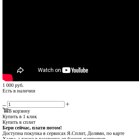
1 000
руб.
Есть в наличии
В корзину
Купить в 1 клик
Купить в сплит
Бери сейчас, плати потом!
Доступна покупка в сервисах Я.Сплит, Долями, по карте
Халва, а также в рассрочку от банков-партнеров