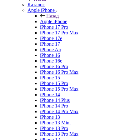
Каталог
Apple iPhone
Назад
Apple iPhone
iPhone 17 Pro
iPhone 17 Pro Max
iPhone 17e
iPhone 17
iPhone Air
iPhone 16
iPhone 16e
iPhone 16 Pro
iPhone 16 Pro Max
iPhone 15
iPhone 15 Pro
iPhone 15 Pro Max
iPhone 14
iPhone 14 Plus
iPhone 14 Pro
iPhone 14 Pro Max
iPhone 13
iPhone 13 Mini
iPhone 13 Pro
iPhone 13 Pro Max
iPhone 12