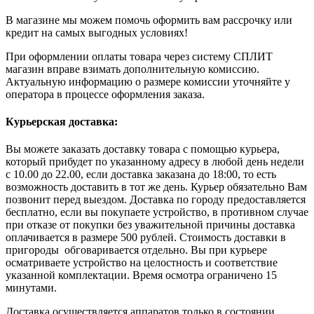
В магазине мы можем помочь оформить вам рассрочку или
кредит на самых выгодных условиях!
При оформлении оплаты товара через систему СПЛИТ
магазин вправе взимать дополнительную комиссию.
Актуальную информацию о размере комиссии уточняйте у
оператора в процессе оформления заказа.
Курьерская доставка:
Вы можете заказать доставку товара с помощью курьера,
который прибудет по указанному адресу в любой день недели
с 10.00 до 22.00, если доставка заказана до 18:00, то есть
возможность доставить в тот же день. Курьер обязательно Вам
позвонит перед выездом. Доставка по городу предоставляется
бесплатно, если вы покупаете устройство, в противном случае
при отказе от покупки без уважительной причины доставка
оплачивается в размере 500 рублей. Стоимость доставки в
пригороды обговаривается отдельно. Вы при курьере
осматриваете устройство на целостность и соответствие
указанной комплектации. Время осмотра ограничено 15
минутами.
Доставка осуществляется аппаратов только в состоянии