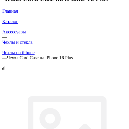
Главная
—
Каталог
—
Аксессуары
—
Чехлы и стекла
—
Чехлы на iPhone
—
Чехол Card Case на iPhone 16 Plus