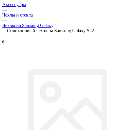
Аксессуары
—
Чехлы и стекла
—
Чехлы на Samsung Galaxy
—
Силиконовый чехол на Samsung Galaxy S22