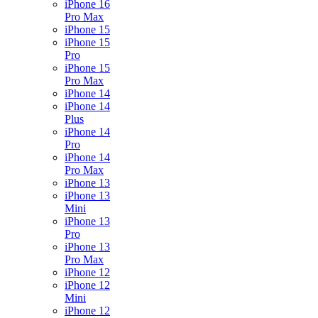
iPhone 16
Pro Max
iPhone 15
iPhone 15
Pro
iPhone 15
Pro Max
iPhone 14
iPhone 14
Plus
iPhone 14
Pro
iPhone 14
Pro Max
iPhone 13
iPhone 13
Mini
iPhone 13
Pro
iPhone 13
Pro Max
iPhone 12
iPhone 12
Mini
iPhone 12