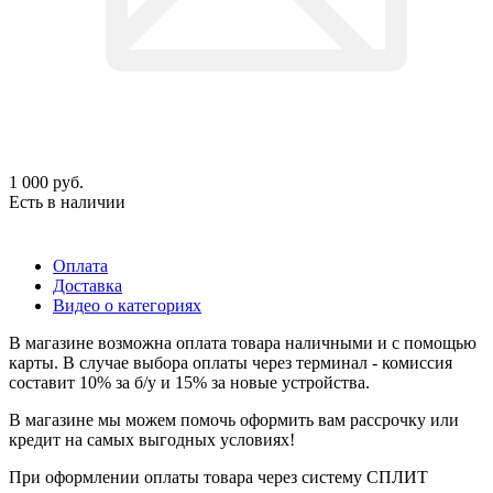
1 000
руб.
Есть в наличии
Оплата
Доставка
Видео о категориях
В магазине возможна оплата товара наличными и с помощью
карты. В случае выбора оплаты через терминал - комиссия
составит 10% за б/у и 15% за новые устройства.
В магазине мы можем помочь оформить вам рассрочку или
кредит на самых выгодных условиях!
При оформлении оплаты товара через систему СПЛИТ