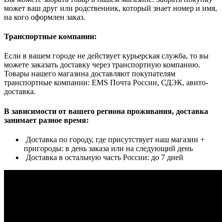
может ваш друг или родственник, который знает номер и имя,
на кого оформлен заказ.
Транспортные компании:
Если в вашем городе не действует курьерская служба, то вы
можете заказать доставку через транспортную компанию.
Товары нашего магазина доставляют покупателям
транспортные компании: EMS Почта России, СДЭК, авито-
доставка.
В зависимости от вашего региона проживания, доставка
занимает разное время:
Доставка по городу, где присутствует наш магазин +
пригороды: в день заказа или на следующий день
Доставка в остальную часть России: до 7 дней