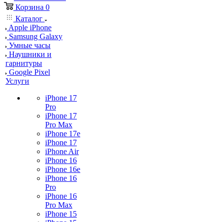
Корзина
0
Каталог
Apple iPhone
Samsung Galaxy
Умные часы
Наушники и
гарнитуры
Google Pixel
Услуги
iPhone 17
Pro
iPhone 17
Pro Max
iPhone 17e
iPhone 17
iPhone Air
iPhone 16
iPhone 16e
iPhone 16
Pro
iPhone 16
Pro Max
iPhone 15