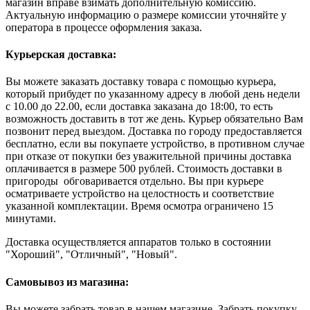
магазин вправе взимать дополнительную комиссию.
Актуальную информацию о размере комиссии уточняйте у
оператора в процессе оформления заказа.
Курьерская доставка:
Вы можете заказать доставку товара с помощью курьера,
который прибудет по указанному адресу в любой день недели
с 10.00 до 22.00, если доставка заказана до 18:00, то есть
возможность доставить в тот же день. Курьер обязательно Вам
позвонит перед выездом. Доставка по городу предоставляется
бесплатно, если вы покупаете устройство, в противном случае
при отказе от покупки без уважительной причины доставка
оплачивается в размере 500 рублей. Стоимость доставки в
пригороды обговаривается отдельно. Вы при курьере
осматриваете устройство на целостность и соответствие
указанной комплектации. Время осмотра ограничено 15
минутами.
Доставка осуществляется аппаратов только в состоянии
"Хороший", "Отличный", "Новый".
Самовывоз из магазина:
Вы можете забрать товар в нашем магазине. Забрать покупку