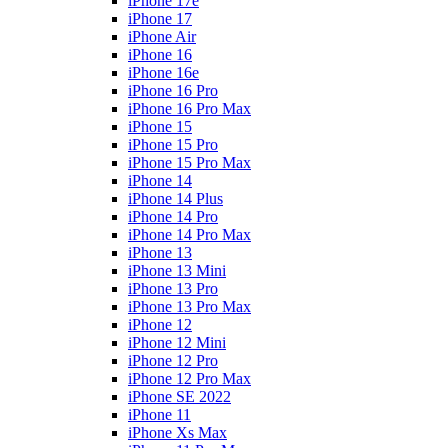
iPhone 17e
iPhone 17
iPhone Air
iPhone 16
iPhone 16e
iPhone 16 Pro
iPhone 16 Pro Max
iPhone 15
iPhone 15 Pro
iPhone 15 Pro Max
iPhone 14
iPhone 14 Plus
iPhone 14 Pro
iPhone 14 Pro Max
iPhone 13
iPhone 13 Mini
iPhone 13 Pro
iPhone 13 Pro Max
iPhone 12
iPhone 12 Mini
iPhone 12 Pro
iPhone 12 Pro Max
iPhone SE 2022
iPhone 11
iPhone Xs Max