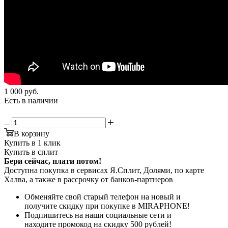
1 000
руб.
Есть в наличии
В корзину
Купить в 1 клик
Купить в сплит
Бери сейчас, плати потом!
Доступна покупка в сервисах Я.Сплит, Долями, по карте
Халва, а также в рассрочку от банков-партнеров
Обменяйте свой старый телефон на новый и
получите скидку при покупке в MIRAPHONE!
Подпишитесь на наши социальные сети и
находите промокод на скидку 500 рублей!