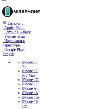
Каталог
Apple iPhone
Samsung Galaxy
Умные часы
Наушники и
гарнитуры
Google Pixel
Услуги
iPhone 17
Pro
iPhone 17
Pro Max
iPhone 17e
iPhone 17
iPhone Air
iPhone 16
iPhone 16e
iPhone 16
Pro