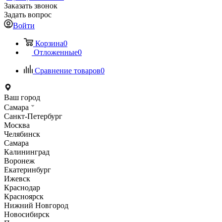
Заказать звонок
Задать вопрос
Войти
Корзина
0
Отложенные
0
Сравнение товаров
0
Ваш город
Самара
Санкт-Петербург
Москва
Челябинск
Самара
Калининград
Воронеж
Екатеринбург
Ижевск
Краснодар
Красноярск
Нижний Новгород
Новосибирск