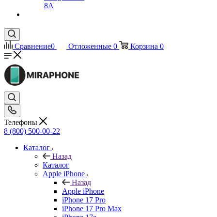
8A
Сравнение
0
Отложенные
0
Корзина
0
Телефоны
8 (800) 500-00-22
Каталог
Назад
Каталог
Apple iPhone
Назад
Apple iPhone
iPhone 17 Pro
iPhone 17 Pro Max