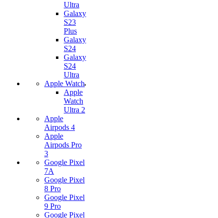
Ultra
Galaxy
S23
Plus
Galaxy
S24
Galaxy
S24
Ultra
Apple Watch
Apple
Watch
Ultra 2
Apple
Airpods 4
Apple
Airpods Pro
3
Google Pixel
7А
Google Pixel
8 Pro
Google Pixel
9 Pro
Google Pixel