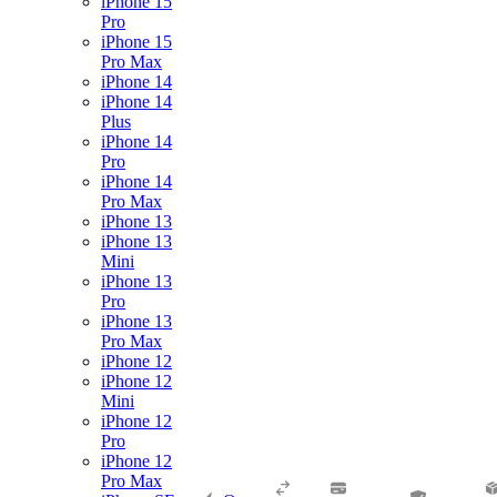
iPhone 15
Pro
iPhone 15
Pro Max
iPhone 14
iPhone 14
Plus
iPhone 14
Pro
iPhone 14
Pro Max
iPhone 13
iPhone 13
Mini
iPhone 13
Pro
iPhone 13
Pro Max
iPhone 12
iPhone 12
Mini
iPhone 12
Pro
iPhone 12
Pro Max