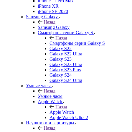
iPhone 11 Pro Max
iPhone XR
iPhone SE 2020
Samsung Galaxy
Назад
Samsung Galaxy
Смартфоны серии Galaxy S
Назад
Смартфоны серии Galaxy S
Galaxy S22
Galaxy S22 Ultra
Galaxy S23
Galaxy S23 Ultra
Galaxy S23 Plus
Galaxy S24
Galaxy S24 Ultra
Умные часы
Назад
Умные часы
Apple Watch
Назад
Apple Watch
Apple Watch Ultra 2
Наушники и гарнитуры
Назад