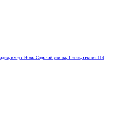
дия, вход с Ново-Садовой улицы, 1 этаж, секция 114