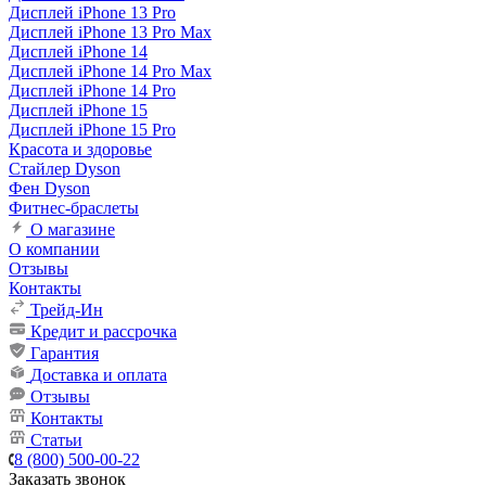
Дисплей iPhone 13 Pro
Дисплей iPhone 13 Pro Max
Дисплей iPhone 14
Дисплей iPhone 14 Pro Max
Дисплей iPhone 14 Pro
Дисплей iPhone 15
Дисплей iPhone 15 Pro
Красота и здоровье
Стайлер Dyson
Фен Dyson
Фитнес-браслеты
О магазине
О компании
Отзывы
Контакты
Трейд-Ин
Кредит и рассрочка
Гарантия
Доставка и оплата
Отзывы
Контакты
Статьи
8 (800) 500-00-22
Заказать звонок