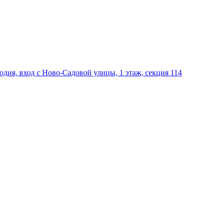
дия, вход с Ново-Садовой улицы, 1 этаж, секция 114