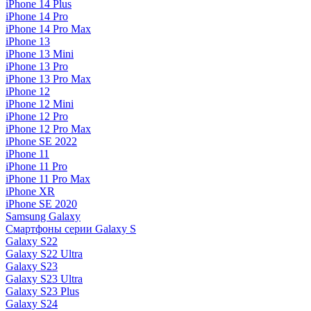
iPhone 14 Plus
iPhone 14 Pro
iPhone 14 Pro Max
iPhone 13
iPhone 13 Mini
iPhone 13 Pro
iPhone 13 Pro Max
iPhone 12
iPhone 12 Mini
iPhone 12 Pro
iPhone 12 Pro Max
iPhone SE 2022
iPhone 11
iPhone 11 Pro
iPhone 11 Pro Max
iPhone XR
iPhone SE 2020
Samsung Galaxy
Смартфоны серии Galaxy S
Galaxy S22
Galaxy S22 Ultra
Galaxy S23
Galaxy S23 Ultra
Galaxy S23 Plus
Galaxy S24