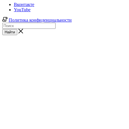
Вконтакте
YouTube
Политика конфиденциальности
Найти