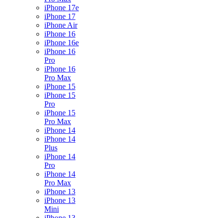
iPhone 17e
iPhone 17
iPhone Air
iPhone 16
iPhone 16e
iPhone 16
Pro
iPhone 16
Pro Max
iPhone 15
iPhone 15
Pro
iPhone 15
Pro Max
iPhone 14
iPhone 14
Plus
iPhone 14
Pro
iPhone 14
Pro Max
iPhone 13
iPhone 13
Mini
iPhone 13