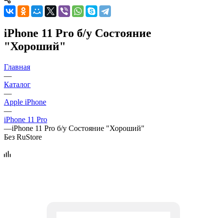
iPhone 11 Pro б/у Состояние
"Хороший"
Главная
—
Каталог
—
Apple iPhone
—
iPhone 11 Pro
—
iPhone 11 Pro б/у Состояние "Хороший"
Без RuStore