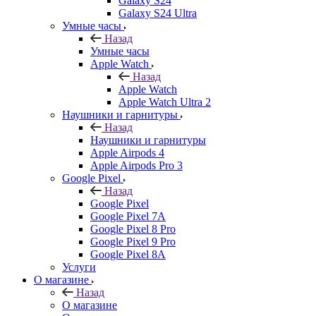
Galaxy S24
Galaxy S24 Ultra
Умные часы
Назад
Умные часы
Apple Watch
Назад
Apple Watch
Apple Watch Ultra 2
Наушники и гарнитуры
Назад
Наушники и гарнитуры
Apple Airpods 4
Apple Airpods Pro 3
Google Pixel
Назад
Google Pixel
Google Pixel 7А
Google Pixel 8 Pro
Google Pixel 9 Pro
Google Pixel 8A
Услуги
О магазине
Назад
О магазине