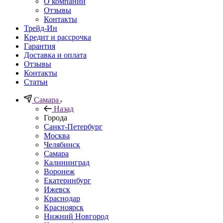
О компании
Отзывы
Контакты
Трейд-Ин
Кредит и рассрочка
Гарантия
Доставка и оплата
Отзывы
Контакты
Статьи
Самара
Назад
Города
Санкт-Петербург
Москва
Челябинск
Самара
Калининград
Воронеж
Екатеринбург
Ижевск
Краснодар
Красноярск
Нижний Новгород