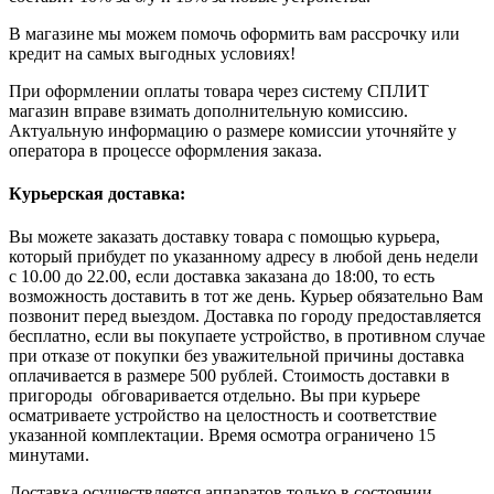
В магазине мы можем помочь оформить вам рассрочку или
кредит на самых выгодных условиях!
При оформлении оплаты товара через систему СПЛИТ
магазин вправе взимать дополнительную комиссию.
Актуальную информацию о размере комиссии уточняйте у
оператора в процессе оформления заказа.
Курьерская доставка:
Вы можете заказать доставку товара с помощью курьера,
который прибудет по указанному адресу в любой день недели
с 10.00 до 22.00, если доставка заказана до 18:00, то есть
возможность доставить в тот же день. Курьер обязательно Вам
позвонит перед выездом. Доставка по городу предоставляется
бесплатно, если вы покупаете устройство, в противном случае
при отказе от покупки без уважительной причины доставка
оплачивается в размере 500 рублей. Стоимость доставки в
пригороды обговаривается отдельно. Вы при курьере
осматриваете устройство на целостность и соответствие
указанной комплектации. Время осмотра ограничено 15
минутами.
Доставка осуществляется аппаратов только в состоянии