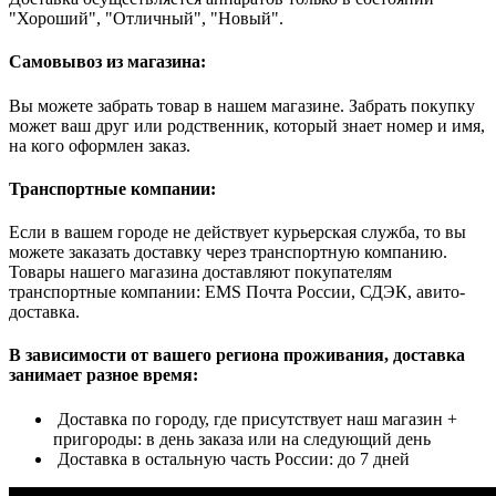
"Хороший", "Отличный", "Новый".
Самовывоз из магазина:
Вы можете забрать товар в нашем магазине. Забрать покупку
может ваш друг или родственник, который знает номер и имя,
на кого оформлен заказ.
Транспортные компании:
Если в вашем городе не действует курьерская служба, то вы
можете заказать доставку через транспортную компанию.
Товары нашего магазина доставляют покупателям
транспортные компании: EMS Почта России, СДЭК, авито-
доставка.
В зависимости от вашего региона проживания, доставка
занимает разное время:
Доставка по городу, где присутствует наш магазин +
пригороды: в день заказа или на следующий день
Доставка в остальную часть России: до 7 дней