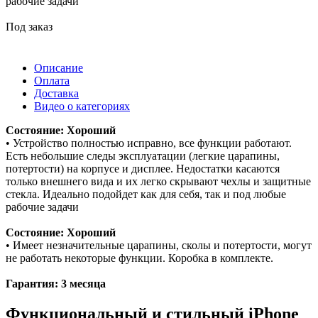
рабочие задачи
Под заказ
Описание
Оплата
Доставка
Видео о категориях
Состояние: Хороший
• Устройство полностью исправно, все функции работают.
Есть небольшие следы эксплуатации (легкие царапины,
потертости) на корпусе и дисплее. Недостатки касаются
только внешнего вида и их легко скрывают чехлы и защитные
стекла. Идеально подойдет как для себя, так и под любые
рабочие задачи
Состояние: Хороший
• Имеет незначительные царапины, сколы и потертости, могут
не работать некоторые функции. Коробка в комплекте.
Гарантия: 3 месяца
Функциональный и стильный iPhone