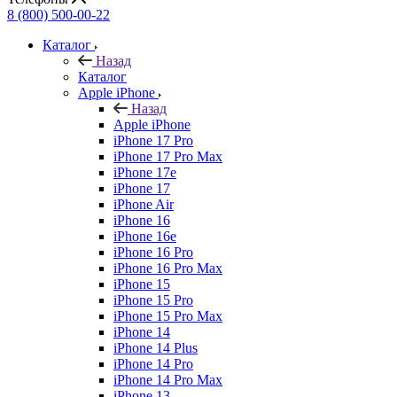
8 (800) 500-00-22
Каталог
Назад
Каталог
Apple iPhone
Назад
Apple iPhone
iPhone 17 Pro
iPhone 17 Pro Max
iPhone 17e
iPhone 17
iPhone Air
iPhone 16
iPhone 16e
iPhone 16 Pro
iPhone 16 Pro Max
iPhone 15
iPhone 15 Pro
iPhone 15 Pro Max
iPhone 14
iPhone 14 Plus
iPhone 14 Pro
iPhone 14 Pro Max
iPhone 13