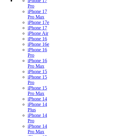
iPhone 17
Pro
iPhone 17
Pro Max
iPhone 17e
iPhone 17
iPhone Air
iPhone 16
iPhone 16e
iPhone 16
Pro
iPhone 16
Pro Max
iPhone 15
iPhone 15
Pro
iPhone 15
Pro Max
iPhone 14
iPhone 14
Plus
iPhone 14
Pro
iPhone 14
Pro Max