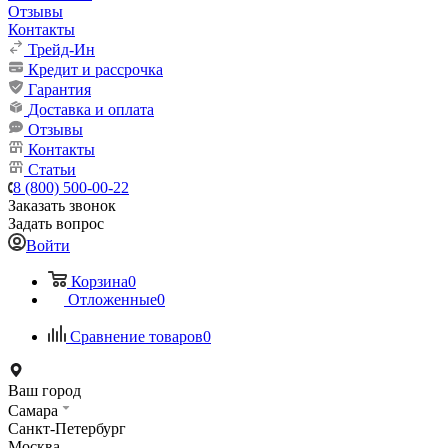
Отзывы
Контакты
Трейд-Ин
Кредит и рассрочка
Гарантия
Доставка и оплата
Отзывы
Контакты
Статьи
8 (800) 500-00-22
Заказать звонок
Задать вопрос
Войти
Корзина
0
Отложенные
0
Сравнение товаров
0
Ваш город
Самара
Санкт-Петербург
Москва