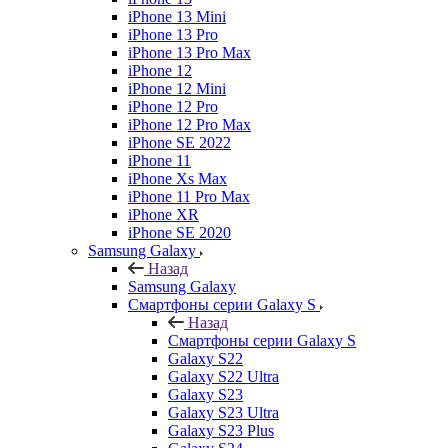
iPhone 13 Mini
iPhone 13 Pro
iPhone 13 Pro Max
iPhone 12
iPhone 12 Mini
iPhone 12 Pro
iPhone 12 Pro Max
iPhone SE 2022
iPhone 11
iPhone Xs Max
iPhone 11 Pro Max
iPhone XR
iPhone SE 2020
Samsung Galaxy
Назад
Samsung Galaxy
Смартфоны серии Galaxy S
Назад
Смартфоны серии Galaxy S
Galaxy S22
Galaxy S22 Ultra
Galaxy S23
Galaxy S23 Ultra
Galaxy S23 Plus