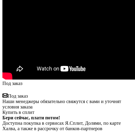
Под заказ
Под заказ
Наши менеджеры обязательно свяжутся с вами и уточнят
условия заказа
Купить в сплит
Бери сейчас, плати потом!
Доступна покупка в сервисах Я.Сплит, Долями, по карте
Халва, а также в рассрочку от банков-партнеров