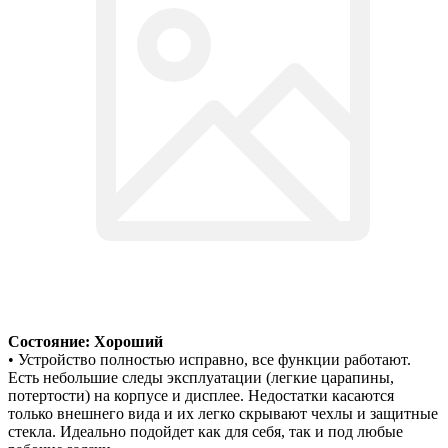
Состояние: Хороший
• Устройство полностью исправно, все функции работают.
Есть небольшие следы эксплуатации (легкие царапины,
потертости) на корпусе и дисплее. Недостатки касаются
только внешнего вида и их легко скрывают чехлы и защитные
стекла. Идеально подойдет как для себя, так и под любые