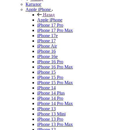
Каталог
Apple iPhone
Назад
Apple iPhone
iPhone 17 Pro
iPhone 17 Pro Max
iPhone 17e
iPhone 17
iPhone Air
iPhone 16
iPhone 16e
iPhone 16 Pro
iPhone 16 Pro Max
iPhone 15
iPhone 15 Pro
iPhone 15 Pro Max
iPhone 14
iPhone 14 Plus
iPhone 14 Pro
iPhone 14 Pro Max
iPhone 13
iPhone 13 Mini
iPhone 13 Pro
iPhone 13 Pro Max
iPhone 12