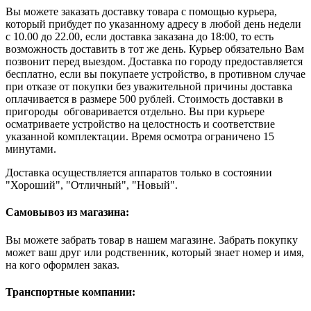
Вы можете заказать доставку товара с помощью курьера,
который прибудет по указанному адресу в любой день недели
с 10.00 до 22.00, если доставка заказана до 18:00, то есть
возможность доставить в тот же день. Курьер обязательно Вам
позвонит перед выездом. Доставка по городу предоставляется
бесплатно, если вы покупаете устройство, в противном случае
при отказе от покупки без уважительной причины доставка
оплачивается в размере 500 рублей. Стоимость доставки в
пригороды обговаривается отдельно. Вы при курьере
осматриваете устройство на целостность и соответствие
указанной комплектации. Время осмотра ограничено 15
минутами.
Доставка осуществляется аппаратов только в состоянии
"Хороший", "Отличный", "Новый".
Самовывоз из магазина:
Вы можете забрать товар в нашем магазине. Забрать покупку
может ваш друг или родственник, который знает номер и имя,
на кого оформлен заказ.
Транспортные компании: