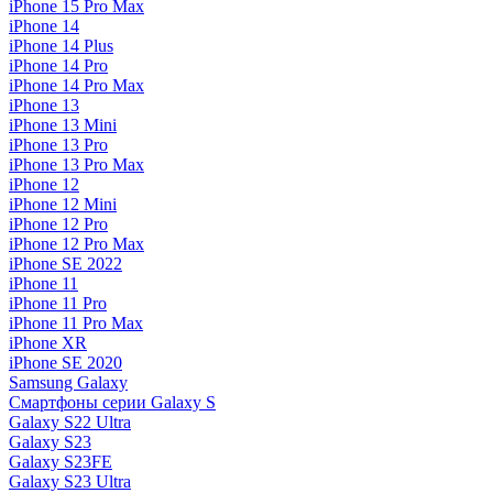
iPhone 15 Pro Max
iPhone 14
iPhone 14 Plus
iPhone 14 Pro
iPhone 14 Pro Max
iPhone 13
iPhone 13 Mini
iPhone 13 Pro
iPhone 13 Pro Max
iPhone 12
iPhone 12 Mini
iPhone 12 Pro
iPhone 12 Pro Max
iPhone SE 2022
iPhone 11
iPhone 11 Pro
iPhone 11 Pro Max
iPhone XR
iPhone SE 2020
Samsung Galaxy
Смартфоны серии Galaxy S
Galaxy S22 Ultra
Galaxy S23
Galaxy S23FE
Galaxy S23 Ultra