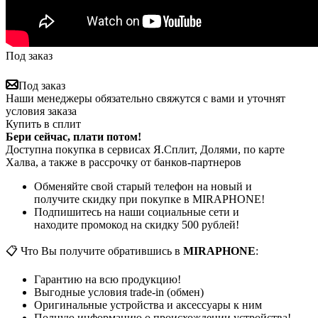
Под заказ
Под заказ
Наши менеджеры обязательно свяжутся с вами и уточнят
условия заказа
Купить в сплит
Бери сейчас, плати потом!
Доступна покупка в сервисах Я.Сплит, Долями, по карте
Халва, а также в рассрочку от банков-партнеров
Обменяйте свой старый телефон на новый и
получите скидку при покупке в MIRAPHONE!
Подпишитесь на наши социальные сети и
находите промокод на скидку 500 рублей!
📋 Что Вы получите обратившись в
MIRAPHONE
:
Гарантию на всю продукцию!
Выгодные условия trade-in (обмен)
Оригинальные устройства и аксессуары к ним
Полную информацию о происхождении устройства!