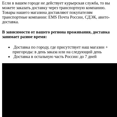
Если в вашем городе не действует курьерская служба, то вы
можете заказать доставку через транспортную компанию.
Товары нашего магазина доставляют покупателям
транспортные компании: EMS Почта России, СДЭК, авито-
доставка.
В зависимости от вашего региона проживания, доставка
занимает разное время:
Доставка по городу, где присутствует наш магазин +
пригороды: в день заказа или на следующий день
Доставка в остальную часть России: до 7 дней