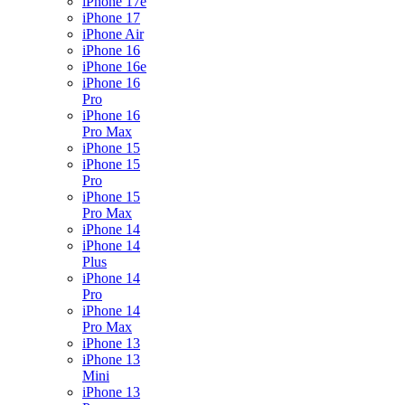
iPhone 17e
iPhone 17
iPhone Air
iPhone 16
iPhone 16e
iPhone 16
Pro
iPhone 16
Pro Max
iPhone 15
iPhone 15
Pro
iPhone 15
Pro Max
iPhone 14
iPhone 14
Plus
iPhone 14
Pro
iPhone 14
Pro Max
iPhone 13
iPhone 13
Mini
iPhone 13