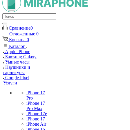
Сравнение
0
Отложенные
0
Корзина
0
Каталог
Apple iPhone
Samsung Galaxy
Умные часы
Наушники и
гарнитуры
Google Pixel
Услуги
iPhone 17
Pro
iPhone 17
Pro Max
iPhone 17e
iPhone 17
iPhone Air
iPhone 16