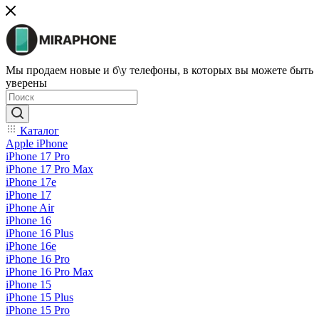
Мы продаем новые и б\у телефоны, в которых вы можете быть
уверены
Каталог
Apple iPhone
iPhone 17 Pro
iPhone 17 Pro Max
iPhone 17e
iPhone 17
iPhone Air
iPhone 16
iPhone 16 Plus
iPhone 16e
iPhone 16 Pro
iPhone 16 Pro Max
iPhone 15
iPhone 15 Plus
iPhone 15 Pro