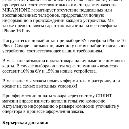
проверены и соответствуют высоким стандартам качества.
MIRAPHONE гарантирует отсутствие поддельных или
восстановленных телефонов, предоставляя полную
информацию о происхождении каждого устройства. Мы
также предоставляем гарантию магазина на все телефоны
iPhone 16 Plus.
Погрузитесь в новый опыт при выборе БУ телефона iPhone 16
Plus в Самаре – возможно, именно у нас вы найдете идеальное
устройство, соответствующее вашим требованиям.
В магазине возможна оплата товара наличными и с помощью
карты. В случае выбора оплаты через терминал - комиссия
составит 10% за б/у и 15% за новые устройства.
В магазине мы можем помочь оформить вам рассрочку или
кредит на самых выгодных условиях!
При оформлении оплаты товара через систему СПЛИТ
магазин вправе взимать дополнительную комиссию.
Актуальную информацию о размере комиссии уточняйте у
оператора в процессе оформления заказа.
Курьерская доставка: