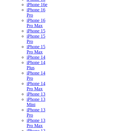
iPhone 16e
iPhone 16
Pro
iPhone 16
Pro Max
iPhone 15
iPhone 15
Pro
iPhone 15
Pro Max
iPhone 14
iPhone 14
Plus
iPhone 14
Pro
iPhone 14
Pro Max
iPhone 13
iPhone 13
Mini
iPhone 13
Pro
iPhone 13
Pro Max
iPhone 12