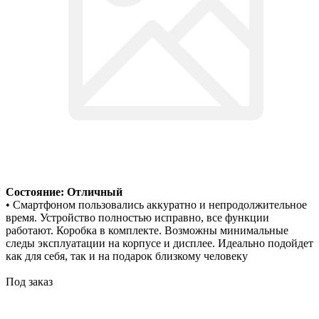
Состояние: Отличный
• Смартфоном пользовались аккуратно и непродолжительное
время. Устройство полностью исправно, все функции
работают. Коробка в комплекте. Возможны минимальные
следы эксплуатации на корпусе и дисплее. Идеально подойдет
как для себя, так и на подарок близкому человеку
Под заказ