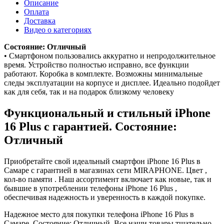
Описание
Оплата
Доставка
Видео о категориях
Состояние: Отличный
• Смартфоном пользовались аккуратно и непродолжительное
время. Устройство полностью исправно, все функции
работают. Коробка в комплекте. Возможны минимальные
следы эксплуатации на корпусе и дисплее. Идеально подойдет
как для себя, так и на подарок близкому человеку
Функциональный и стильный iPhone
16 Plus с гарантией. Состояние:
Отличный
Приобретайте свой идеальный смартфон iPhone 16 Plus в
Самаре с гарантией в магазинах сети MIRAPHONE. Цвет ,
кол-во памяти . Наш ассортимент включает как новые, так и
бывшие в употреблении телефоны iPhone 16 Plus ,
обеспечивая надежность и уверенность в каждой покупке.
Надежное место для покупки телефона iPhone 16 Plus в
Самаре. Состояние: Отличный. Все наши товары тщательно