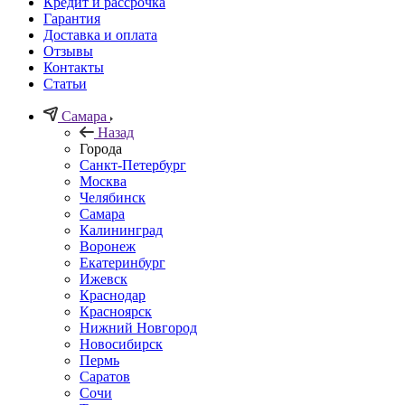
Кредит и рассрочка
Гарантия
Доставка и оплата
Отзывы
Контакты
Статьи
Самара
Назад
Города
Санкт-Петербург
Москва
Челябинск
Самара
Калининград
Воронеж
Екатеринбург
Ижевск
Краснодар
Красноярск
Нижний Новгород
Новосибирск
Пермь
Саратов
Сочи