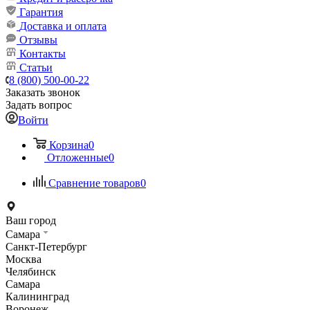
Гарантия
Доставка и оплата
Отзывы
Контакты
Статьи
8 (800) 500-00-22
Заказать звонок
Задать вопрос
Войти
Корзина
0
Отложенные
0
Сравнение товаров
0
Ваш город
Самара
Санкт-Петербург
Москва
Челябинск
Самара
Калининград
Воронеж