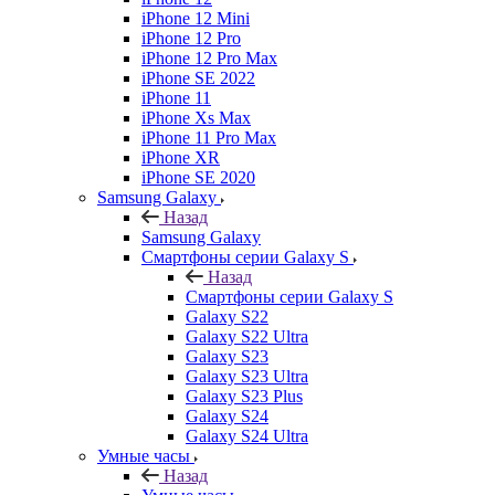
iPhone 12 Mini
iPhone 12 Pro
iPhone 12 Pro Max
iPhone SE 2022
iPhone 11
iPhone Xs Max
iPhone 11 Pro Max
iPhone XR
iPhone SE 2020
Samsung Galaxy
Назад
Samsung Galaxy
Смартфоны серии Galaxy S
Назад
Смартфоны серии Galaxy S
Galaxy S22
Galaxy S22 Ultra
Galaxy S23
Galaxy S23 Ultra
Galaxy S23 Plus
Galaxy S24
Galaxy S24 Ultra
Умные часы
Назад