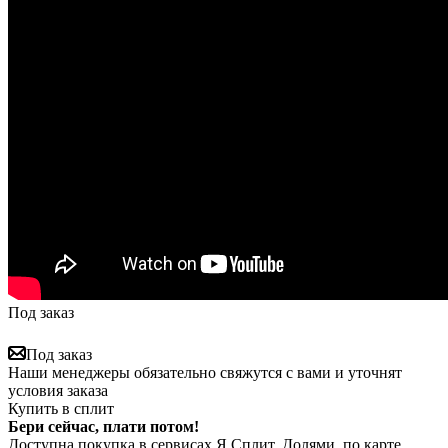
Под заказ
Под заказ
Наши менеджеры обязательно свяжутся с вами и уточнят
условия заказа
Купить в сплит
Бери сейчас, плати потом!
Доступна покупка в сервисах Я.Сплит, Долями, по карте