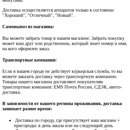
минутами.
Доставка осуществляется аппаратов только в состоянии
"Хороший", "Отличный", "Новый".
Самовывоз из магазина:
Вы можете забрать товар в нашем магазине. Забрать покупку
может ваш друг или родственник, который знает номер и имя,
на кого оформлен заказ.
Транспортные компании:
Если в вашем городе не действует курьерская служба, то вы
можете заказать доставку через транспортную компанию.
Товары нашего магазина доставляют покупателям
транспортные компании: EMS Почта России, СДЭК, авито-
доставка.
В зависимости от вашего региона проживания, доставка
занимает разное время:
Доставка по городу, где присутствует наш магазин +
пригороды: в день заказа или на следующий день