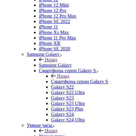
iPhone 12 Mini
iPhone 12 Pro
iPhone 12 Pro Max
iPhone SE 2022
iPhone 11
iPhone Xs Max
iPhone 11 Pro Max
iPhone XR
iPhone SE 2020
Samsung Galaxy
Назад
Samsung Galaxy
Смартфоны серии Galaxy S
Назад
Смартфоны серии Galaxy S
Galaxy S22
Galaxy S22 Ultra
Galaxy S23
Galaxy S23 Ultra
Galaxy S23 Plus
Galaxy S24
Galaxy S24 Ultra
Умные часы
Назад