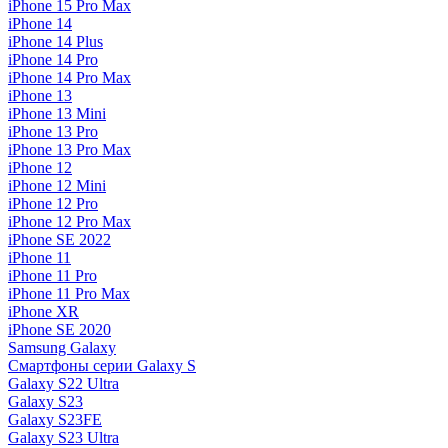
iPhone 15 Pro Max
iPhone 14
iPhone 14 Plus
iPhone 14 Pro
iPhone 14 Pro Max
iPhone 13
iPhone 13 Mini
iPhone 13 Pro
iPhone 13 Pro Max
iPhone 12
iPhone 12 Mini
iPhone 12 Pro
iPhone 12 Pro Max
iPhone SE 2022
iPhone 11
iPhone 11 Pro
iPhone 11 Pro Max
iPhone XR
iPhone SE 2020
Samsung Galaxy
Смартфоны серии Galaxy S
Galaxy S22 Ultra
Galaxy S23
Galaxy S23FE
Galaxy S23 Ultra