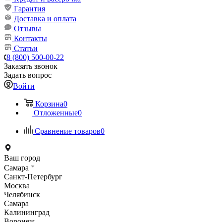
Гарантия
Доставка и оплата
Отзывы
Контакты
Статьи
8 (800) 500-00-22
Заказать звонок
Задать вопрос
Войти
Корзина
0
Отложенные
0
Сравнение товаров
0
Ваш город
Самара
Санкт-Петербург
Москва
Челябинск
Самара
Калининград
Воронеж