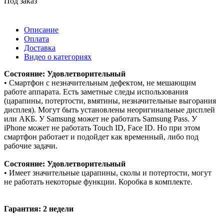
Под заказ
Описание
Оплата
Доставка
Видео о категориях
Состояние: Удовлетворительный
• Смартфон с незначительным дефектом, не мешающим
работе аппарата. Есть заметные следы использования
(царапины, потертости, вмятины, незначительные выгорания
дисплея). Могут быть установлены неоригинальные дисплей
или АКБ. У Samsung может не работать Samsung Pass. У
iPhone может не работать Touch ID, Face ID. Но при этом
смартфон работает и подойдет как временный, либо под
рабочие задачи.
Состояние: Удовлетворительный
• Имеет значительные царапины, сколы и потертости, могут
не работать некоторые функции. Коробка в комплекте.
Гарантия: 2 недели