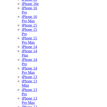
iPhone 16e
iPhone 16
Pro
iPhone 16
Pro Max
iPhone 15
iPhone 15
Pro
iPhone 15
Pro Max
iPhone 14
iPhone 14
Plus
iPhone 14
Pro
iPhone 14
Pro Max
iPhone 13
iPhone 13
Mini
iPhone 13
Pro
iPhone 13
Pro Max
iPhone 12