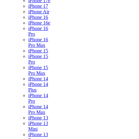
iPhone 17e
iPhone 17
iPhone Air
iPhone 16
iPhone 16e
iPhone 16
Pro
iPhone 16
Pro Max
iPhone 15
iPhone 15
Pro
iPhone 15
Pro Max
iPhone 14
iPhone 14
Plus
iPhone 14
Pro
iPhone 14
Pro Max
iPhone 13
iPhone 13
Mini
iPhone 13