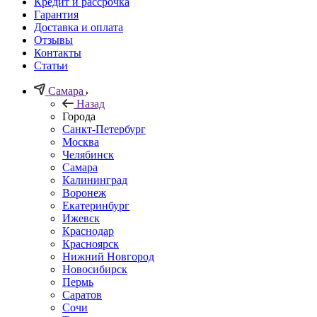
Кредит и рассрочка
Гарантия
Доставка и оплата
Отзывы
Контакты
Статьи
Самара
Назад
Города
Санкт-Петербург
Москва
Челябинск
Самара
Калининград
Воронеж
Екатеринбург
Ижевск
Краснодар
Красноярск
Нижний Новгород
Новосибирск
Пермь
Саратов
Сочи