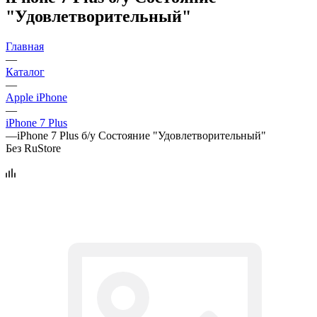
"Удовлетворительный"
Главная
—
Каталог
—
Apple iPhone
—
iPhone 7 Plus
—
iPhone 7 Plus б/у Состояние "Удовлетворительный"
Без RuStore