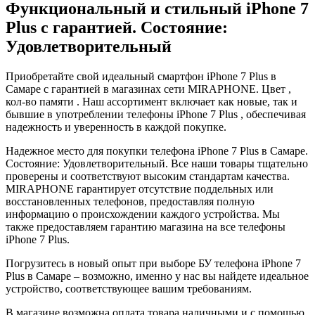
Функциональный и стильный iPhone 7
Plus с гарантией. Состояние:
Удовлетворительный
Приобретайте свой идеальный смартфон iPhone 7 Plus в
Самаре с гарантией в магазинах сети MIRAPHONE. Цвет ,
кол-во памяти . Наш ассортимент включает как новые, так и
бывшие в употреблении телефоны iPhone 7 Plus , обеспечивая
надежность и уверенность в каждой покупке.
Надежное место для покупки телефона iPhone 7 Plus в Самаре.
Состояние: Удовлетворительный. Все наши товары тщательно
проверены и соответствуют высоким стандартам качества.
MIRAPHONE гарантирует отсутствие поддельных или
восстановленных телефонов, предоставляя полную
информацию о происхождении каждого устройства. Мы
также предоставляем гарантию магазина на все телефоны
iPhone 7 Plus.
Погрузитесь в новый опыт при выборе БУ телефона iPhone 7
Plus в Самаре – возможно, именно у нас вы найдете идеальное
устройство, соответствующее вашим требованиям.
В магазине возможна оплата товара наличными и с помощью