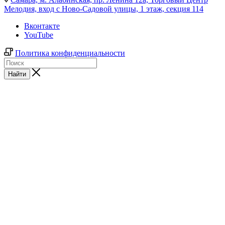
Мелодия, вход с Ново-Садовой улицы, 1 этаж, секция 114
Вконтакте
YouTube
Политика конфиденциальности
Найти