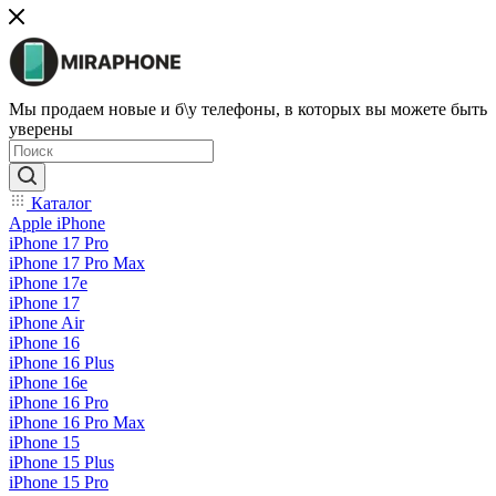
Мы продаем новые и б\у телефоны, в которых вы можете быть
уверены
Каталог
Apple iPhone
iPhone 17 Pro
iPhone 17 Pro Max
iPhone 17e
iPhone 17
iPhone Air
iPhone 16
iPhone 16 Plus
iPhone 16e
iPhone 16 Pro
iPhone 16 Pro Max
iPhone 15
iPhone 15 Plus
iPhone 15 Pro