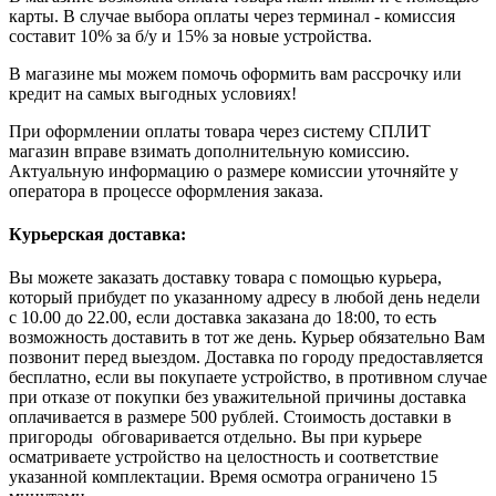
карты. В случае выбора оплаты через терминал - комиссия
составит 10% за б/у и 15% за новые устройства.
В магазине мы можем помочь оформить вам рассрочку или
кредит на самых выгодных условиях!
При оформлении оплаты товара через систему СПЛИТ
магазин вправе взимать дополнительную комиссию.
Актуальную информацию о размере комиссии уточняйте у
оператора в процессе оформления заказа.
Курьерская доставка:
Вы можете заказать доставку товара с помощью курьера,
который прибудет по указанному адресу в любой день недели
с 10.00 до 22.00, если доставка заказана до 18:00, то есть
возможность доставить в тот же день. Курьер обязательно Вам
позвонит перед выездом. Доставка по городу предоставляется
бесплатно, если вы покупаете устройство, в противном случае
при отказе от покупки без уважительной причины доставка
оплачивается в размере 500 рублей. Стоимость доставки в
пригороды обговаривается отдельно. Вы при курьере
осматриваете устройство на целостность и соответствие
указанной комплектации. Время осмотра ограничено 15