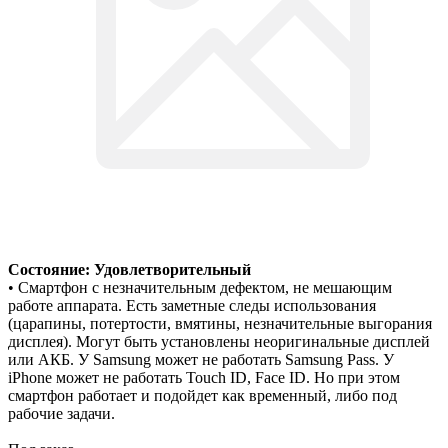
Состояние: Удовлетворительный
• Смартфон с незначительным дефектом, не мешающим
работе аппарата. Есть заметные следы использования
(царапины, потертости, вмятины, незначительные выгорания
дисплея). Могут быть установлены неоригинальные дисплей
или АКБ. У Samsung может не работать Samsung Pass. У
iPhone может не работать Touch ID, Face ID. Но при этом
смартфон работает и подойдет как временный, либо под
рабочие задачи.