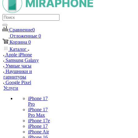
Сравнение
0
Отложенные
0
Корзина
0
Каталог
Apple iPhone
Samsung Galaxy
Умные часы
Наушники и
гарнитуры
Google Pixel
Услуги
iPhone 17
Pro
iPhone 17
Pro Max
iPhone 17e
iPhone 17
iPhone Air
iPhone 16