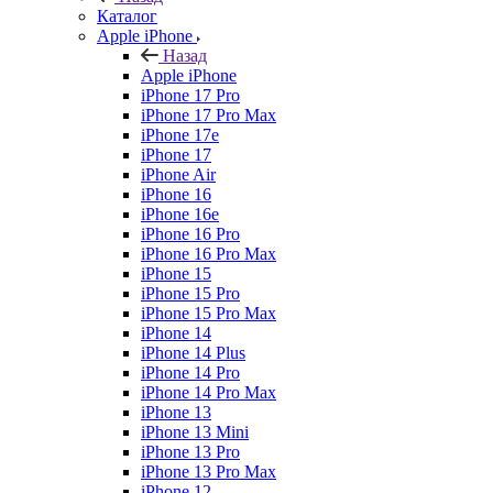
Каталог
Apple iPhone
Назад
Apple iPhone
iPhone 17 Pro
iPhone 17 Pro Max
iPhone 17e
iPhone 17
iPhone Air
iPhone 16
iPhone 16e
iPhone 16 Pro
iPhone 16 Pro Max
iPhone 15
iPhone 15 Pro
iPhone 15 Pro Max
iPhone 14
iPhone 14 Plus
iPhone 14 Pro
iPhone 14 Pro Max
iPhone 13
iPhone 13 Mini
iPhone 13 Pro
iPhone 13 Pro Max
iPhone 12