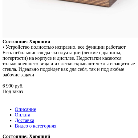
Состояние: Хороший
• Устройство полностью исправно, все функции работают.
Есть небольшие следы эксплуатации (легкие царапины,
потертости) на корпусе и дисплее. Недостатки касаются
только внешнего вида и их легко скрывают чехлы и защитные
стекла. Идеально подойдет как для себя, так и под любые
рабочие задачи
6 990
руб.
Под заказ
Описание
Оплата
Доставка
Видео о категориях
Состояние: Хороший