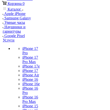
Корзина
0
Каталог
Apple iPhone
Samsung Galaxy
Умные часы
Наушники и
гарнитуры
Google Pixel
Услуги
iPhone 17
Pro
iPhone 17
Pro Max
iPhone 17e
iPhone 17
iPhone Air
iPhone 16
iPhone 16e
iPhone 16
Pro
iPhone 16
Pro Max
iPhone 15