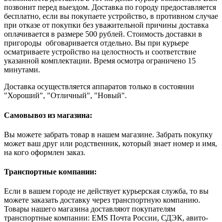
позвонит перед выездом. Доставка по городу предоставляется
бесплатно, если вы покупаете устройство, в противном случае
при отказе от покупки без уважительной причины доставка
оплачивается в размере 500 рублей. Стоимость доставки в
пригороды обговаривается отдельно. Вы при курьере
осматриваете устройство на целостность и соответствие
указанной комплектации. Время осмотра ограничено 15
минутами.
Доставка осуществляется аппаратов только в состоянии
"Хороший", "Отличный", "Новый".
Самовывоз из магазина:
Вы можете забрать товар в нашем магазине. Забрать покупку
может ваш друг или родственник, который знает номер и имя,
на кого оформлен заказ.
Транспортные компании:
Если в вашем городе не действует курьерская служба, то вы
можете заказать доставку через транспортную компанию.
Товары нашего магазина доставляют покупателям
транспортные компании: EMS Почта России, СДЭК, авито-