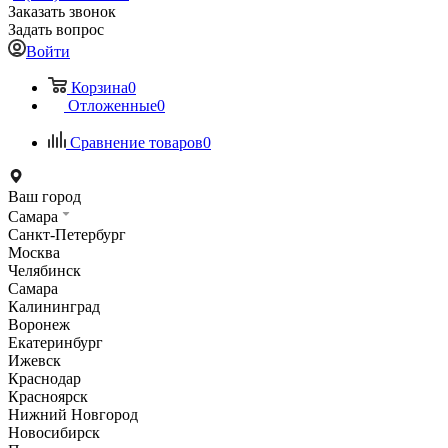
Заказать звонок
Задать вопрос
Войти
Корзина
0
Отложенные
0
Сравнение товаров
0
Ваш город
Самара
Санкт-Петербург
Москва
Челябинск
Самара
Калининград
Воронеж
Екатеринбург
Ижевск
Краснодар
Красноярск
Нижний Новгород
Новосибирск