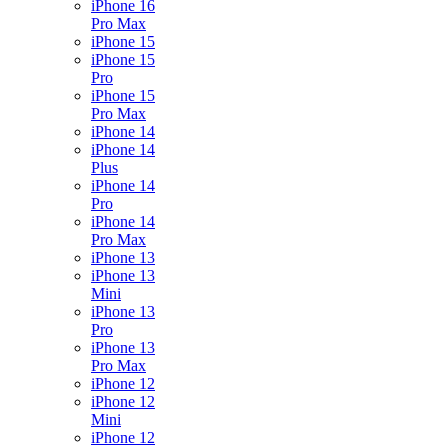
iPhone 16
Pro Max
iPhone 15
iPhone 15
Pro
iPhone 15
Pro Max
iPhone 14
iPhone 14
Plus
iPhone 14
Pro
iPhone 14
Pro Max
iPhone 13
iPhone 13
Mini
iPhone 13
Pro
iPhone 13
Pro Max
iPhone 12
iPhone 12
Mini
iPhone 12