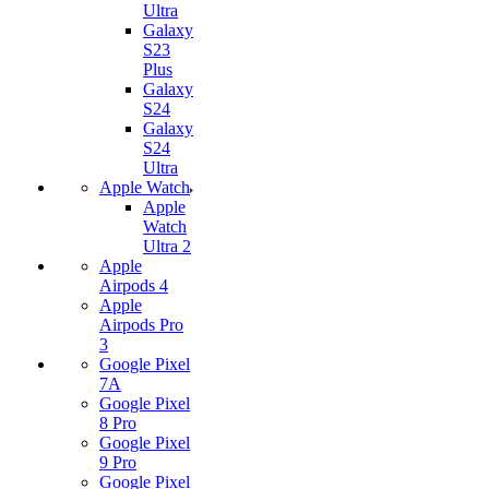
Ultra
Galaxy
S23
Plus
Galaxy
S24
Galaxy
S24
Ultra
Apple Watch
Apple
Watch
Ultra 2
Apple
Airpods 4
Apple
Airpods Pro
3
Google Pixel
7А
Google Pixel
8 Pro
Google Pixel
9 Pro
Google Pixel