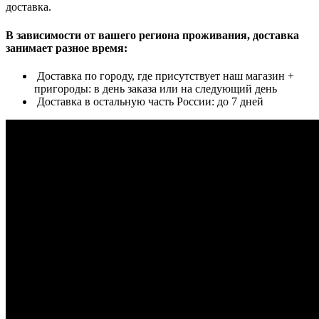
доставка.
В зависимости от вашего региона проживания, доставка
занимает разное время:
Доставка по городу, где присутствует наш магазин +
пригороды: в день заказа или на следующий день
Доставка в остальную часть России: до 7 дней