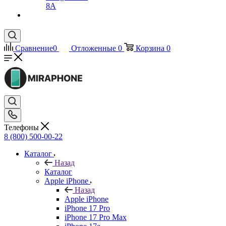
8A
Сравнение
0
Отложенные
0
Корзина
0
Телефоны
8 (800) 500-00-22
Каталог
Назад
Каталог
Apple iPhone
Назад
Apple iPhone
iPhone 17 Pro
iPhone 17 Pro Max