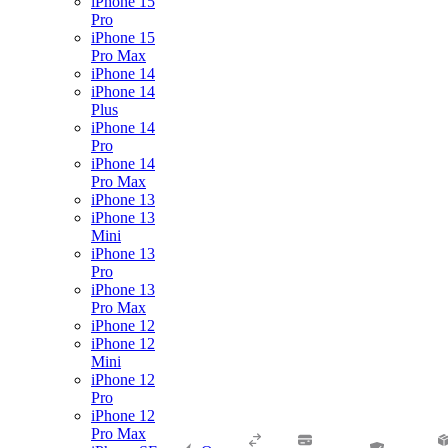
iPhone 15
Pro
iPhone 15
Pro Max
iPhone 14
iPhone 14
Plus
iPhone 14
Pro
iPhone 14
Pro Max
iPhone 13
iPhone 13
Mini
iPhone 13
Pro
iPhone 13
Pro Max
iPhone 12
iPhone 12
Mini
iPhone 12
Pro
iPhone 12
Pro Max