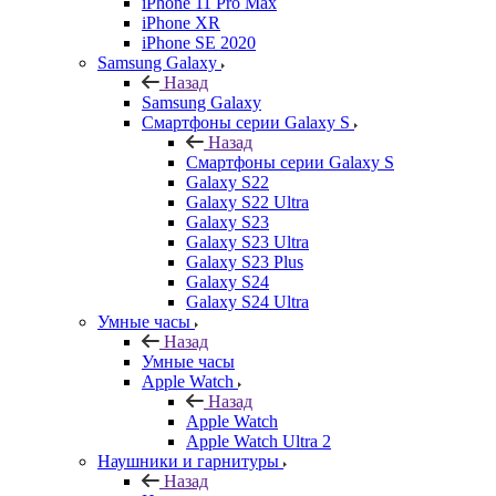
iPhone 11 Pro Max
iPhone XR
iPhone SE 2020
Samsung Galaxy
Назад
Samsung Galaxy
Смартфоны серии Galaxy S
Назад
Смартфоны серии Galaxy S
Galaxy S22
Galaxy S22 Ultra
Galaxy S23
Galaxy S23 Ultra
Galaxy S23 Plus
Galaxy S24
Galaxy S24 Ultra
Умные часы
Назад
Умные часы
Apple Watch
Назад
Apple Watch
Apple Watch Ultra 2
Наушники и гарнитуры
Назад