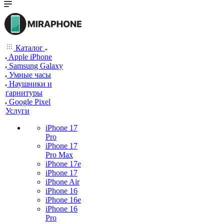
Каталог
Apple iPhone
Samsung Galaxy
Умные часы
Наушники и
гарнитуры
Google Pixel
Услуги
iPhone 17
Pro
iPhone 17
Pro Max
iPhone 17e
iPhone 17
iPhone Air
iPhone 16
iPhone 16e
iPhone 16
Pro