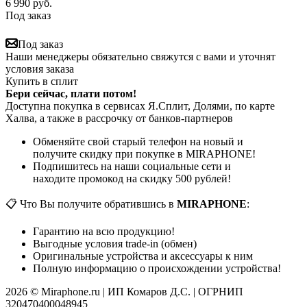
6 990
руб.
Под заказ
Под заказ
Наши менеджеры обязательно свяжутся с вами и уточнят
условия заказа
Купить в сплит
Бери сейчас, плати потом!
Доступна покупка в сервисах Я.Сплит, Долями, по карте
Халва, а также в рассрочку от банков-партнеров
Обменяйте свой старый телефон на новый и
получите скидку при покупке в MIRAPHONE!
Подпишитесь на наши социальные сети и
находите промокод на скидку 500 рублей!
📋 Что Вы получите обратившись в
MIRAPHONE
:
Гарантию на всю продукцию!
Выгодные условия trade-in (обмен)
Оригинальные устройства и аксессуары к ним
Полную информацию о происхождении устройства!
2026 © Miraphone.ru | ИП Комаров Д.С. | ОГРНИП
320470400048945