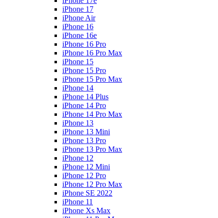
iPhone 17e
iPhone 17
iPhone Air
iPhone 16
iPhone 16e
iPhone 16 Pro
iPhone 16 Pro Max
iPhone 15
iPhone 15 Pro
iPhone 15 Pro Max
iPhone 14
iPhone 14 Plus
iPhone 14 Pro
iPhone 14 Pro Max
iPhone 13
iPhone 13 Mini
iPhone 13 Pro
iPhone 13 Pro Max
iPhone 12
iPhone 12 Mini
iPhone 12 Pro
iPhone 12 Pro Max
iPhone SE 2022
iPhone 11
iPhone Xs Max