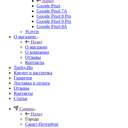
Назад
Google Pixel
Google Pixel 7А
Google Pixel 8 Pro
Google Pixel 9 Pro
Google Pixel 8A
Услуги
О магазине
Назад
О магазине
О компании
Отзывы
Контакты
Трейд-Ин
Кредит и рассрочка
Гарантия
Доставка и оплата
Отзывы
Контакты
Статьи
Самара
Назад
Города
Санкт-Петербург