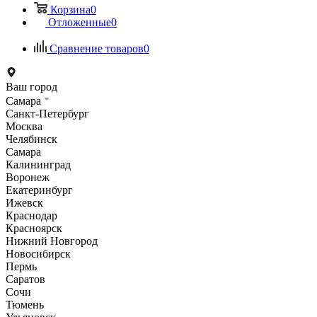
Корзина
0
Отложенные
0
Сравнение товаров
0
Ваш город
Самара
Санкт-Петербург
Москва
Челябинск
Самара
Калининград
Воронеж
Екатеринбург
Ижевск
Краснодар
Красноярск
Нижний Новгород
Новосибирск
Пермь
Саратов
Сочи
Тюмень