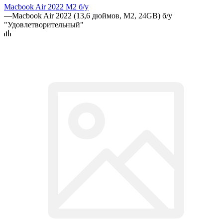
Macbook Air 2022 M2 б/у
—
Macbook Air 2022 (13,6 дюймов, M2, 24GB) б/у
"Удовлетворительный"