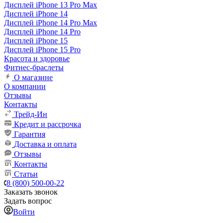
Дисплей iPhone 13 Pro Max
Дисплей iPhone 14
Дисплей iPhone 14 Pro Max
Дисплей iPhone 14 Pro
Дисплей iPhone 15
Дисплей iPhone 15 Pro
Красота и здоровье
Фитнес-браслеты
О магазине
О компании
Отзывы
Контакты
Трейд-Ин
Кредит и рассрочка
Гарантия
Доставка и оплата
Отзывы
Контакты
Статьи
8 (800) 500-00-22
Заказать звонок
Задать вопрос
Войти