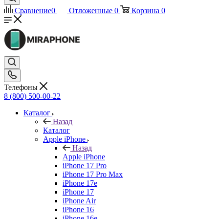
Сравнение
0
Отложенные
0
Корзина
0
Телефоны
8 (800) 500-00-22
Каталог
Назад
Каталог
Apple iPhone
Назад
Apple iPhone
iPhone 17 Pro
iPhone 17 Pro Max
iPhone 17e
iPhone 17
iPhone Air
iPhone 16
iPhone 16e