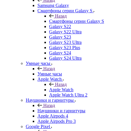
Назад
Samsung Galaxy
Смартфоны серии Galaxy S
Назад
Смартфоны серии Galaxy S
Galaxy S22
Galaxy S22 Ultra
Galaxy S23
Galaxy S23 Ultra
Galaxy S23 Plus
Galaxy S24
Galaxy S24 Ultra
Умные часы
Назад
Умные часы
Apple Watch
Назад
Apple Watch
Apple Watch Ultra 2
Наушники и гарнитуры
Назад
Наушники и гарнитуры
Apple Airpods 4
Apple Airpods Pro 3
Google Pixel