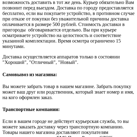
возможность доставить в тот же день. Курьер обязательно Вам
позвонит перед выездом. Доставка по городу предоставляется
бесплатно, если вы покупаете устройство, в противном случае
при отказе от покупки без уважительной причины доставка
оплачивается в размере 500 рублей. Стоимость доставки в
пригороды обговаривается отдельно. Вы при курьере
осматриваете устройство на целостность и соответствие
указанной комплектации. Время осмотра ограничено 15
минутами.
Доставка осуществляется аппаратов только в состоянии
"Хороший", "Отличный", "Новый".
Самовывоз из магазина:
Вы можете забрать товар в нашем магазине. Забрать покупку
может ваш друг или родственник, который знает номер и имя,
на кого оформлен заказ.
Транспортные компании:
Если в вашем городе не действует курьерская служба, то вы
можете заказать доставку через транспортную компанию.
Товары нашего магазина доставляют покупателям