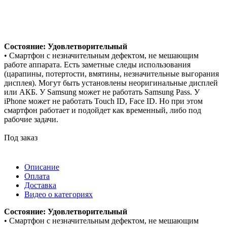
Состояние: Удовлетворительный
• Смартфон с незначительным дефектом, не мешающим
работе аппарата. Есть заметные следы использования
(царапины, потертости, вмятины, незначительные выгорания
дисплея). Могут быть установлены неоригинальные дисплей
или АКБ. У Samsung может не работать Samsung Pass. У
iPhone может не работать Touch ID, Face ID. Но при этом
смартфон работает и подойдет как временный, либо под
рабочие задачи.
Под заказ
Описание
Оплата
Доставка
Видео о категориях
Состояние: Удовлетворительный
• Смартфон с незначительным дефектом, не мешающим