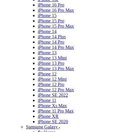
iPhone 16 Pro
iPhone 16 Pro Max
iPhone 15
iPhone 15 Pro
iPhone 15 Pro Max
iPhone 14
iPhone 14 Plus
iPhone 14 Pro
iPhone 14 Pro Max
iPhone 13
iPhone 13 Mini
iPhone 13 Pro
iPhone 13 Pro Max
iPhone 12
iPhone 12 Mini
iPhone 12 Pro
iPhone 12 Pro Max
iPhone SE 2022
iPhone 11
iPhone Xs Max
iPhone 11 Pro Max
iPhone XR
iPhone SE 2020
Samsung Galaxy