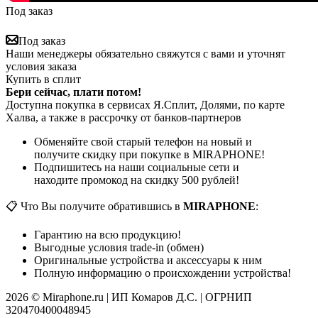
Под заказ
Под заказ
Наши менеджеры обязательно свяжутся с вами и уточнят
условия заказа
Купить в сплит
Бери сейчас, плати потом!
Доступна покупка в сервисах Я.Сплит, Долями, по карте
Халва, а также в рассрочку от банков-партнеров
Обменяйте свой старый телефон на новый и
получите скидку при покупке в MIRAPHONE!
Подпишитесь на наши социальные сети и
находите промокод на скидку 500 рублей!
📋 Что Вы получите обратившись в
MIRAPHONE
:
Гарантию на всю продукцию!
Выгодные условия trade-in (обмен)
Оригинальные устройства и аксессуары к ним
Полную информацию о происхождении устройства!
2026 © Miraphone.ru | ИП Комаров Д.С. | ОГРНИП
320470400048945