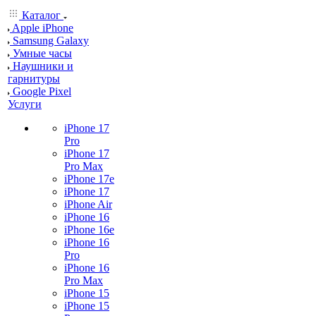
Каталог
Apple iPhone
Samsung Galaxy
Умные часы
Наушники и
гарнитуры
Google Pixel
Услуги
iPhone 17
Pro
iPhone 17
Pro Max
iPhone 17e
iPhone 17
iPhone Air
iPhone 16
iPhone 16e
iPhone 16
Pro
iPhone 16
Pro Max
iPhone 15
iPhone 15