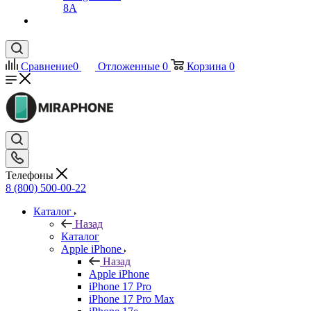
8A
Сравнение
0
Отложенные
0
Корзина
0
Телефоны
8 (800) 500-00-22
Каталог
Назад
Каталог
Apple iPhone
Назад
Apple iPhone
iPhone 17 Pro
iPhone 17 Pro Max