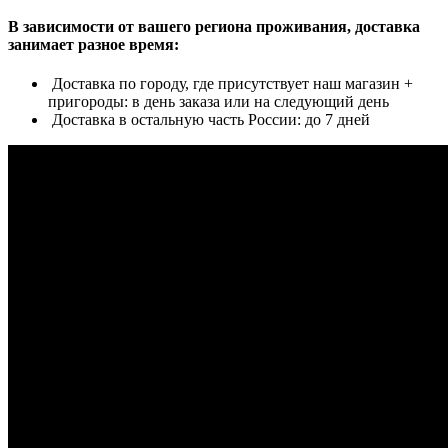
В зависимости от вашего региона проживания, доставка
занимает разное время:
Доставка по городу, где присутствует наш магазин +
пригороды: в день заказа или на следующий день
Доставка в остальную часть России: до 7 дней