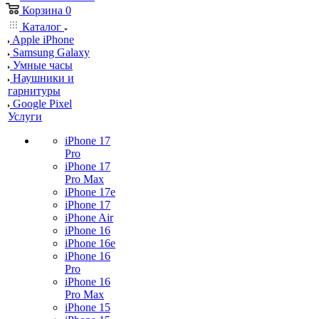
Корзина
0
Каталог
Apple iPhone
Samsung Galaxy
Умные часы
Наушники и
гарнитуры
Google Pixel
Услуги
iPhone 17
Pro
iPhone 17
Pro Max
iPhone 17e
iPhone 17
iPhone Air
iPhone 16
iPhone 16e
iPhone 16
Pro
iPhone 16
Pro Max
iPhone 15