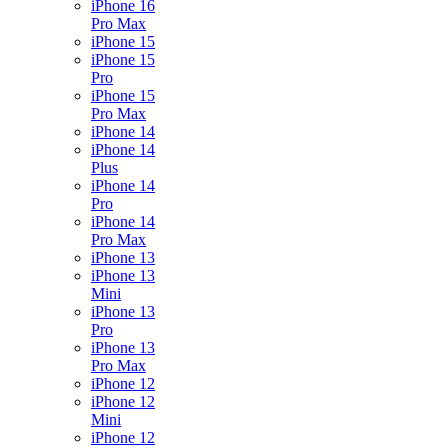
iPhone 16
Pro Max
iPhone 15
iPhone 15
Pro
iPhone 15
Pro Max
iPhone 14
iPhone 14
Plus
iPhone 14
Pro
iPhone 14
Pro Max
iPhone 13
iPhone 13
Mini
iPhone 13
Pro
iPhone 13
Pro Max
iPhone 12
iPhone 12
Mini
iPhone 12