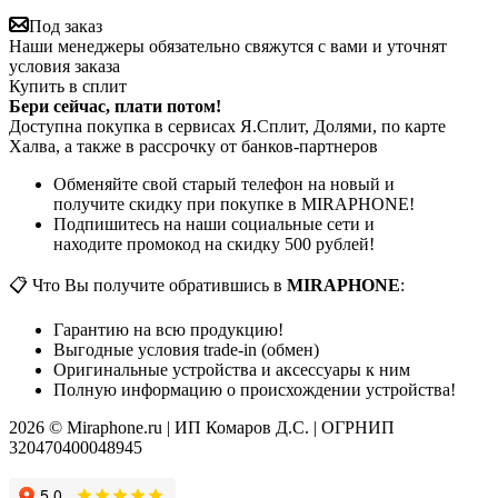
Под заказ
Наши менеджеры обязательно свяжутся с вами и уточнят
условия заказа
Купить в сплит
Бери сейчас, плати потом!
Доступна покупка в сервисах Я.Сплит, Долями, по карте
Халва, а также в рассрочку от банков-партнеров
Обменяйте свой старый телефон на новый и
получите скидку при покупке в MIRAPHONE!
Подпишитесь на наши социальные сети и
находите промокод на скидку 500 рублей!
📋 Что Вы получите обратившись в
MIRAPHONE
:
Гарантию на всю продукцию!
Выгодные условия trade-in (обмен)
Оригинальные устройства и аксессуары к ним
Полную информацию о происхождении устройства!
2026 © Miraphone.ru | ИП Комаров Д.С. | ОГРНИП
320470400048945