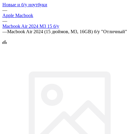
Новые и б/у ноутбуки
—
Apple Macbook
—
Macbook Air 2024 M3 15 б/у
—
Macbook Air 2024 (15 дюймов, M3, 16GB) б/у "Отличный"