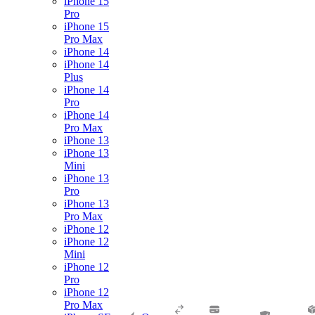
iPhone 15
Pro
iPhone 15
Pro Max
iPhone 14
iPhone 14
Plus
iPhone 14
Pro
iPhone 14
Pro Max
iPhone 13
iPhone 13
Mini
iPhone 13
Pro
iPhone 13
Pro Max
iPhone 12
iPhone 12
Mini
iPhone 12
Pro
iPhone 12
Pro Max