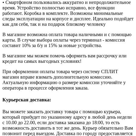
• Смартфоном пользовались аккуратно и непродолжительное
время. Устройство полностью исправно, все функции
работают. Коробка в комплекте. Возможны минимальные
следы эксплуатации на корпусе и дисплее. Идеально подойдет
как для себя, так и на подарок близкому человеку
В магазине возможна оплата товара наличными и с помощью
карты. В случае выбора оплаты через терминал - комиссия
составит 10% за б/у и 15% за новые устройства.
В магазине мы можем помочь оформить вам рассрочку или
кредит на самых выгодных условиях!
При оформлении оплаты товара через систему СПЛИТ
магазин вправе взимать дополнительную комиссию.
Актуальную информацию о размере комиссии уточняйте у
оператора в процессе оформления заказа.
Курьерская доставка:
Вы можете заказать доставку товара с помощью курьера,
который прибудет по указанному адресу в любой день недели
с 10.00 до 22.00, если доставка заказана до 18:00, то есть
возможность доставить в тот же день. Курьер обязательно Вам
позвонит перед выездом. Доставка по городу предоставляется