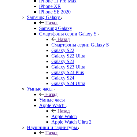
iPhone 11 Pro Max
iPhone XR
iPhone SE 2020
Samsung Galaxy
Назад
Samsung Galaxy
Смартфоны серии Galaxy S
Назад
Смартфоны серии Galaxy S
Galaxy S22
Galaxy S22 Ultra
Galaxy S23
Galaxy S23 Ultra
Galaxy S23 Plus
Galaxy S24
Galaxy S24 Ultra
Умные часы
Назад
Умные часы
Apple Watch
Назад
Apple Watch
Apple Watch Ultra 2
Наушники и гарнитуры
Назад