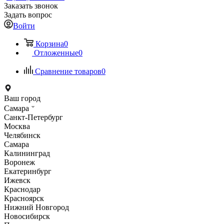
Заказать звонок
Задать вопрос
Войти
Корзина
0
Отложенные
0
Сравнение товаров
0
Ваш город
Самара
Санкт-Петербург
Москва
Челябинск
Самара
Калининград
Воронеж
Екатеринбург
Ижевск
Краснодар
Красноярск
Нижний Новгород
Новосибирск