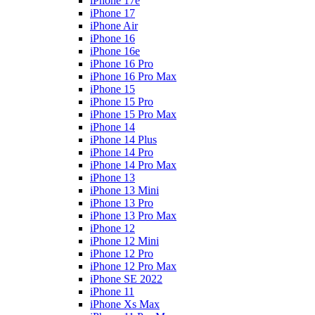
iPhone 17e
iPhone 17
iPhone Air
iPhone 16
iPhone 16e
iPhone 16 Pro
iPhone 16 Pro Max
iPhone 15
iPhone 15 Pro
iPhone 15 Pro Max
iPhone 14
iPhone 14 Plus
iPhone 14 Pro
iPhone 14 Pro Max
iPhone 13
iPhone 13 Mini
iPhone 13 Pro
iPhone 13 Pro Max
iPhone 12
iPhone 12 Mini
iPhone 12 Pro
iPhone 12 Pro Max
iPhone SE 2022
iPhone 11
iPhone Xs Max