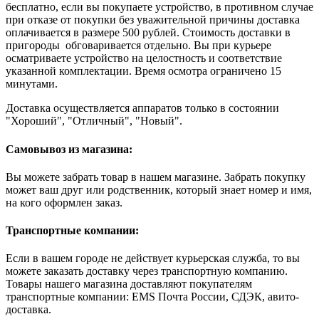
бесплатно, если вы покупаете устройство, в противном случае
при отказе от покупки без уважительной причины доставка
оплачивается в размере 500 рублей. Стоимость доставки в
пригороды обговаривается отдельно. Вы при курьере
осматриваете устройство на целостность и соответствие
указанной комплектации. Время осмотра ограничено 15
минутами.
Доставка осуществляется аппаратов только в состоянии
"Хороший", "Отличный", "Новый".
Самовывоз из магазина:
Вы можете забрать товар в нашем магазине. Забрать покупку
может ваш друг или родственник, который знает номер и имя,
на кого оформлен заказ.
Транспортные компании:
Если в вашем городе не действует курьерская служба, то вы
можете заказать доставку через транспортную компанию.
Товары нашего магазина доставляют покупателям
транспортные компании: EMS Почта России, СДЭК, авито-
доставка.