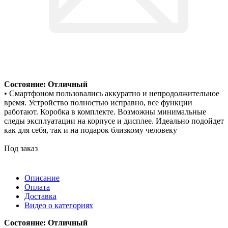
Состояние: Отличный
• Смартфоном пользовались аккуратно и непродолжительное
время. Устройство полностью исправно, все функции
работают. Коробка в комплекте. Возможны минимальные
следы эксплуатации на корпусе и дисплее. Идеально подойдет
как для себя, так и на подарок близкому человеку
Под заказ
Описание
Оплата
Доставка
Видео о категориях
Состояние: Отличный