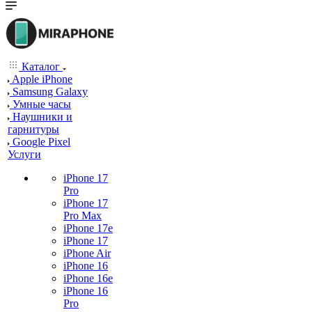
Каталог
Apple iPhone
Samsung Galaxy
Умные часы
Наушники и
гарнитуры
Google Pixel
Услуги
iPhone 17
Pro
iPhone 17
Pro Max
iPhone 17e
iPhone 17
iPhone Air
iPhone 16
iPhone 16e
iPhone 16
Pro