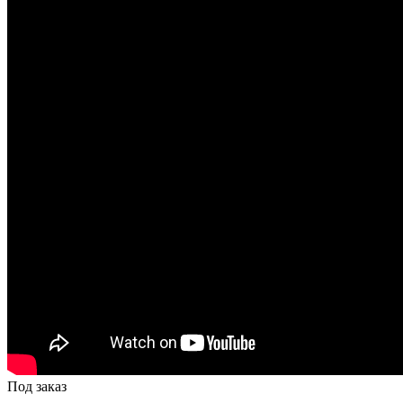
Под заказ