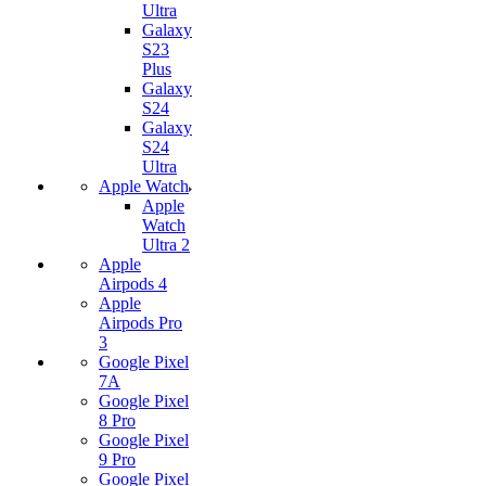
Ultra
Galaxy
S23
Plus
Galaxy
S24
Galaxy
S24
Ultra
Apple Watch
Apple
Watch
Ultra 2
Apple
Airpods 4
Apple
Airpods Pro
3
Google Pixel
7А
Google Pixel
8 Pro
Google Pixel
9 Pro
Google Pixel