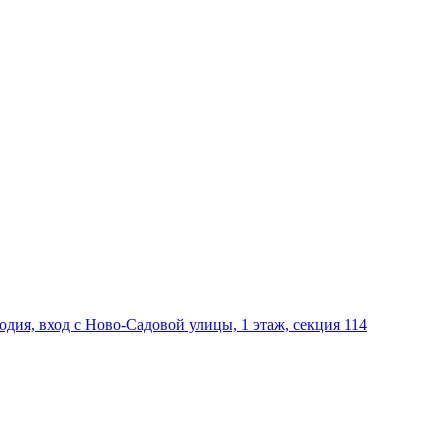
дия, вход с Ново-Садовой улицы, 1 этаж, секция 114