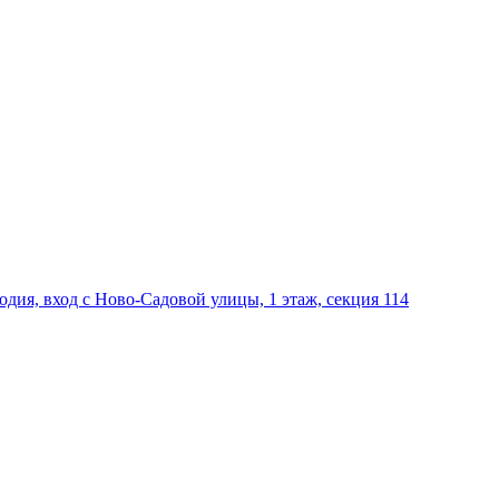
дия, вход с Ново-Садовой улицы, 1 этаж, секция 114