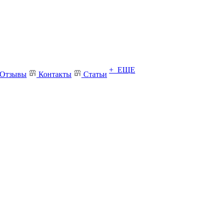
+ ЕЩЕ
Отзывы
Контакты
Статьи