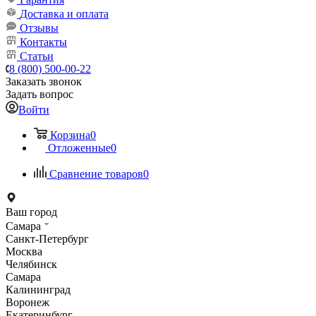
Доставка и оплата
Отзывы
Контакты
Статьи
8 (800) 500-00-22
Заказать звонок
Задать вопрос
Войти
Корзина
0
Отложенные
0
Сравнение товаров
0
Ваш город
Самара
Санкт-Петербург
Москва
Челябинск
Самара
Калининград
Воронеж
Екатеринбург