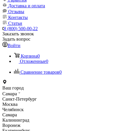
Доставка и оплата
Отзывы
Контакты
Статьи
8 (800) 500-00-22
Заказать звонок
Задать вопрос
Войти
Корзина
0
Отложенные
0
Сравнение товаров
0
Ваш город
Самара
Санкт-Петербург
Москва
Челябинск
Самара
Калининград
Воронеж
Екатеринбург