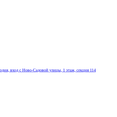
дия, вход с Ново-Садовой улицы, 1 этаж, секция 114