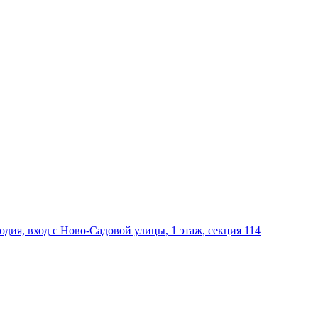
дия, вход с Ново-Садовой улицы, 1 этаж, секция 114