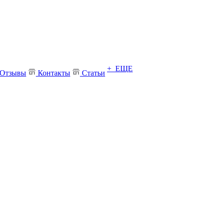
+ ЕЩЕ
Отзывы
Контакты
Статьи