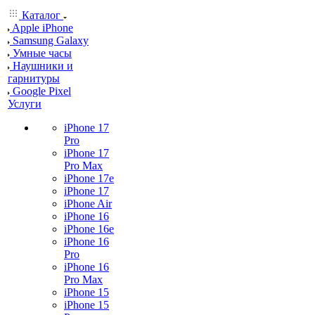
Каталог
Apple iPhone
Samsung Galaxy
Умные часы
Наушники и
гарнитуры
Google Pixel
Услуги
iPhone 17
Pro
iPhone 17
Pro Max
iPhone 17e
iPhone 17
iPhone Air
iPhone 16
iPhone 16e
iPhone 16
Pro
iPhone 16
Pro Max
iPhone 15
iPhone 15