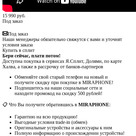
15 990
руб.
Под заказ
Под заказ
Наши менеджеры обязательно свяжутся с вами и уточнят
условия заказа
Купить в сплит
Бери сейчас, плати потом!
Доступна покупка в сервисах Я.Сплит, Долями, по карте
Халва, а также в рассрочку от банков-партнеров
Обменяйте свой старый телефон на новый и
получите скидку при покупке в MIRAPHONE!
Подпишитесь на наши социальные сети и
находите промокод на скидку 500 рублей!
📋 Что Вы получите обратившись в
MIRAPHONE
:
Гарантию на всю продукцию!
Выгодные условия trade-in (обмен)
Оригинальные устройства и аксессуары к ним
Полную информацию о происхождении устройства!