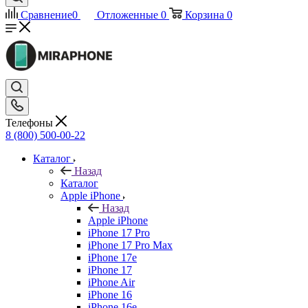
Сравнение
0
Отложенные
0
Корзина
0
Телефоны
8 (800) 500-00-22
Каталог
Назад
Каталог
Apple iPhone
Назад
Apple iPhone
iPhone 17 Pro
iPhone 17 Pro Max
iPhone 17e
iPhone 17
iPhone Air
iPhone 16
iPhone 16e