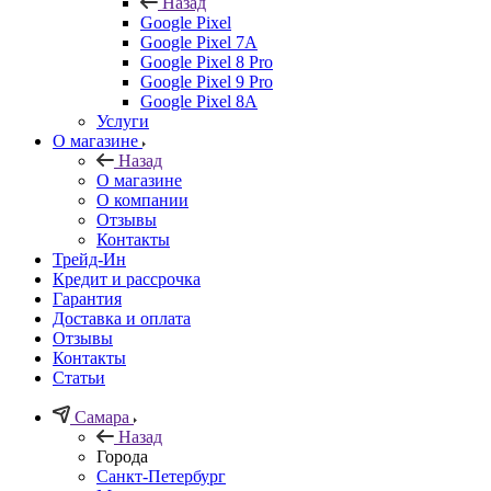
Назад
Google Pixel
Google Pixel 7А
Google Pixel 8 Pro
Google Pixel 9 Pro
Google Pixel 8A
Услуги
О магазине
Назад
О магазине
О компании
Отзывы
Контакты
Трейд-Ин
Кредит и рассрочка
Гарантия
Доставка и оплата
Отзывы
Контакты
Статьи
Самара
Назад
Города
Санкт-Петербург