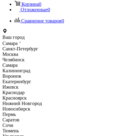
Корзина
0
Отложенные
0
Сравнение товаров
0
Ваш город
Самара
Санкт-Петербург
Москва
Челябинск
Самара
Калининград
Воронеж
Екатеринбург
Ижевск
Краснодар
Красноярск
Нижний Новгород
Новосибирск
Пермь
Саратов
Сочи
Тюмень