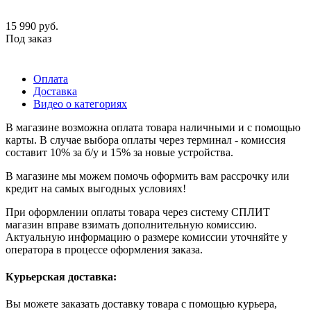
15 990
руб.
Под заказ
Оплата
Доставка
Видео о категориях
В магазине возможна оплата товара наличными и с помощью
карты. В случае выбора оплаты через терминал - комиссия
составит 10% за б/у и 15% за новые устройства.
В магазине мы можем помочь оформить вам рассрочку или
кредит на самых выгодных условиях!
При оформлении оплаты товара через систему СПЛИТ
магазин вправе взимать дополнительную комиссию.
Актуальную информацию о размере комиссии уточняйте у
оператора в процессе оформления заказа.
Курьерская доставка:
Вы можете заказать доставку товара с помощью курьера,