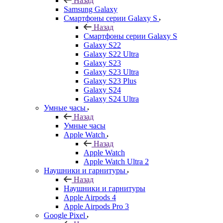
Назад
Samsung Galaxy
Смартфоны серии Galaxy S
Назад
Смартфоны серии Galaxy S
Galaxy S22
Galaxy S22 Ultra
Galaxy S23
Galaxy S23 Ultra
Galaxy S23 Plus
Galaxy S24
Galaxy S24 Ultra
Умные часы
Назад
Умные часы
Apple Watch
Назад
Apple Watch
Apple Watch Ultra 2
Наушники и гарнитуры
Назад
Наушники и гарнитуры
Apple Airpods 4
Apple Airpods Pro 3
Google Pixel