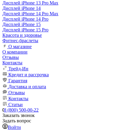
Дисплей iPhone 13 Pro Max
Дисплей iPhone 14
Дисплей iPhone 14 Pro Max
Дисплей iPhone 14 Pro
Дисплей iPhone 15
Дисплей iPhone 15 Pro
Красота и здоровье
Фитнес-браслеты
О магазине
О компании
Отзывы
Контакты
Трейд-Ин
Кредит и рассрочка
Гарантия
Доставка и оплата
Отзывы
Контакты
Статьи
8 (800) 500-00-22
Заказать звонок
Задать вопрос
Войти