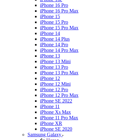
iPhone 16 Pro
iPhone 16 Pro Max
iPhone 15
iPhone 15 Pro
iPhone 15 Pro Max
iPhone 14
iPhone 14 Plus
iPhone 14 Pro
iPhone 14 Pro Max
iPhone 13
iPhone 13 Mini
iPhone 13 Pro
iPhone 13 Pro Max
iPhone 12
iPhone 12 Mini
iPhone 12 Pro
iPhone 12 Pro Max
iPhone SE 2022
iPhone 11
iPhone Xs Max
iPhone 11 Pro Max
iPhone XR
iPhone SE 2020
Samsung Galaxy