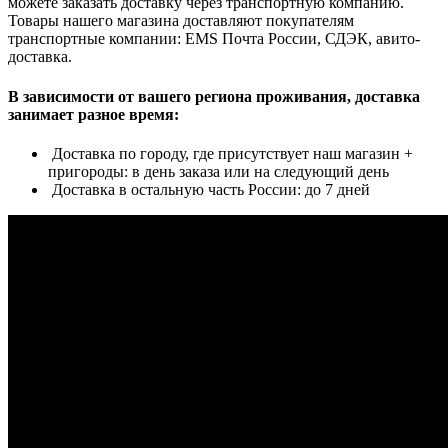
можете заказать доставку через транспортную компанию.
Товары нашего магазина доставляют покупателям
транспортные компании: EMS Почта России, СДЭК, авито-
доставка.
В зависимости от вашего региона проживания, доставка
занимает разное время:
Доставка по городу, где присутствует наш магазин +
пригороды: в день заказа или на следующий день
Доставка в остальную часть России: до 7 дней