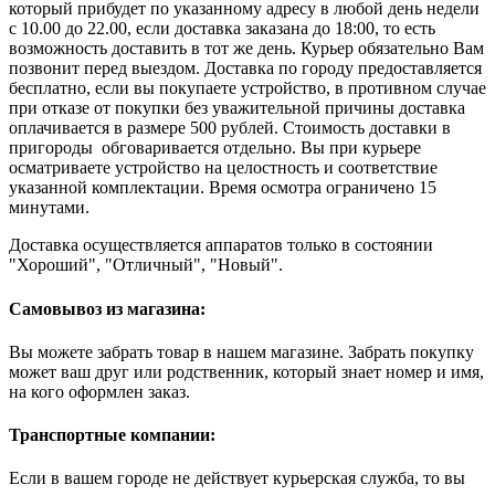
который прибудет по указанному адресу в любой день недели
с 10.00 до 22.00, если доставка заказана до 18:00, то есть
возможность доставить в тот же день. Курьер обязательно Вам
позвонит перед выездом. Доставка по городу предоставляется
бесплатно, если вы покупаете устройство, в противном случае
при отказе от покупки без уважительной причины доставка
оплачивается в размере 500 рублей. Стоимость доставки в
пригороды обговаривается отдельно. Вы при курьере
осматриваете устройство на целостность и соответствие
указанной комплектации. Время осмотра ограничено 15
минутами.
Доставка осуществляется аппаратов только в состоянии
"Хороший", "Отличный", "Новый".
Самовывоз из магазина:
Вы можете забрать товар в нашем магазине. Забрать покупку
может ваш друг или родственник, который знает номер и имя,
на кого оформлен заказ.
Транспортные компании:
Если в вашем городе не действует курьерская служба, то вы