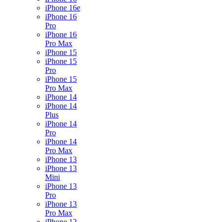
iPhone 16e
iPhone 16
Pro
iPhone 16
Pro Max
iPhone 15
iPhone 15
Pro
iPhone 15
Pro Max
iPhone 14
iPhone 14
Plus
iPhone 14
Pro
iPhone 14
Pro Max
iPhone 13
iPhone 13
Mini
iPhone 13
Pro
iPhone 13
Pro Max
iPhone 12