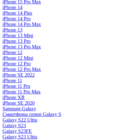
iPhone 15 Pro Max
iPhone 14
iPhone 14 Plus
iPhone 14 Pro
iPhone 14 Pro Max
iPhone 13
iPhone 13 Mini
iPhone 13 Pro
iPhone 13 Pro Max
iPhone 12
iPhone 12 Mini
iPhone 12 Pro
iPhone 12 Pro Max
iPhone SE 2022
iPhone 11
iPhone 11 Pro
iPhone 11 Pro Max
iPhone XR
iPhone SE 2020
Samsung Galaxy
Смартфоны серии Galaxy S
Galaxy S22 Ultra
Galaxy S23
Galaxy S23FE
Galaxy S23 Ultra