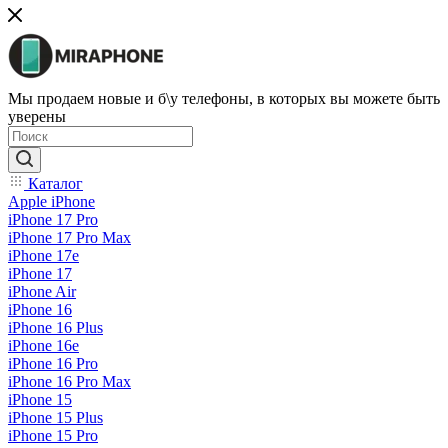
Мы продаем новые и б\у телефоны, в которых вы можете быть
уверены
Каталог
Apple iPhone
iPhone 17 Pro
iPhone 17 Pro Max
iPhone 17e
iPhone 17
iPhone Air
iPhone 16
iPhone 16 Plus
iPhone 16e
iPhone 16 Pro
iPhone 16 Pro Max
iPhone 15
iPhone 15 Plus
iPhone 15 Pro