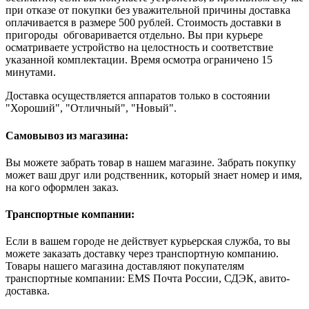
при отказе от покупки без уважительной причины доставка
оплачивается в размере 500 рублей. Стоимость доставки в
пригороды обговаривается отдельно. Вы при курьере
осматриваете устройство на целостность и соответствие
указанной комплектации. Время осмотра ограничено 15
минутами.
Доставка осуществляется аппаратов только в состоянии
"Хороший", "Отличный", "Новый".
Самовывоз из магазина:
Вы можете забрать товар в нашем магазине. Забрать покупку
может ваш друг или родственник, который знает номер и имя,
на кого оформлен заказ.
Транспортные компании:
Если в вашем городе не действует курьерская служба, то вы
можете заказать доставку через транспортную компанию.
Товары нашего магазина доставляют покупателям
транспортные компании: EMS Почта России, СДЭК, авито-
доставка.