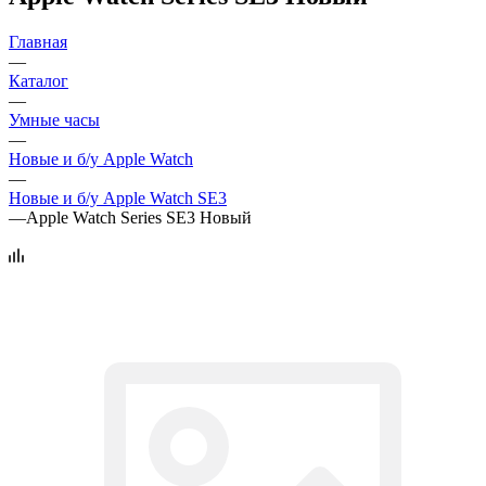
Главная
—
Каталог
—
Умные часы
—
Новые и б/у Apple Watch
—
Новые и б/у Apple Watch SE3
—
Apple Watch Series SE3 Новый