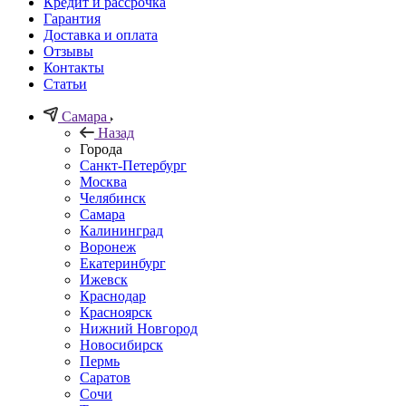
Кредит и рассрочка
Гарантия
Доставка и оплата
Отзывы
Контакты
Статьи
Самара
Назад
Города
Санкт-Петербург
Москва
Челябинск
Самара
Калининград
Воронеж
Екатеринбург
Ижевск
Краснодар
Красноярск
Нижний Новгород
Новосибирск
Пермь
Саратов
Сочи