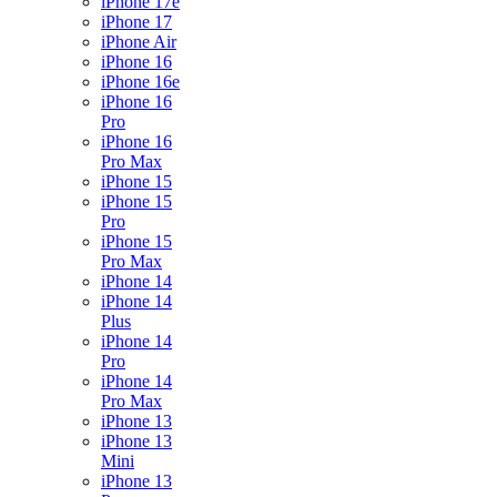
iPhone 17e
iPhone 17
iPhone Air
iPhone 16
iPhone 16e
iPhone 16
Pro
iPhone 16
Pro Max
iPhone 15
iPhone 15
Pro
iPhone 15
Pro Max
iPhone 14
iPhone 14
Plus
iPhone 14
Pro
iPhone 14
Pro Max
iPhone 13
iPhone 13
Mini
iPhone 13