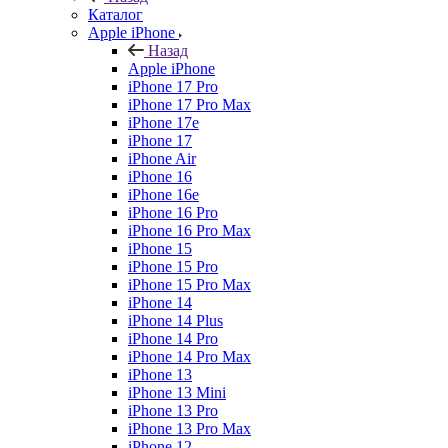
Каталог
Apple iPhone
Назад
Apple iPhone
iPhone 17 Pro
iPhone 17 Pro Max
iPhone 17e
iPhone 17
iPhone Air
iPhone 16
iPhone 16e
iPhone 16 Pro
iPhone 16 Pro Max
iPhone 15
iPhone 15 Pro
iPhone 15 Pro Max
iPhone 14
iPhone 14 Plus
iPhone 14 Pro
iPhone 14 Pro Max
iPhone 13
iPhone 13 Mini
iPhone 13 Pro
iPhone 13 Pro Max
iPhone 12