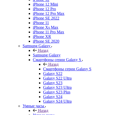
iPhone 12 Mini
iPhone 12 Pro
iPhone 12 Pro Max
iPhone SE 2022
iPhone 11
iPhone Xs Max
iPhone 11 Pro Max
iPhone XR
iPhone SE 2020
Samsung Galaxy
Назад
Samsung Galaxy
Смартфоны серии Galaxy S
Назад
Смартфоны серии Galaxy S
Galaxy S22
Galaxy S22 Ultra
Galaxy S23
Galaxy S23 Ultra
Galaxy S23 Plus
Galaxy S24
Galaxy S24 Ultra
Умные часы
Назад