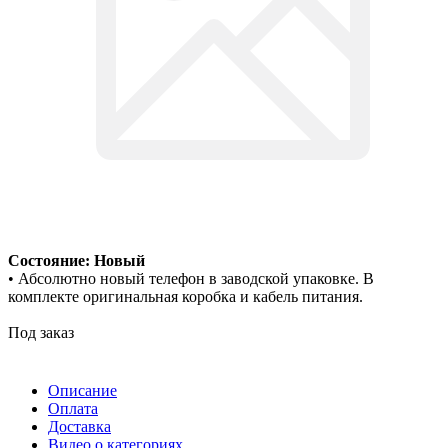
Состояние: Новый
• Абсолютно новый телефон в заводской упаковке. В
комплекте оригинальная коробка и кабель питания.
Под заказ
Описание
Оплата
Доставка
Видео о категориях