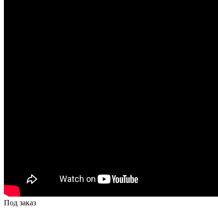
Под заказ