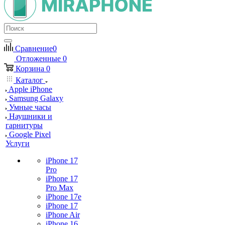
Сравнение
0
Отложенные
0
Корзина
0
Каталог
Apple iPhone
Samsung Galaxy
Умные часы
Наушники и
гарнитуры
Google Pixel
Услуги
iPhone 17
Pro
iPhone 17
Pro Max
iPhone 17e
iPhone 17
iPhone Air
iPhone 16