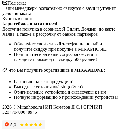
Под заказ
Наши менеджеры обязательно свяжутся с вами и уточнят
условия заказа
Купить в сплит
Бери сейчас, плати потом!
Доступна покупка в сервисах Я.Сплит, Долями, по карте
Халва, а также в рассрочку от банков-партнеров
Обменяйте свой старый телефон на новый и
получите скидку при покупке в MIRAPHONE!
Подпишитесь на наши социальные сети и
находите промокод на скидку 500 рублей!
📋 Что Вы получите обратившись в
MIRAPHONE
:
Гарантию на всю продукцию!
Выгодные условия trade-in (обмен)
Оригинальные устройства и аксессуары к ним
Полную информацию о происхождении устройства!
2026 © Miraphone.ru | ИП Комаров Д.С. | ОГРНИП
320470400048945