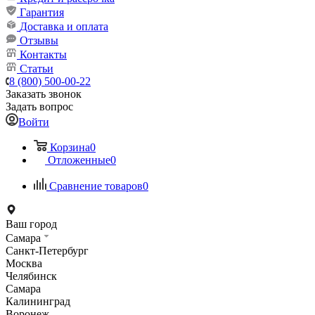
Гарантия
Доставка и оплата
Отзывы
Контакты
Статьи
8 (800) 500-00-22
Заказать звонок
Задать вопрос
Войти
Корзина
0
Отложенные
0
Сравнение товаров
0
Ваш город
Самара
Санкт-Петербург
Москва
Челябинск
Самара
Калининград
Воронеж