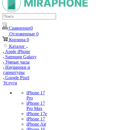
Сравнение
0
Отложенные
0
Корзина
0
Каталог
Apple iPhone
Samsung Galaxy
Умные часы
Наушники и
гарнитуры
Google Pixel
Услуги
iPhone 17
Pro
iPhone 17
Pro Max
iPhone 17e
iPhone 17
iPhone Air
iPhone 16