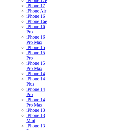
iPhone 17e
iPhone 17
iPhone Air
iPhone 16
iPhone 16e
iPhone 16
Pro
iPhone 16
Pro Max
iPhone 15
iPhone 15
Pro
iPhone 15
Pro Max
iPhone 14
iPhone 14
Plus
iPhone 14
Pro
iPhone 14
Pro Max
iPhone 13
iPhone 13
Mini
iPhone 13