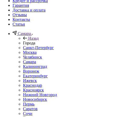
Кредит и рассрочка
Гарантия
Доставка и оплата
Отзывы
Контакты
Статьи
Самара
Назад
Города
Санкт-Петербург
Москва
Челябинск
Самара
Калининград
Воронеж
Екатеринбург
Ижевск
Краснодар
Красноярск
Нижний Новгород
Новосибирск
Пермь
Саратов
Сочи