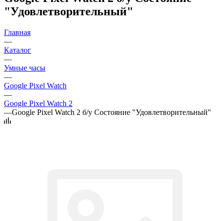
"Удовлетворительный"
Главная
—
Каталог
—
Умные часы
—
Google Pixel Watch
—
Google Pixel Watch 2
—
Google Pixel Watch 2 б/у Состояние "Удовлетворительный"