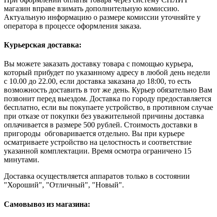
магазин вправе взимать дополнительную комиссию.
Актуальную информацию о размере комиссии уточняйте у
оператора в процессе оформления заказа.
Курьерская доставка:
Вы можете заказать доставку товара с помощью курьера,
который прибудет по указанному адресу в любой день недели
с 10.00 до 22.00, если доставка заказана до 18:00, то есть
возможность доставить в тот же день. Курьер обязательно Вам
позвонит перед выездом. Доставка по городу предоставляется
бесплатно, если вы покупаете устройство, в противном случае
при отказе от покупки без уважительной причины доставка
оплачивается в размере 500 рублей. Стоимость доставки в
пригороды обговаривается отдельно. Вы при курьере
осматриваете устройство на целостность и соответствие
указанной комплектации. Время осмотра ограничено 15
минутами.
Доставка осуществляется аппаратов только в состоянии
"Хороший", "Отличный", "Новый".
Самовывоз из магазина: