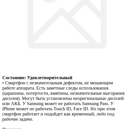
Состояние: Удовлетворительный
• Смартфон с незначительным дефектом, не мешающим
работе аппарата. Есть заметные следы использования
(царапины, потертости, вмятины, незначительные выгорания
дисплея). Могут быть установлены неоригинальные дисплей
или АКБ. У Samsung может не работать Samsung Pass. У
iPhone может не работать Touch ID, Face ID. Но при этом
смартфон работает и подойдет как временный, либо под
рабочие задачи.