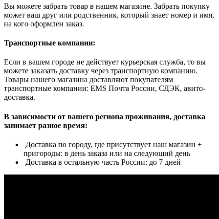
Вы можете забрать товар в нашем магазине. Забрать покупку
может ваш друг или родственник, который знает номер и имя,
на кого оформлен заказ.
Транспортные компании:
Если в вашем городе не действует курьерская служба, то вы
можете заказать доставку через транспортную компанию.
Товары нашего магазина доставляют покупателям
транспортные компании: EMS Почта России, СДЭК, авито-
доставка.
В зависимости от вашего региона проживания, доставка
занимает разное время:
Доставка по городу, где присутствует наш магазин +
пригороды: в день заказа или на следующий день
Доставка в остальную часть России: до 7 дней