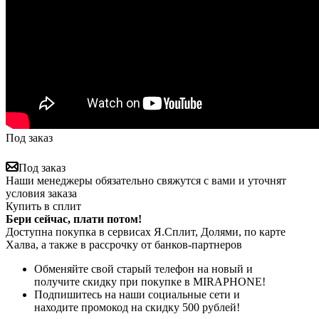
Под заказ
Под заказ
Наши менеджеры обязательно свяжутся с вами и уточнят
условия заказа
Купить в сплит
Бери сейчас, плати потом!
Доступна покупка в сервисах Я.Сплит, Долями, по карте
Халва, а также в рассрочку от банков-партнеров
Обменяйте свой старый телефон на новый и
получите скидку при покупке в MIRAPHONE!
Подпишитесь на наши социальные сети и
находите промокод на скидку 500 рублей!