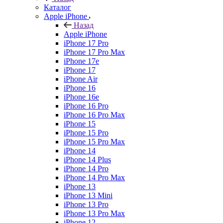
Каталог
Apple iPhone
Назад
Apple iPhone
iPhone 17 Pro
iPhone 17 Pro Max
iPhone 17e
iPhone 17
iPhone Air
iPhone 16
iPhone 16e
iPhone 16 Pro
iPhone 16 Pro Max
iPhone 15
iPhone 15 Pro
iPhone 15 Pro Max
iPhone 14
iPhone 14 Plus
iPhone 14 Pro
iPhone 14 Pro Max
iPhone 13
iPhone 13 Mini
iPhone 13 Pro
iPhone 13 Pro Max
iPhone 12