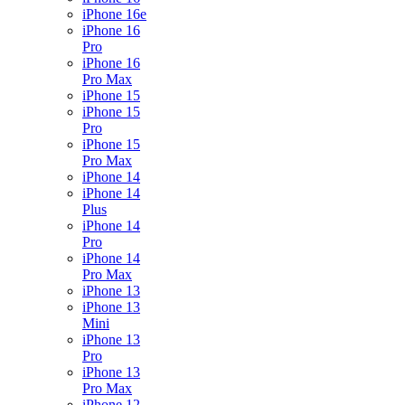
iPhone 16e
iPhone 16
Pro
iPhone 16
Pro Max
iPhone 15
iPhone 15
Pro
iPhone 15
Pro Max
iPhone 14
iPhone 14
Plus
iPhone 14
Pro
iPhone 14
Pro Max
iPhone 13
iPhone 13
Mini
iPhone 13
Pro
iPhone 13
Pro Max
iPhone 12