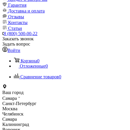
Гарантия
Доставка и оплата
Отзывы
Контакты
Статьи
8 (800) 500-00-22
Заказать звонок
Задать вопрос
Войти
Корзина
0
Отложенные
0
Сравнение товаров
0
Ваш город
Самара
Санкт-Петербург
Москва
Челябинск
Самара
Калининград
Воронеж