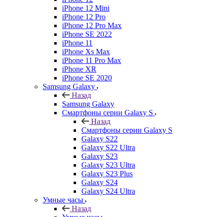
iPhone 12 Mini
iPhone 12 Pro
iPhone 12 Pro Max
iPhone SE 2022
iPhone 11
iPhone Xs Max
iPhone 11 Pro Max
iPhone XR
iPhone SE 2020
Samsung Galaxy
Назад
Samsung Galaxy
Смартфоны серии Galaxy S
Назад
Смартфоны серии Galaxy S
Galaxy S22
Galaxy S22 Ultra
Galaxy S23
Galaxy S23 Ultra
Galaxy S23 Plus
Galaxy S24
Galaxy S24 Ultra
Умные часы
Назад