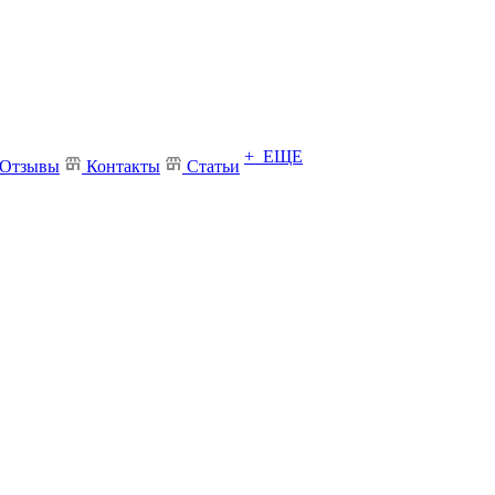
+ ЕЩЕ
Отзывы
Контакты
Статьи