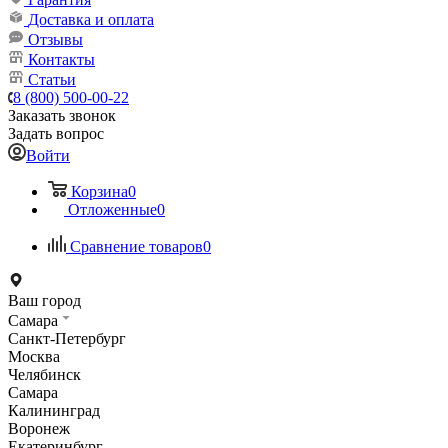
Доставка и оплата
Отзывы
Контакты
Статьи
8 (800) 500-00-22
Заказать звонок
Задать вопрос
Войти
Корзина
0
Отложенные
0
Сравнение товаров
0
Ваш город
Самара
Санкт-Петербург
Москва
Челябинск
Самара
Калининград
Воронеж
Екатеринбург