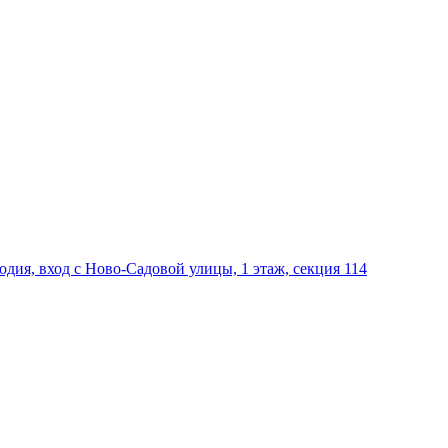
дия, вход с Ново-Садовой улицы, 1 этаж, секция 114