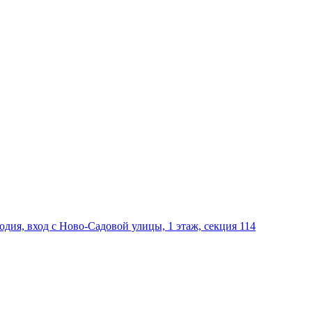
дия, вход с Ново-Садовой улицы, 1 этаж, секция 114