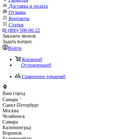
Доставка и оплата
Отзывы
Контакты
Статьи
8 (800) 500-00-22
Заказать звонок
Задать вопрос
Войти
Корзина
0
Отложенные
0
Сравнение товаров
0
Ваш город
Самара
Санкт-Петербург
Москва
Челябинск
Самара
Калининград
Воронеж
Екатеринбург