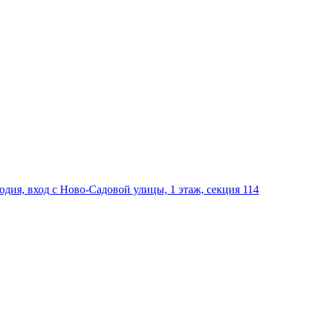
дия, вход с Ново-Садовой улицы, 1 этаж, секция 114