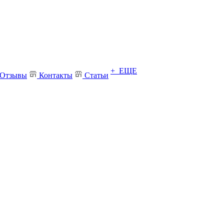
+ ЕЩЕ
Отзывы
Контакты
Статьи