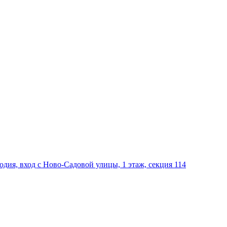
дия, вход с Ново-Садовой улицы, 1 этаж, секция 114