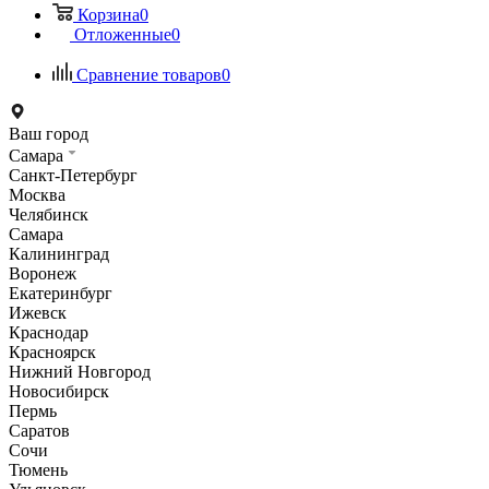
Корзина
0
Отложенные
0
Сравнение товаров
0
Ваш город
Самара
Санкт-Петербург
Москва
Челябинск
Самара
Калининград
Воронеж
Екатеринбург
Ижевск
Краснодар
Красноярск
Нижний Новгород
Новосибирск
Пермь
Саратов
Сочи
Тюмень