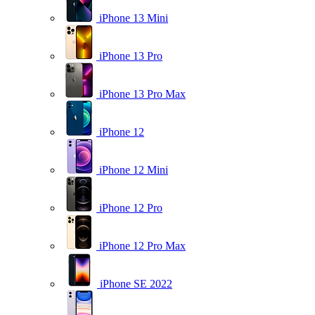
iPhone 13 Mini
iPhone 13 Pro
iPhone 13 Pro Max
iPhone 12
iPhone 12 Mini
iPhone 12 Pro
iPhone 12 Pro Max
iPhone SE 2022