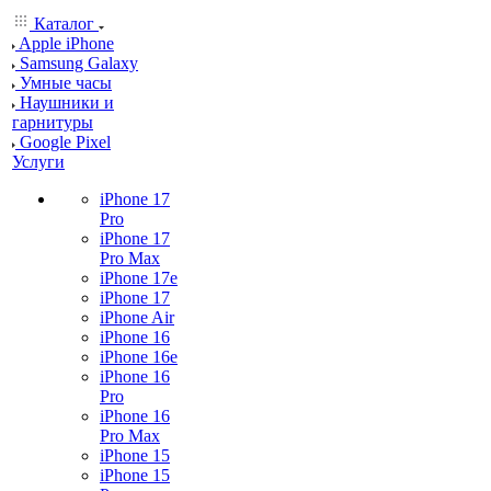
Каталог
Apple iPhone
Samsung Galaxy
Умные часы
Наушники и
гарнитуры
Google Pixel
Услуги
iPhone 17
Pro
iPhone 17
Pro Max
iPhone 17e
iPhone 17
iPhone Air
iPhone 16
iPhone 16e
iPhone 16
Pro
iPhone 16
Pro Max
iPhone 15
iPhone 15