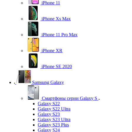
iPhone 11
iPhone Xs Max
iPhone 11 Pro Max
iPhone XR
iPhone SE 2020
Samsung Galaxy
Смартфоны серии Galaxy S
Galaxy S22
Galaxy S22 Ultra
Galaxy S23
Galaxy S23 Ultra
Galaxy S23 Plus
Galaxy S24