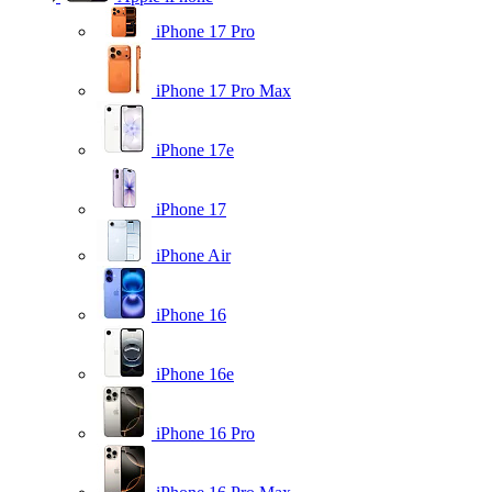
iPhone 17 Pro
iPhone 17 Pro Max
iPhone 17e
iPhone 17
iPhone Air
iPhone 16
iPhone 16e
iPhone 16 Pro