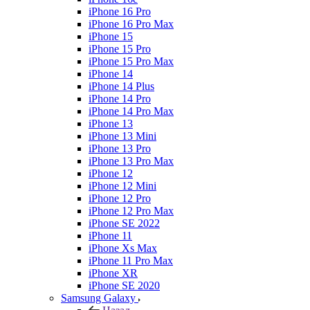
iPhone 16 Pro
iPhone 16 Pro Max
iPhone 15
iPhone 15 Pro
iPhone 15 Pro Max
iPhone 14
iPhone 14 Plus
iPhone 14 Pro
iPhone 14 Pro Max
iPhone 13
iPhone 13 Mini
iPhone 13 Pro
iPhone 13 Pro Max
iPhone 12
iPhone 12 Mini
iPhone 12 Pro
iPhone 12 Pro Max
iPhone SE 2022
iPhone 11
iPhone Xs Max
iPhone 11 Pro Max
iPhone XR
iPhone SE 2020
Samsung Galaxy