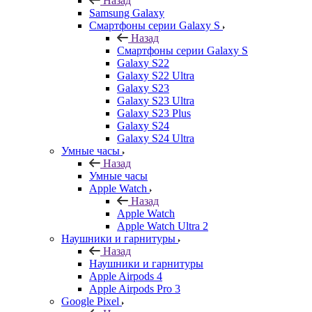
Назад
Samsung Galaxy
Смартфоны серии Galaxy S
Назад
Смартфоны серии Galaxy S
Galaxy S22
Galaxy S22 Ultra
Galaxy S23
Galaxy S23 Ultra
Galaxy S23 Plus
Galaxy S24
Galaxy S24 Ultra
Умные часы
Назад
Умные часы
Apple Watch
Назад
Apple Watch
Apple Watch Ultra 2
Наушники и гарнитуры
Назад
Наушники и гарнитуры
Apple Airpods 4
Apple Airpods Pro 3
Google Pixel