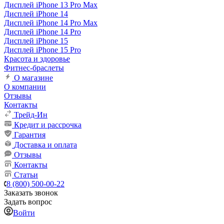
Дисплей iPhone 13 Pro Max
Дисплей iPhone 14
Дисплей iPhone 14 Pro Max
Дисплей iPhone 14 Pro
Дисплей iPhone 15
Дисплей iPhone 15 Pro
Красота и здоровье
Фитнес-браслеты
О магазине
О компании
Отзывы
Контакты
Трейд-Ин
Кредит и рассрочка
Гарантия
Доставка и оплата
Отзывы
Контакты
Статьи
8 (800) 500-00-22
Заказать звонок
Задать вопрос
Войти