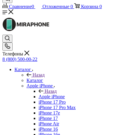
Сравнение
0
Отложенные
0
Корзина
0
Телефоны
8 (800) 500-00-22
Каталог
Назад
Каталог
Apple iPhone
Назад
Apple iPhone
iPhone 17 Pro
iPhone 17 Pro Max
iPhone 17e
iPhone 17
iPhone Air
iPhone 16
iPhone 16e