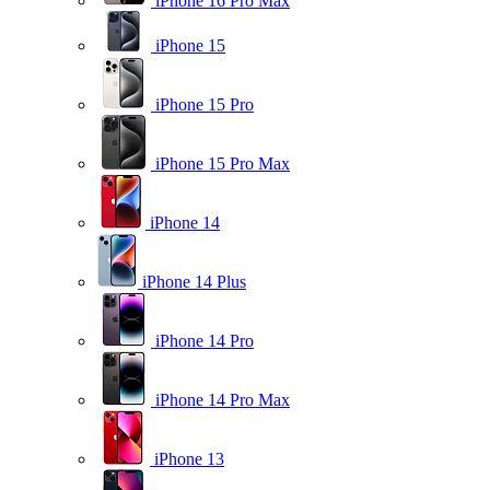
iPhone 16 Pro Max
iPhone 15
iPhone 15 Pro
iPhone 15 Pro Max
iPhone 14
iPhone 14 Plus
iPhone 14 Pro
iPhone 14 Pro Max
iPhone 13