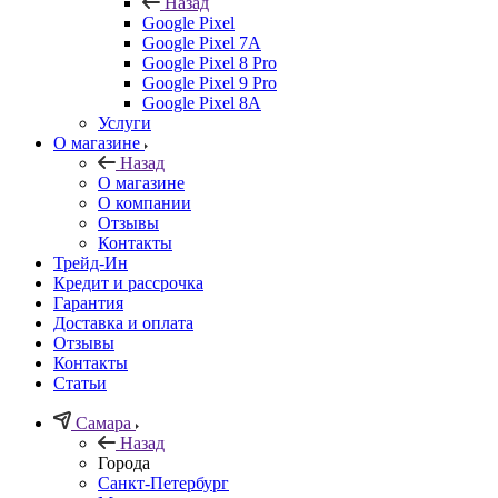
Назад
Google Pixel
Google Pixel 7А
Google Pixel 8 Pro
Google Pixel 9 Pro
Google Pixel 8A
Услуги
О магазине
Назад
О магазине
О компании
Отзывы
Контакты
Трейд-Ин
Кредит и рассрочка
Гарантия
Доставка и оплата
Отзывы
Контакты
Статьи
Самара
Назад
Города
Санкт-Петербург