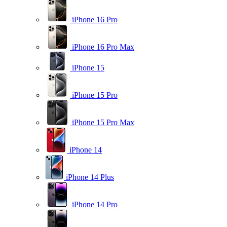
iPhone 16 Pro
iPhone 16 Pro Max
iPhone 15
iPhone 15 Pro
iPhone 15 Pro Max
iPhone 14
iPhone 14 Plus
iPhone 14 Pro