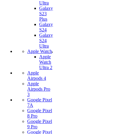
Ultra
Galaxy
S23
Plus
Galaxy
S24
Galaxy
S24
Ultra
Apple Watch
Apple
Watch
Ultra 2
Apple
Airpods 4
Apple
Airpods Pro
3
Google Pixel
7А
Google Pixel
8 Pro
Google Pixel
9 Pro
Google Pixel