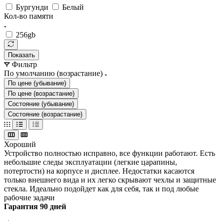
Бургунди
Белый
Кол-во памяти
256gb
Показать
Фильтр
По умолчанию (возрастание)
По цене (убывание)
По цене (возрастание)
Состояние (убывание)
Состояние (возрастание)
Хороший
Устройство полностью исправно, все функции работают. Есть
небольшие следы эксплуатации (легкие царапины,
потертости) на корпусе и дисплее. Недостатки касаются
только внешнего вида и их легко скрывают чехлы и защитные
стекла. Идеально подойдет как для себя, так и под любые
рабочие задачи
Гарантия 90 дней