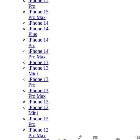
iPhone 15
Pro
iPhone 15
Pro Max
iPhone 14
iPhone 14
Plus
iPhone 14
Pro
iPhone 14
Pro Max
iPhone 13
iPhone 13
Mini
iPhone 13
Pro
iPhone 13
Pro Max
iPhone 12
iPhone 12
Mini
iPhone 12
Pro
iPhone 12
Pro Max