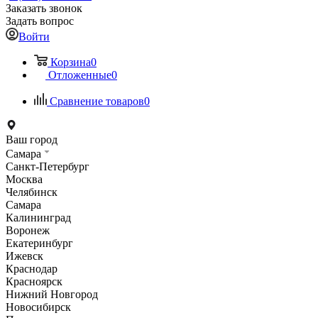
Заказать звонок
Задать вопрос
Войти
Корзина
0
Отложенные
0
Сравнение товаров
0
Ваш город
Самара
Санкт-Петербург
Москва
Челябинск
Самара
Калининград
Воронеж
Екатеринбург
Ижевск
Краснодар
Красноярск
Нижний Новгород
Новосибирск