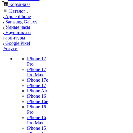
Корзина
0
Каталог
Apple iPhone
Samsung Galaxy
Умные часы
Наушники и
гарнитуры
Google Pixel
Услуги
iPhone 17
Pro
iPhone 17
Pro Max
iPhone 17e
iPhone 17
iPhone Air
iPhone 16
iPhone 16e
iPhone 16
Pro
iPhone 16
Pro Max
iPhone 15