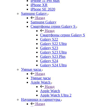
iPhone 11 Pro Max
iPhone XR
iPhone SE 2020
Samsung Galaxy
Назад
Samsung Galaxy
Смартфоны серии Galaxy S
Назад
Смартфоны серии Galaxy S
Galaxy S22
Galaxy S22 Ultra
Galaxy S23
Galaxy S23 Ultra
Galaxy S23 Plus
Galaxy S24
Galaxy S24 Ultra
Умные часы
Назад
Умные часы
Apple Watch
Назад
Apple Watch
Apple Watch Ultra 2
Наушники и гарнитуры
Назад