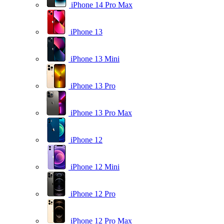
iPhone 14 Pro Max
iPhone 13
iPhone 13 Mini
iPhone 13 Pro
iPhone 13 Pro Max
iPhone 12
iPhone 12 Mini
iPhone 12 Pro
iPhone 12 Pro Max