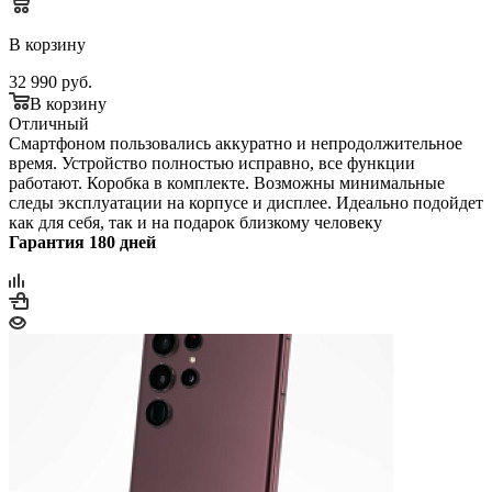
В корзину
32 990
руб.
В корзину
Отличный
Смартфоном пользовались аккуратно и непродолжительное
время. Устройство полностью исправно, все функции
работают. Коробка в комплекте. Возможны минимальные
следы эксплуатации на корпусе и дисплее. Идеально подойдет
как для себя, так и на подарок близкому человеку
Гарантия 180 дней