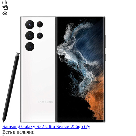
Samsung Galaxy S22 Ultra Белый 256gb б/у
Есть в наличии