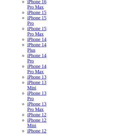
iPhone 16
Pro Max
iPhone 15
iPhone 15
Pro
iPhone 15
Pro Max
iPhone 14
iPhone 14
Plus
iPhone 14
Pro
iPhone 14
Pro Max
iPhone 13
iPhone 13
Mini
iPhone 13
Pro
iPhone 13
Pro Max
iPhone 12
iPhone 12
Mini
iPhone 12