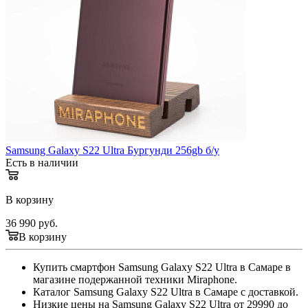
Samsung Galaxy S22 Ultra Бургунди 256gb б/у
Есть в наличии
В корзину
36 990
руб.
В корзину
Купить смартфон Samsung Galaxy S22 Ultra в Самаре в
магазине подержанной техники Miraphone.
Каталог Samsung Galaxy S22 Ultra в Самаре с доставкой.
Низкие цены на Samsung Galaxy S22 Ultra от 29990 до