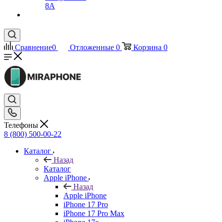
8A
Сравнение
0
Отложенные
0
Корзина
0
Телефоны
8 (800) 500-00-22
Каталог
Назад
Каталог
Apple iPhone
Назад
Apple iPhone
iPhone 17 Pro
iPhone 17 Pro Max