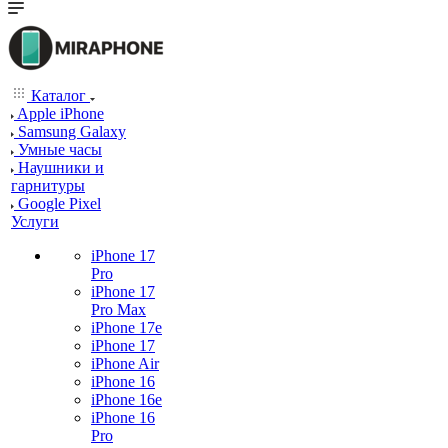
Каталог
Apple iPhone
Samsung Galaxy
Умные часы
Наушники и
гарнитуры
Google Pixel
Услуги
iPhone 17
Pro
iPhone 17
Pro Max
iPhone 17e
iPhone 17
iPhone Air
iPhone 16
iPhone 16e
iPhone 16
Pro