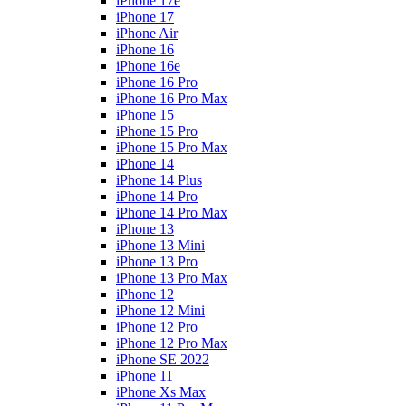
iPhone 17e
iPhone 17
iPhone Air
iPhone 16
iPhone 16e
iPhone 16 Pro
iPhone 16 Pro Max
iPhone 15
iPhone 15 Pro
iPhone 15 Pro Max
iPhone 14
iPhone 14 Plus
iPhone 14 Pro
iPhone 14 Pro Max
iPhone 13
iPhone 13 Mini
iPhone 13 Pro
iPhone 13 Pro Max
iPhone 12
iPhone 12 Mini
iPhone 12 Pro
iPhone 12 Pro Max
iPhone SE 2022
iPhone 11
iPhone Xs Max