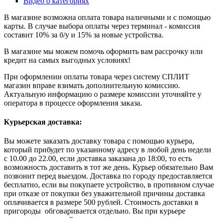
Видео о категориях
В магазине возможна оплата товара наличными и с помощью
карты. В случае выбора оплаты через терминал - комиссия
составит 10% за б/у и 15% за новые устройства.
В магазине мы можем помочь оформить вам рассрочку или
кредит на самых выгодных условиях!
При оформлении оплаты товара через систему СПЛИТ
магазин вправе взимать дополнительную комиссию.
Актуальную информацию о размере комиссии уточняйте у
оператора в процессе оформления заказа.
Курьерская доставка:
Вы можете заказать доставку товара с помощью курьера,
который прибудет по указанному адресу в любой день недели
с 10.00 до 22.00, если доставка заказана до 18:00, то есть
возможность доставить в тот же день. Курьер обязательно Вам
позвонит перед выездом. Доставка по городу предоставляется
бесплатно, если вы покупаете устройство, в противном случае
при отказе от покупки без уважительной причины доставка
оплачивается в размере 500 рублей. Стоимость доставки в
пригороды обговаривается отдельно. Вы при курьере