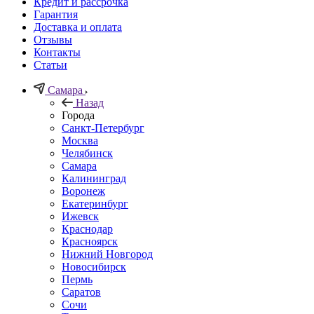
Кредит и рассрочка
Гарантия
Доставка и оплата
Отзывы
Контакты
Статьи
Самара
Назад
Города
Санкт-Петербург
Москва
Челябинск
Самара
Калининград
Воронеж
Екатеринбург
Ижевск
Краснодар
Красноярск
Нижний Новгород
Новосибирск
Пермь
Саратов
Сочи