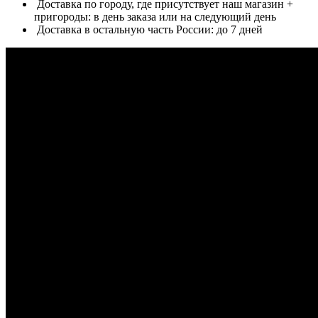
Доставка по городу, где присутствует наш магазин +
пригороды: в день заказа или на следующий день
Доставка в остальную часть России: до 7 дней