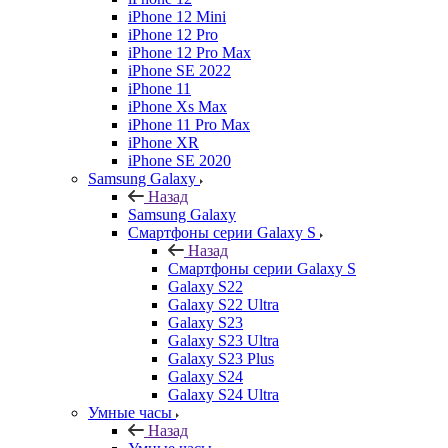
iPhone 12 Mini
iPhone 12 Pro
iPhone 12 Pro Max
iPhone SE 2022
iPhone 11
iPhone Xs Max
iPhone 11 Pro Max
iPhone XR
iPhone SE 2020
Samsung Galaxy
Назад
Samsung Galaxy
Смартфоны серии Galaxy S
Назад
Смартфоны серии Galaxy S
Galaxy S22
Galaxy S22 Ultra
Galaxy S23
Galaxy S23 Ultra
Galaxy S23 Plus
Galaxy S24
Galaxy S24 Ultra
Умные часы
Назад