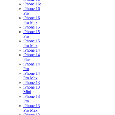
iPhone 16e
iPhone 16
Pro
iPhone 16
Pro Max
iPhone 15
iPhone 15
Pro
iPhone 15
Pro Max
iPhone 14
iPhone 14
Plus
iPhone 14
Pro
iPhone 14
Pro Max
iPhone 13
iPhone 13
Mini
iPhone 13
Pro
iPhone 13
Pro Max
iPhone 12