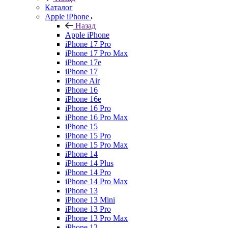
Каталог
Apple iPhone
Назад
Apple iPhone
iPhone 17 Pro
iPhone 17 Pro Max
iPhone 17e
iPhone 17
iPhone Air
iPhone 16
iPhone 16e
iPhone 16 Pro
iPhone 16 Pro Max
iPhone 15
iPhone 15 Pro
iPhone 15 Pro Max
iPhone 14
iPhone 14 Plus
iPhone 14 Pro
iPhone 14 Pro Max
iPhone 13
iPhone 13 Mini
iPhone 13 Pro
iPhone 13 Pro Max
iPhone 12