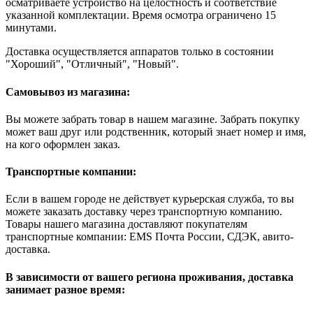
осматриваете устройство на целостность и соответствие
указанной комплектации. Время осмотра ограничено 15
минутами.
Доставка осуществляется аппаратов только в состоянии
"Хороший", "Отличный", "Новый".
Самовывоз из магазина:
Вы можете забрать товар в нашем магазине. Забрать покупку
может ваш друг или родственник, который знает номер и имя,
на кого оформлен заказ.
Транспортные компании:
Если в вашем городе не действует курьерская служба, то вы
можете заказать доставку через транспортную компанию.
Товары нашего магазина доставляют покупателям
транспортные компании: EMS Почта России, СДЭК, авито-
доставка.
В зависимости от вашего региона проживания, доставка
занимает разное время: