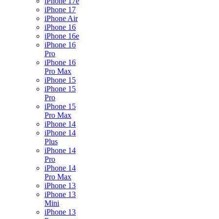
iPhone 17e
iPhone 17
iPhone Air
iPhone 16
iPhone 16e
iPhone 16
Pro
iPhone 16
Pro Max
iPhone 15
iPhone 15
Pro
iPhone 15
Pro Max
iPhone 14
iPhone 14
Plus
iPhone 14
Pro
iPhone 14
Pro Max
iPhone 13
iPhone 13
Mini
iPhone 13