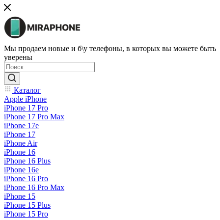
Мы продаем новые и б\у телефоны, в которых вы можете быть
уверены
Каталог
Apple iPhone
iPhone 17 Pro
iPhone 17 Pro Max
iPhone 17e
iPhone 17
iPhone Air
iPhone 16
iPhone 16 Plus
iPhone 16e
iPhone 16 Pro
iPhone 16 Pro Max
iPhone 15
iPhone 15 Plus
iPhone 15 Pro