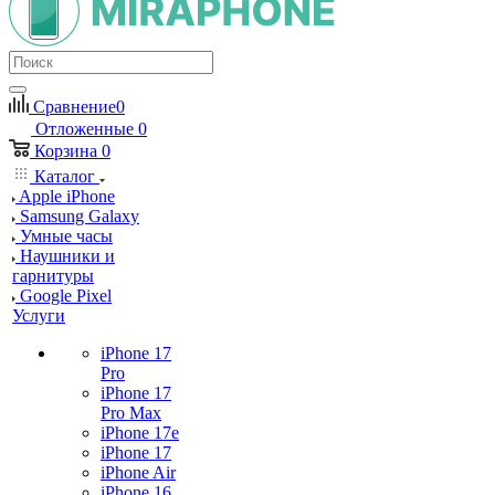
Сравнение
0
Отложенные
0
Корзина
0
Каталог
Apple iPhone
Samsung Galaxy
Умные часы
Наушники и
гарнитуры
Google Pixel
Услуги
iPhone 17
Pro
iPhone 17
Pro Max
iPhone 17e
iPhone 17
iPhone Air
iPhone 16