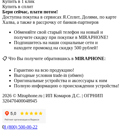
Купить в 1 клик
Купить в сплит
Бери сейчас, плати потом!
Доступна покупка в сервисах Я.Сплит, Долями, по карте
Халва, а также в рассрочку от банков-партнеров
Обменяйте свой старый телефон на новый и
получите скидку при покупке в MIRAPHONE!
Подпишитесь на наши социальные сети и
находите промокод на скидку 500 рублей!
📋 Что Вы получите обратившись в
MIRAPHONE
:
Гарантию на всю продукцию!
Выгодные условия trade-in (обмен)
Оригинальные устройства и аксессуары к ним
Полную информацию о происхождении устройства!
2026 © Miraphone.ru | ИП Комаров Д.С. | ОГРНИП
320470400048945
8 (800) 500-00-22