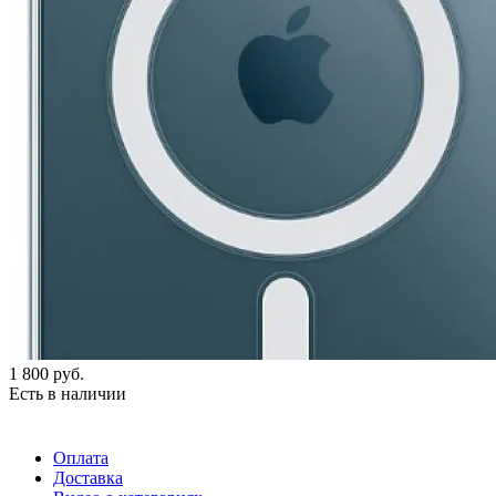
1 800
руб.
Есть в наличии
Оплата
Доставка