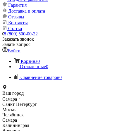
Гарантия
Доставка и оплата
Отзывы
Контакты
Статьи
8 (800) 500-00-22
Заказать звонок
Задать вопрос
Войти
Корзина
0
Отложенные
0
Сравнение товаров
0
Ваш город
Самара
Санкт-Петербург
Москва
Челябинск
Самара
Калининград
Воронеж