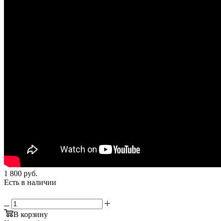
1 800
руб.
Есть в наличии
В корзину