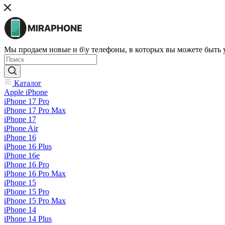
Мы продаем новые и б\у телефоны, в которых вы можете быть
Каталог
Apple iPhone
iPhone 17 Pro
iPhone 17 Pro Max
iPhone 17
iPhone Air
iPhone 16
iPhone 16 Plus
iPhone 16e
iPhone 16 Pro
iPhone 16 Pro Max
iPhone 15
iPhone 15 Pro
iPhone 15 Pro Max
iPhone 14
iPhone 14 Plus