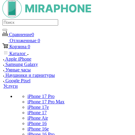
Сравнение
0
Отложенные
0
Корзина
0
Каталог
Apple iPhone
Samsung Galaxy
Умные часы
Наушники и гарнитуры
Google Pixel
Услуги
iPhone 17 Pro
iPhone 17 Pro Max
iPhone 17e
iPhone 17
iPhone Air
iPhone 16
iPhone 16e
iPhone 16 Pro