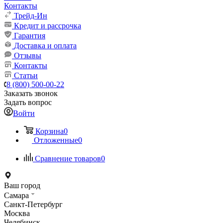
Контакты
Трейд-Ин
Кредит и рассрочка
Гарантия
Доставка и оплата
Отзывы
Контакты
Статьи
8 (800) 500-00-22
Заказать звонок
Задать вопрос
Войти
Корзина
0
Отложенные
0
Сравнение товаров
0
Ваш город
Самара
Санкт-Петербург
Москва
Челябинск