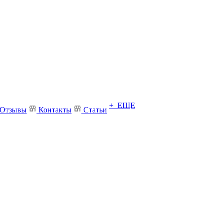
+ ЕЩЕ
Отзывы
Контакты
Статьи