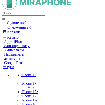
Сравнение
0
Отложенные
0
Корзина
0
Каталог
Apple iPhone
Samsung Galaxy
Умные часы
Наушники и
гарнитуры
Google Pixel
Услуги
iPhone 17
Pro
iPhone 17
Pro Max
iPhone 17e
iPhone 17
iPhone Air
iPhone 16