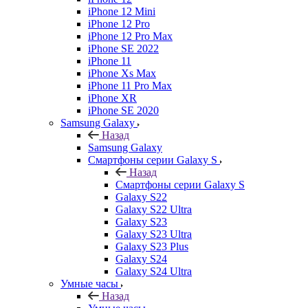
iPhone 12 Mini
iPhone 12 Pro
iPhone 12 Pro Max
iPhone SE 2022
iPhone 11
iPhone Xs Max
iPhone 11 Pro Max
iPhone XR
iPhone SE 2020
Samsung Galaxy
Назад
Samsung Galaxy
Смартфоны серии Galaxy S
Назад
Смартфоны серии Galaxy S
Galaxy S22
Galaxy S22 Ultra
Galaxy S23
Galaxy S23 Ultra
Galaxy S23 Plus
Galaxy S24
Galaxy S24 Ultra
Умные часы
Назад