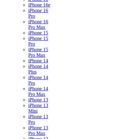
iPhone 16e
iPhone 16
Pro
iPhone 16
Pro Max
iPhone 15
iPhone 15
Pro
iPhone 15
Pro Max
iPhone 14
iPhone 14
Plus
iPhone 14
Pro
iPhone 14
Pro Max
iPhone 13
iPhone 13
Mini
iPhone 13
Pro
iPhone 13
Pro Max
iPhone 12