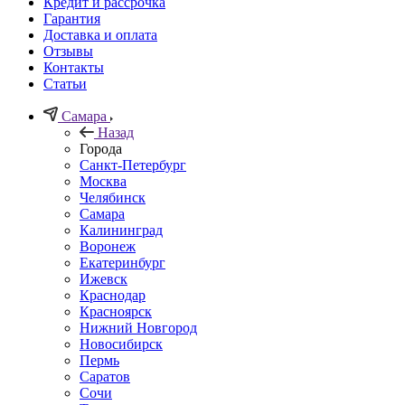
Кредит и рассрочка
Гарантия
Доставка и оплата
Отзывы
Контакты
Статьи
Самара
Назад
Города
Санкт-Петербург
Москва
Челябинск
Самара
Калининград
Воронеж
Екатеринбург
Ижевск
Краснодар
Красноярск
Нижний Новгород
Новосибирск
Пермь
Саратов
Сочи