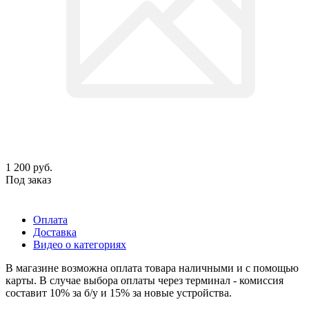
1 200
руб.
Под заказ
Оплата
Доставка
Видео о категориях
В магазине возможна оплата товара наличными и с помощью
карты. В случае выбора оплаты через терминал - комиссия
составит 10% за б/у и 15% за новые устройства.