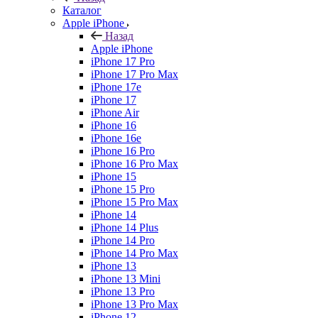
Каталог
Apple iPhone
Назад
Apple iPhone
iPhone 17 Pro
iPhone 17 Pro Max
iPhone 17e
iPhone 17
iPhone Air
iPhone 16
iPhone 16e
iPhone 16 Pro
iPhone 16 Pro Max
iPhone 15
iPhone 15 Pro
iPhone 15 Pro Max
iPhone 14
iPhone 14 Plus
iPhone 14 Pro
iPhone 14 Pro Max
iPhone 13
iPhone 13 Mini
iPhone 13 Pro
iPhone 13 Pro Max
iPhone 12