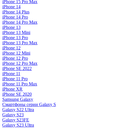
iPhone 15 Pro Max
iPhone 14
iPhone 14 Plus
iPhone 14 Pro
iPhone 14 Pro Max
iPhone 13
iPhone 13 Mini
iPhone 13 Pro
iPhone 13 Pro Max
iPhone 12
iPhone 12 Mini
iPhone 12 Pro
iPhone 12 Pro Max
iPhone SE 2022
iPhone 11
iPhone 11 Pro
iPhone 11 Pro Max
iPhone XR
iPhone SE 2020
Samsung Galaxy
Смартфоны серии Galaxy S
Galaxy S22 Ultra
Galaxy S23
Galaxy S23FE
Galaxy S23 Ultra