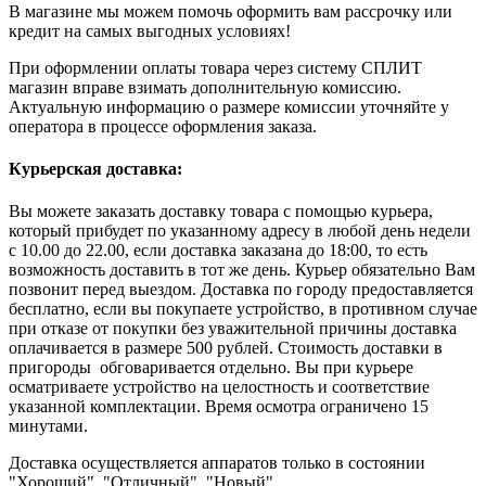
В магазине мы можем помочь оформить вам рассрочку или
кредит на самых выгодных условиях!
При оформлении оплаты товара через систему СПЛИТ
магазин вправе взимать дополнительную комиссию.
Актуальную информацию о размере комиссии уточняйте у
оператора в процессе оформления заказа.
Курьерская доставка:
Вы можете заказать доставку товара с помощью курьера,
который прибудет по указанному адресу в любой день недели
с 10.00 до 22.00, если доставка заказана до 18:00, то есть
возможность доставить в тот же день. Курьер обязательно Вам
позвонит перед выездом. Доставка по городу предоставляется
бесплатно, если вы покупаете устройство, в противном случае
при отказе от покупки без уважительной причины доставка
оплачивается в размере 500 рублей. Стоимость доставки в
пригороды обговаривается отдельно. Вы при курьере
осматриваете устройство на целостность и соответствие
указанной комплектации. Время осмотра ограничено 15
минутами.
Доставка осуществляется аппаратов только в состоянии
"Хороший", "Отличный", "Новый".