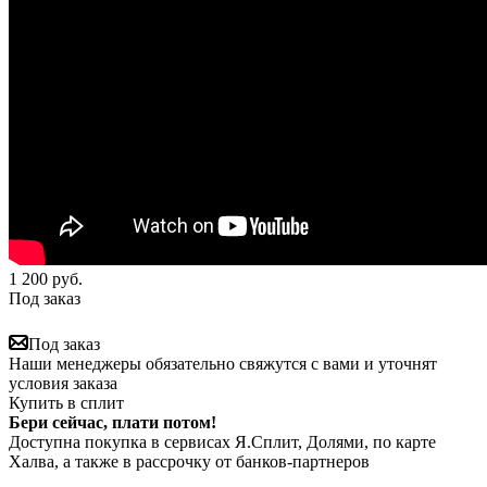
1 200
руб.
Под заказ
Под заказ
Наши менеджеры обязательно свяжутся с вами и уточнят
условия заказа
Купить в сплит
Бери сейчас, плати потом!
Доступна покупка в сервисах Я.Сплит, Долями, по карте
Халва, а также в рассрочку от банков-партнеров