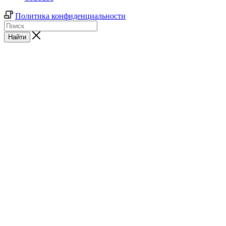
Политика конфиденциальности
Найти