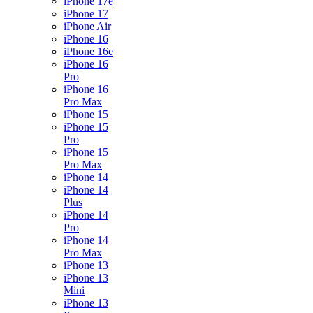
iPhone 17e
iPhone 17
iPhone Air
iPhone 16
iPhone 16e
iPhone 16
Pro
iPhone 16
Pro Max
iPhone 15
iPhone 15
Pro
iPhone 15
Pro Max
iPhone 14
iPhone 14
Plus
iPhone 14
Pro
iPhone 14
Pro Max
iPhone 13
iPhone 13
Mini
iPhone 13