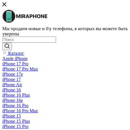
Мы продаем новые и б\у телефоны, в которых вы можете быть
уверены
Каталог
Apple iPhone
iPhone 17 Pro
iPhone 17 Pro Max
iPhone 17e
iPhone 17
iPhone Air
iPhone 16
iPhone 16 Plus
iPhone 16e
iPhone 16 Pro
iPhone 16 Pro Max
iPhone 15
iPhone 15 Plus
iPhone 15 Pro