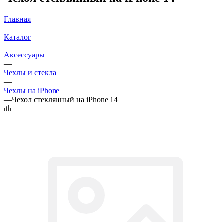
Главная
—
Каталог
—
Аксессуары
—
Чехлы и стекла
—
Чехлы на iPhone
—
Чехол стеклянный на iPhone 14