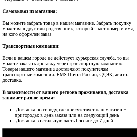
Самовывоз из магазина:
Вы можете забрать товар в нашем магазине. Забрать покупку
может ваш друг или родственник, который знает номер и имя,
на кого оформлен заказ.
Транспортные компании:
Если в вашем городе не действует курьерская служба, то вы
можете заказать доставку через транспортную компанию.
Товары нашего магазина доставляют покупателям
транспортные компании: EMS Почта России, СДЭК, авито-
доставка.
В зависимости от вашего региона проживания, доставка
занимает разное время:
Доставка по городу, где присутствует наш магазин +
пригороды: в день заказа или на следующий день
Доставка в остальную часть России: до 7 дней