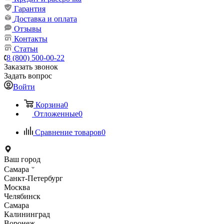
Гарантия
Доставка и оплата
Отзывы
Контакты
Статьи
8 (800) 500-00-22
Заказать звонок
Задать вопрос
Войти
Корзина
0
Отложенные
0
Сравнение товаров
0
Ваш город
Самара
Санкт-Петербург
Москва
Челябинск
Самара
Калининград
Воронеж