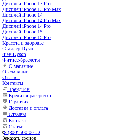
Дисплей iPhone 13 Pro
Дисплей iPhone 13 Pro Max
Дисплей iPhone 14
Дисплей iPhone 14 Pro Max
Дисплей iPhone 14 Pro
Дисплей iPhone 15
Дисплей iPhone 15 Pro
Красота и здоровье
Стайлер Dyson
Фен Dyson
Фитнес-браслеты
О магазине
О компании
Отзывы
Контакты
Трейд-Ин
Кредит и рассрочка
Гарантия
Доставка и оплата
Отзывы
Контакты
Статьи
8 (800) 500-00-22
Заказать звонок