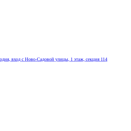
дия, вход с Ново-Садовой улицы, 1 этаж, секция 114