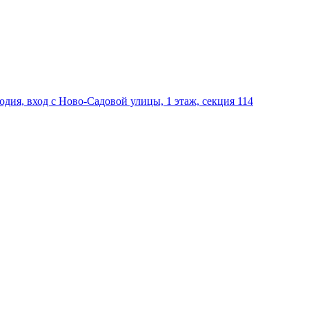
дия, вход с Ново-Садовой улицы, 1 этаж, секция 114