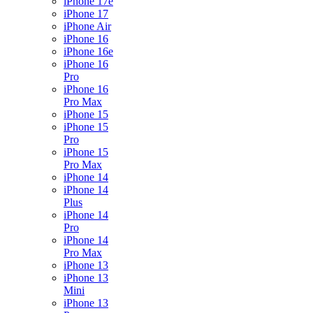
iPhone 17e
iPhone 17
iPhone Air
iPhone 16
iPhone 16e
iPhone 16
Pro
iPhone 16
Pro Max
iPhone 15
iPhone 15
Pro
iPhone 15
Pro Max
iPhone 14
iPhone 14
Plus
iPhone 14
Pro
iPhone 14
Pro Max
iPhone 13
iPhone 13
Mini
iPhone 13