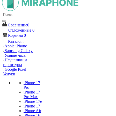
Сравнение
0
Отложенные
0
Корзина
0
Каталог
Apple iPhone
Samsung Galaxy
Умные часы
Наушники и
гарнитуры
Google Pixel
Услуги
iPhone 17
Pro
iPhone 17
Pro Max
iPhone 17e
iPhone 17
iPhone Air
iPhone 16