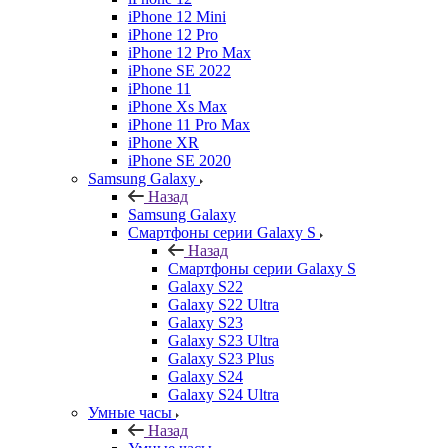
iPhone 12 Mini
iPhone 12 Pro
iPhone 12 Pro Max
iPhone SE 2022
iPhone 11
iPhone Xs Max
iPhone 11 Pro Max
iPhone XR
iPhone SE 2020
Samsung Galaxy
Назад
Samsung Galaxy
Смартфоны серии Galaxy S
Назад
Смартфоны серии Galaxy S
Galaxy S22
Galaxy S22 Ultra
Galaxy S23
Galaxy S23 Ultra
Galaxy S23 Plus
Galaxy S24
Galaxy S24 Ultra
Умные часы
Назад