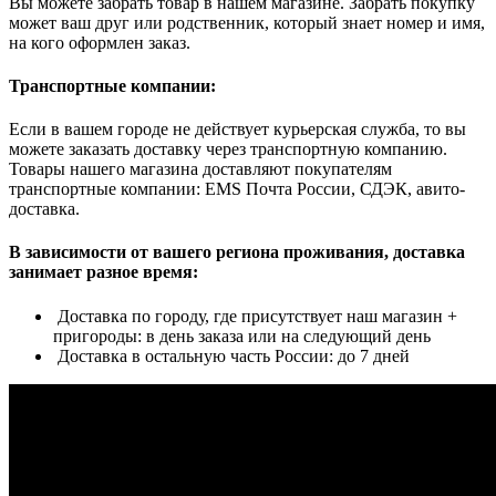
Вы можете забрать товар в нашем магазине. Забрать покупку
может ваш друг или родственник, который знает номер и имя,
на кого оформлен заказ.
Транспортные компании:
Если в вашем городе не действует курьерская служба, то вы
можете заказать доставку через транспортную компанию.
Товары нашего магазина доставляют покупателям
транспортные компании: EMS Почта России, СДЭК, авито-
доставка.
В зависимости от вашего региона проживания, доставка
занимает разное время:
Доставка по городу, где присутствует наш магазин +
пригороды: в день заказа или на следующий день
Доставка в остальную часть России: до 7 дней