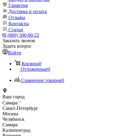
Гарантия
Доставка и оплата
Отзывы
Контакты
Статьи
8 (800) 500-00-22
Заказать звонок
Задать вопрос
Войти
Корзина
0
Отложенные
0
Сравнение товаров
0
Ваш город
Самара
Санкт-Петербург
Москва
Челябинск
Самара
Калининград
Воронеж