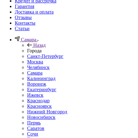
Кредит и рассрочка
Гарантия
Доставка и оплата
Отзывы
Контакты
Статьи
Самара
Назад
Города
Санкт-Петербург
Москва
Челябинск
Самара
Калининград
Воронеж
Екатеринбург
Ижевск
Краснодар
Красноярск
Нижний Новгород
Новосибирск
Пермь
Саратов
Сочи