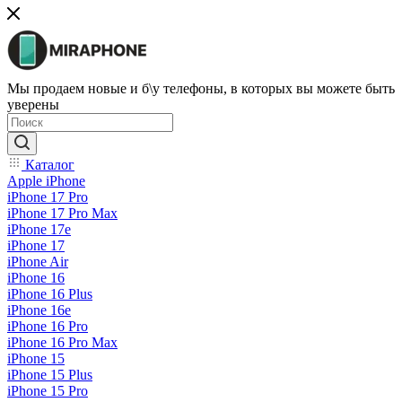
Мы продаем новые и б\у телефоны, в которых вы можете быть
уверены
Каталог
Apple iPhone
iPhone 17 Pro
iPhone 17 Pro Max
iPhone 17e
iPhone 17
iPhone Air
iPhone 16
iPhone 16 Plus
iPhone 16e
iPhone 16 Pro
iPhone 16 Pro Max
iPhone 15
iPhone 15 Plus
iPhone 15 Pro