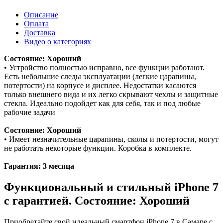
Описание
Оплата
Доставка
Видео о категориях
Состояние: Хороший
• Устройство полностью исправно, все функции работают.
Есть небольшие следы эксплуатации (легкие царапины,
потертости) на корпусе и дисплее. Недостатки касаются
только внешнего вида и их легко скрывают чехлы и защитные
стекла. Идеально подойдет как для себя, так и под любые
рабочие задачи
Состояние: Хороший
• Имеет незначительные царапины, сколы и потертости, могут
не работать некоторые функции. Коробка в комплекте.
Гарантия: 3 месяца
Функциональный и стильный iPhone 7
с гарантией. Состояние: Хороший
Приобретайте свой идеальный смартфон iPhone 7 в Самаре с