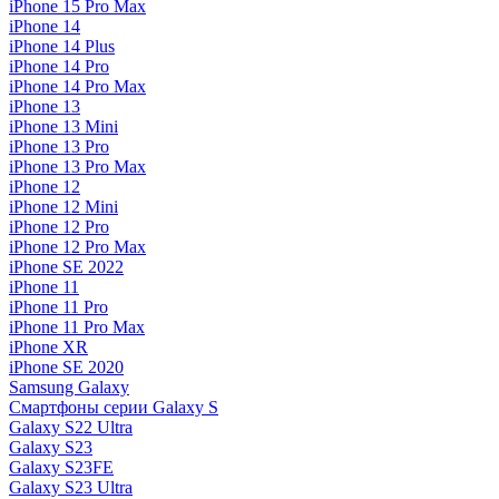
iPhone 15 Pro Max
iPhone 14
iPhone 14 Plus
iPhone 14 Pro
iPhone 14 Pro Max
iPhone 13
iPhone 13 Mini
iPhone 13 Pro
iPhone 13 Pro Max
iPhone 12
iPhone 12 Mini
iPhone 12 Pro
iPhone 12 Pro Max
iPhone SE 2022
iPhone 11
iPhone 11 Pro
iPhone 11 Pro Max
iPhone XR
iPhone SE 2020
Samsung Galaxy
Смартфоны серии Galaxy S
Galaxy S22 Ultra
Galaxy S23
Galaxy S23FE
Galaxy S23 Ultra