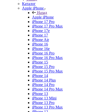
Каталог
Apple iPhone
Назад
Apple iPhone
iPhone 17 Pro
iPhone 17 Pro Max
iPhone 17e
iPhone 17
iPhone Air
iPhone 16
iPhone 16e
iPhone 16 Pro
iPhone 16 Pro Max
iPhone 15
iPhone 15 Pro
iPhone 15 Pro Max
iPhone 14
iPhone 14 Plus
iPhone 14 Pro
iPhone 14 Pro Max
iPhone 13
iPhone 13 Mini
iPhone 13 Pro
iPhone 13 Pro Max
iPhone 12