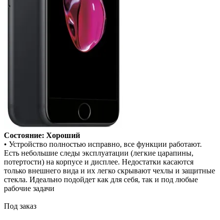
Состояние: Хороший
• Устройство полностью исправно, все функции работают.
Есть небольшие следы эксплуатации (легкие царапины,
потертости) на корпусе и дисплее. Недостатки касаются
только внешнего вида и их легко скрывают чехлы и защитные
стекла. Идеально подойдет как для себя, так и под любые
рабочие задачи
Под заказ