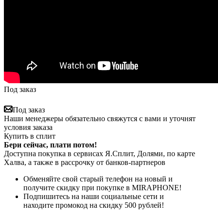
Под заказ
Под заказ
Наши менеджеры обязательно свяжутся с вами и уточнят
условия заказа
Купить в сплит
Бери сейчас, плати потом!
Доступна покупка в сервисах Я.Сплит, Долями, по карте
Халва, а также в рассрочку от банков-партнеров
Обменяйте свой старый телефон на новый и
получите скидку при покупке в MIRAPHONE!
Подпишитесь на наши социальные сети и
находите промокод на скидку 500 рублей!