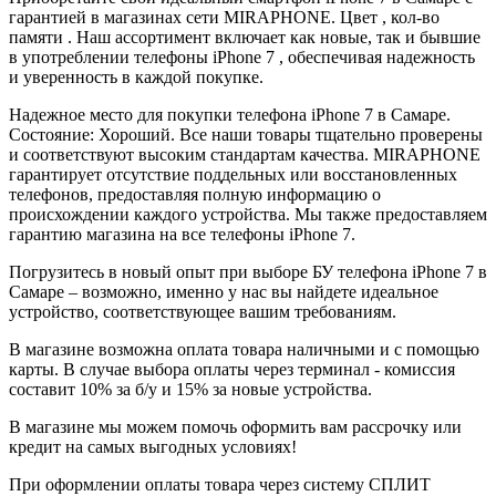
гарантией в магазинах сети MIRAPHONE. Цвет , кол-во
памяти . Наш ассортимент включает как новые, так и бывшие
в употреблении телефоны iPhone 7 , обеспечивая надежность
и уверенность в каждой покупке.
Надежное место для покупки телефона iPhone 7 в Самаре.
Состояние: Хороший. Все наши товары тщательно проверены
и соответствуют высоким стандартам качества. MIRAPHONE
гарантирует отсутствие поддельных или восстановленных
телефонов, предоставляя полную информацию о
происхождении каждого устройства. Мы также предоставляем
гарантию магазина на все телефоны iPhone 7.
Погрузитесь в новый опыт при выборе БУ телефона iPhone 7 в
Самаре – возможно, именно у нас вы найдете идеальное
устройство, соответствующее вашим требованиям.
В магазине возможна оплата товара наличными и с помощью
карты. В случае выбора оплаты через терминал - комиссия
составит 10% за б/у и 15% за новые устройства.
В магазине мы можем помочь оформить вам рассрочку или
кредит на самых выгодных условиях!
При оформлении оплаты товара через систему СПЛИТ