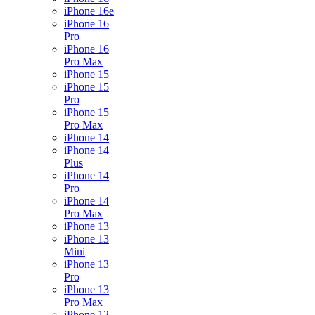
iPhone 16e
iPhone 16
Pro
iPhone 16
Pro Max
iPhone 15
iPhone 15
Pro
iPhone 15
Pro Max
iPhone 14
iPhone 14
Plus
iPhone 14
Pro
iPhone 14
Pro Max
iPhone 13
iPhone 13
Mini
iPhone 13
Pro
iPhone 13
Pro Max
iPhone 12