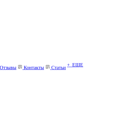
+ ЕЩЕ
Отзывы
Контакты
Статьи