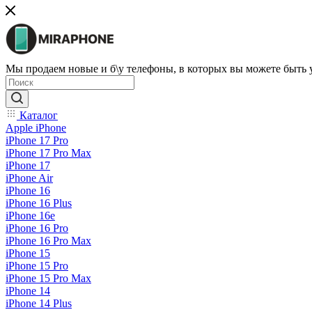
Мы продаем новые и б\у телефоны, в которых вы можете быть
Каталог
Apple iPhone
iPhone 17 Pro
iPhone 17 Pro Max
iPhone 17
iPhone Air
iPhone 16
iPhone 16 Plus
iPhone 16e
iPhone 16 Pro
iPhone 16 Pro Max
iPhone 15
iPhone 15 Pro
iPhone 15 Pro Max
iPhone 14
iPhone 14 Plus