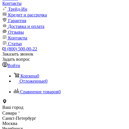
Контакты
Трейд-Ин
Кредит и рассрочка
Гарантия
Доставка и оплата
Отзывы
Контакты
Статьи
8 (800) 500-00-22
Заказать звонок
Задать вопрос
Войти
Корзина
0
Отложенные
0
Сравнение товаров
0
Ваш город
Самара
Санкт-Петербург
Москва
Челябинск