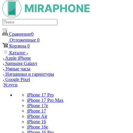
Сравнение
0
Отложенные
0
Корзина
0
Каталог
Apple iPhone
Samsung Galaxy
Умные часы
Наушники и гарнитуры
Google Pixel
Услуги
iPhone 17 Pro
iPhone 17 Pro Max
iPhone 17e
iPhone 17
iPhone Air
iPhone 16
iPhone 16e
iPhone 16 Pro