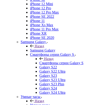
iPhone 12 Mini
iPhone 12 Pro
iPhone 12 Pro Max
iPhone SE 2022
iPhone 11
iPhone Xs Max
iPhone 11 Pro Max
iPhone XR
iPhone SE 2020
Samsung Galaxy
Назад
Samsung Galaxy
Смартфоны серии Galaxy S
Назад
Смартфоны серии Galaxy S
Galaxy S22
Galaxy S22 Ultra
Galaxy S23
Galaxy S23 Ultra
Galaxy S23 Plus
Galaxy S24
Galaxy S24 Ultra
Умные часы
Назад