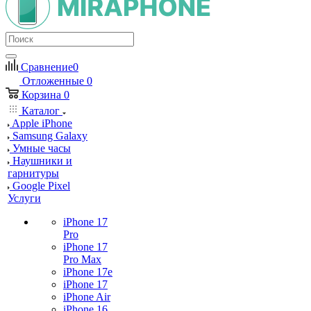
Сравнение
0
Отложенные
0
Корзина
0
Каталог
Apple iPhone
Samsung Galaxy
Умные часы
Наушники и
гарнитуры
Google Pixel
Услуги
iPhone 17
Pro
iPhone 17
Pro Max
iPhone 17e
iPhone 17
iPhone Air
iPhone 16