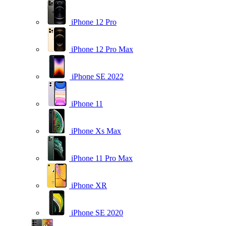
iPhone 12 Pro
iPhone 12 Pro Max
iPhone SE 2022
iPhone 11
iPhone Xs Max
iPhone 11 Pro Max
iPhone XR
iPhone SE 2020