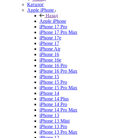
Каталог
Apple iPhone
Назад
Apple iPhone
iPhone 17 Pro
iPhone 17 Pro Max
iPhone 17e
iPhone 17
iPhone Air
iPhone 16
iPhone 16e
iPhone 16 Pro
iPhone 16 Pro Max
iPhone 15
iPhone 15 Pro
iPhone 15 Pro Max
iPhone 14
iPhone 14 Plus
iPhone 14 Pro
iPhone 14 Pro Max
iPhone 13
iPhone 13 Mini
iPhone 13 Pro
iPhone 13 Pro Max
iPhone 12