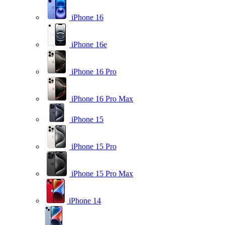
iPhone 16
iPhone 16e
iPhone 16 Pro
iPhone 16 Pro Max
iPhone 15
iPhone 15 Pro
iPhone 15 Pro Max
iPhone 14