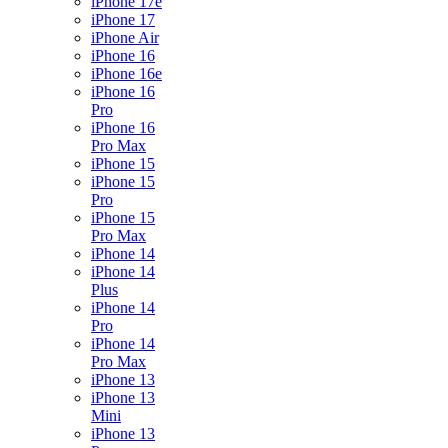
iPhone 17e
iPhone 17
iPhone Air
iPhone 16
iPhone 16e
iPhone 16
Pro
iPhone 16
Pro Max
iPhone 15
iPhone 15
Pro
iPhone 15
Pro Max
iPhone 14
iPhone 14
Plus
iPhone 14
Pro
iPhone 14
Pro Max
iPhone 13
iPhone 13
Mini
iPhone 13