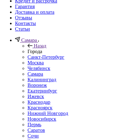
Кредит и рассрочка
Гарантия
Доставка и оплата
Отзывы
Контакты
Статьи
Самара
Назад
Города
Санкт-Петербург
Москва
Челябинск
Самара
Калининград
Воронеж
Екатеринбург
Ижевск
Краснодар
Красноярск
Нижний Новгород
Новосибирск
Пермь
Саратов
Сочи