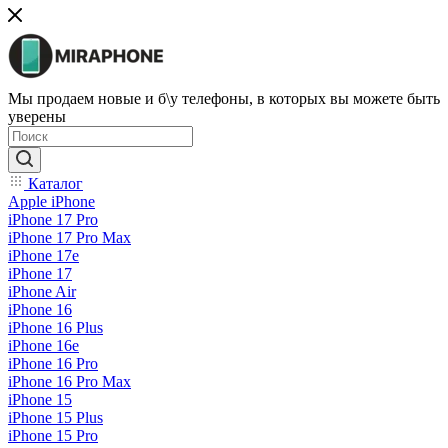
Мы продаем новые и б\у телефоны, в которых вы можете быть
уверены
Каталог
Apple iPhone
iPhone 17 Pro
iPhone 17 Pro Max
iPhone 17e
iPhone 17
iPhone Air
iPhone 16
iPhone 16 Plus
iPhone 16e
iPhone 16 Pro
iPhone 16 Pro Max
iPhone 15
iPhone 15 Plus
iPhone 15 Pro