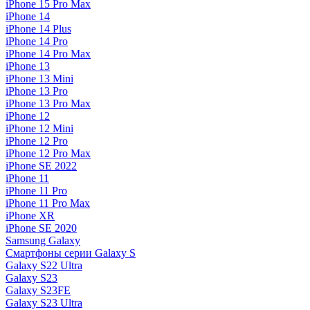
iPhone 15 Pro Max
iPhone 14
iPhone 14 Plus
iPhone 14 Pro
iPhone 14 Pro Max
iPhone 13
iPhone 13 Mini
iPhone 13 Pro
iPhone 13 Pro Max
iPhone 12
iPhone 12 Mini
iPhone 12 Pro
iPhone 12 Pro Max
iPhone SE 2022
iPhone 11
iPhone 11 Pro
iPhone 11 Pro Max
iPhone XR
iPhone SE 2020
Samsung Galaxy
Смартфоны серии Galaxy S
Galaxy S22 Ultra
Galaxy S23
Galaxy S23FE
Galaxy S23 Ultra