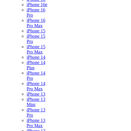
iPhone 16e
iPhone 16
Pro
iPhone 16
Pro Max
iPhone 15
iPhone 15
Pro
iPhone 15
Pro Max
iPhone 14
iPhone 14
Plus
iPhone 14
Pro
iPhone 14
Pro Max
iPhone 13
iPhone 13
Mini
iPhone 13
Pro
iPhone 13
Pro Max
iPhone 12