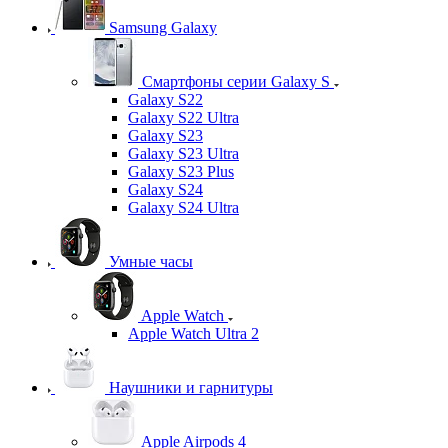
Samsung Galaxy
Смартфоны серии Galaxy S
Galaxy S22
Galaxy S22 Ultra
Galaxy S23
Galaxy S23 Ultra
Galaxy S23 Plus
Galaxy S24
Galaxy S24 Ultra
Умные часы
Apple Watch
Apple Watch Ultra 2
Наушники и гарнитуры
Apple Airpods 4