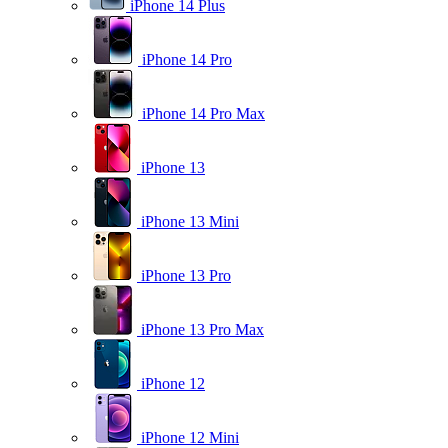
iPhone 14 Plus
iPhone 14 Pro
iPhone 14 Pro Max
iPhone 13
iPhone 13 Mini
iPhone 13 Pro
iPhone 13 Pro Max
iPhone 12
iPhone 12 Mini