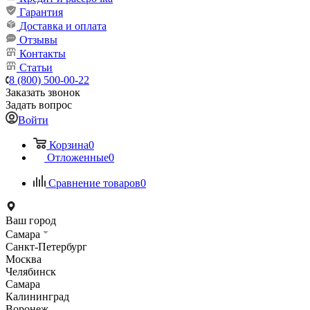
Гарантия
Доставка и оплата
Отзывы
Контакты
Статьи
8 (800) 500-00-22
Заказать звонок
Задать вопрос
Войти
Корзина
0
Отложенные
0
Сравнение товаров
0
Ваш город
Самара
Санкт-Петербург
Москва
Челябинск
Самара
Калининград
Воронеж