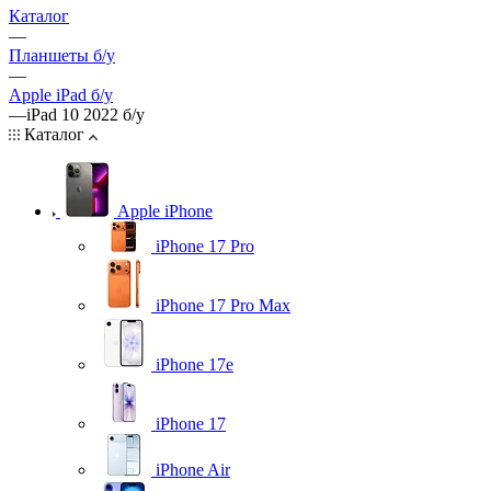
Каталог
—
Планшеты б/у
—
Apple iPad б/у
—
iPad 10 2022 б/у
Каталог
Apple iPhone
iPhone 17 Pro
iPhone 17 Pro Max
iPhone 17e
iPhone 17
iPhone Air