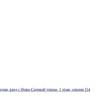
дия, вход с Ново-Садовой улицы, 1 этаж, секция 114