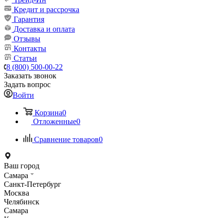
Кредит и рассрочка
Гарантия
Доставка и оплата
Отзывы
Контакты
Статьи
8 (800) 500-00-22
Заказать звонок
Задать вопрос
Войти
Корзина
0
Отложенные
0
Сравнение товаров
0
Ваш город
Самара
Санкт-Петербург
Москва
Челябинск
Самара