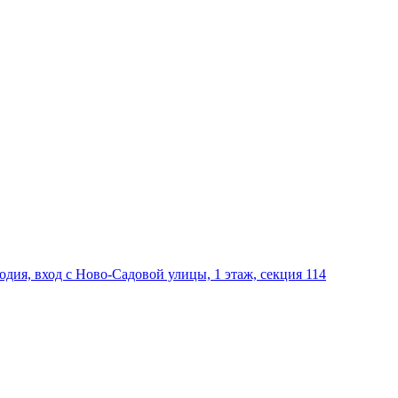
дия, вход с Ново-Садовой улицы, 1 этаж, секция 114