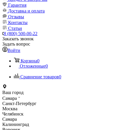
Гарантия
Доставка и оплата
Отзывы
Контакты
Статьи
8 (800) 500-00-22
Заказать звонок
Задать вопрос
Войти
Корзина
0
Отложенные
0
Сравнение товаров
0
Ваш город
Самара
Санкт-Петербург
Москва
Челябинск
Самара
Калининград
Воронеж