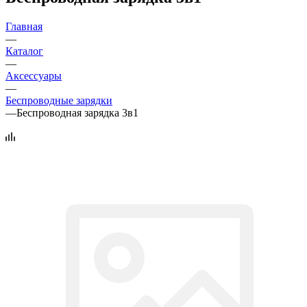
Главная
—
Каталог
—
Аксессуары
—
Беспроводные зарядки
—
Беспроводная зарядка 3в1