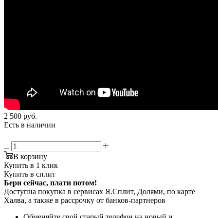
2 500
руб.
Есть в наличии
В корзину
Купить в 1 клик
Купить в сплит
Бери сейчас, плати потом!
Доступна покупка в сервисах Я.Сплит, Долями, по карте
Халва, а также в рассрочку от банков-партнеров
Обменяйте свой старый телефон на новый и