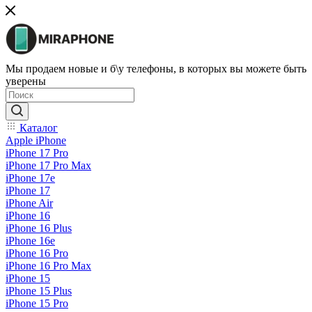
Мы продаем новые и б\у телефоны, в которых вы можете быть
уверены
Каталог
Apple iPhone
iPhone 17 Pro
iPhone 17 Pro Max
iPhone 17e
iPhone 17
iPhone Air
iPhone 16
iPhone 16 Plus
iPhone 16e
iPhone 16 Pro
iPhone 16 Pro Max
iPhone 15
iPhone 15 Plus
iPhone 15 Pro