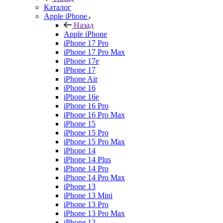
Каталог
Apple iPhone
Назад
Apple iPhone
iPhone 17 Pro
iPhone 17 Pro Max
iPhone 17e
iPhone 17
iPhone Air
iPhone 16
iPhone 16e
iPhone 16 Pro
iPhone 16 Pro Max
iPhone 15
iPhone 15 Pro
iPhone 15 Pro Max
iPhone 14
iPhone 14 Plus
iPhone 14 Pro
iPhone 14 Pro Max
iPhone 13
iPhone 13 Mini
iPhone 13 Pro
iPhone 13 Pro Max
iPhone 12