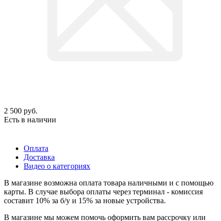
2 500
руб.
Есть в наличии
Оплата
Доставка
Видео о категориях
В магазине возможна оплата товара наличными и с помощью
карты. В случае выбора оплаты через терминал - комиссия
составит 10% за б/у и 15% за новые устройства.
В магазине мы можем помочь оформить вам рассрочку или