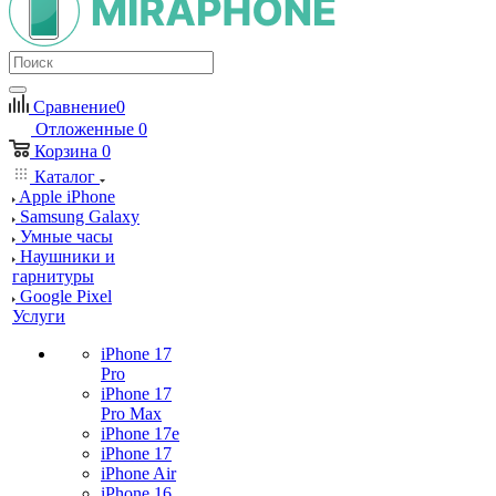
Сравнение
0
Отложенные
0
Корзина
0
Каталог
Apple iPhone
Samsung Galaxy
Умные часы
Наушники и
гарнитуры
Google Pixel
Услуги
iPhone 17
Pro
iPhone 17
Pro Max
iPhone 17e
iPhone 17
iPhone Air
iPhone 16