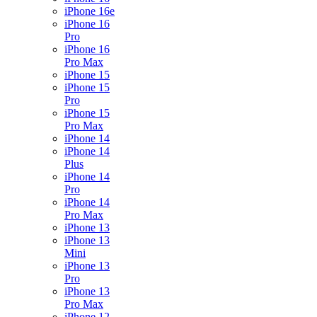
iPhone 16e
iPhone 16
Pro
iPhone 16
Pro Max
iPhone 15
iPhone 15
Pro
iPhone 15
Pro Max
iPhone 14
iPhone 14
Plus
iPhone 14
Pro
iPhone 14
Pro Max
iPhone 13
iPhone 13
Mini
iPhone 13
Pro
iPhone 13
Pro Max
iPhone 12