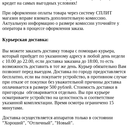
кредит на самых выгодных условиях!
При оформлении оплаты товара через систему СПЛИТ
магазин вправе взимать дополнительную комиссию.
Актуальную информацию о размере комиссии уточняйте у
оператора в процессе оформления заказа.
Курьерская доставка:
Вы можете заказать доставку товара с помощью курьера,
который прибудет по указанному адресу в любой день недели
с 10.00 до 22.00, если доставка заказана до 18:00, то есть
возможность доставить в тот же день. Курьер обязательно Вам
позвонит перед выездом. Доставка по городу предоставляется
бесплатно, если вы покупаете устройство, в противном случае
при отказе от покупки без уважительной причины доставка
оплачивается в размере 500 рублей. Стоимость доставки в
пригороды обговаривается отдельно. Вы при курьере
осматриваете устройство на целостность и соответствие
указанной комплектации. Время осмотра ограничено 15
минутами.
Доставка осуществляется аппаратов только в состоянии
"Хороший", "Отличный", "Новый".