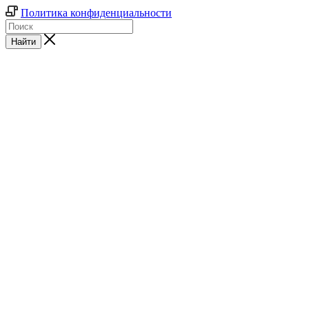
Политика конфиденциальности
Найти