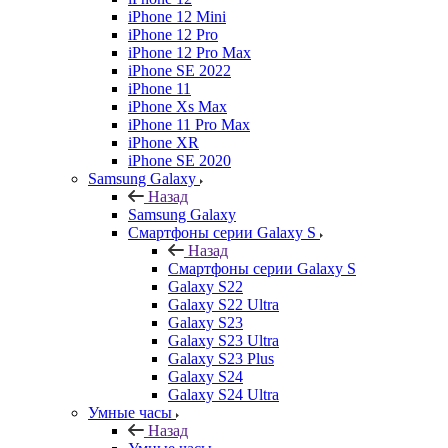
iPhone 12 Mini
iPhone 12 Pro
iPhone 12 Pro Max
iPhone SE 2022
iPhone 11
iPhone Xs Max
iPhone 11 Pro Max
iPhone XR
iPhone SE 2020
Samsung Galaxy
Назад
Samsung Galaxy
Смартфоны серии Galaxy S
Назад
Смартфоны серии Galaxy S
Galaxy S22
Galaxy S22 Ultra
Galaxy S23
Galaxy S23 Ultra
Galaxy S23 Plus
Galaxy S24
Galaxy S24 Ultra
Умные часы
Назад