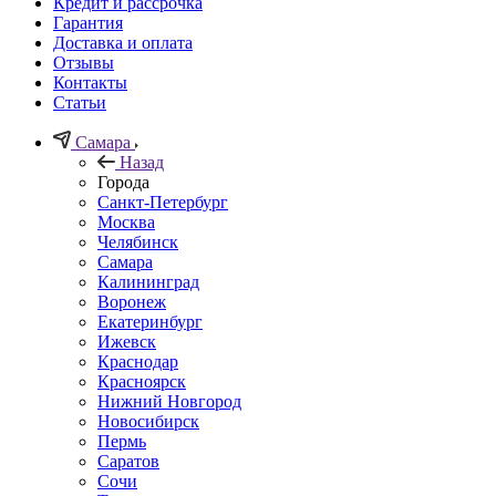
Кредит и рассрочка
Гарантия
Доставка и оплата
Отзывы
Контакты
Статьи
Самара
Назад
Города
Санкт-Петербург
Москва
Челябинск
Самара
Калининград
Воронеж
Екатеринбург
Ижевск
Краснодар
Красноярск
Нижний Новгород
Новосибирск
Пермь
Саратов
Сочи