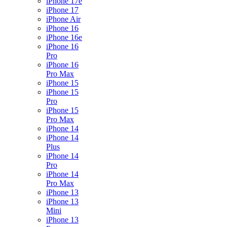
iPhone 17e
iPhone 17
iPhone Air
iPhone 16
iPhone 16e
iPhone 16
Pro
iPhone 16
Pro Max
iPhone 15
iPhone 15
Pro
iPhone 15
Pro Max
iPhone 14
iPhone 14
Plus
iPhone 14
Pro
iPhone 14
Pro Max
iPhone 13
iPhone 13
Mini
iPhone 13