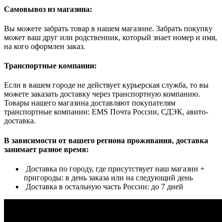
Самовывоз из магазина:
Вы можете забрать товар в нашем магазине. Забрать покупку
может ваш друг или родственник, который знает номер и имя,
на кого оформлен заказ.
Транспортные компании:
Если в вашем городе не действует курьерская служба, то вы
можете заказать доставку через транспортную компанию.
Товары нашего магазина доставляют покупателям
транспортные компании: EMS Почта России, СДЭК, авито-
доставка.
В зависимости от вашего региона проживания, доставка
занимает разное время:
Доставка по городу, где присутствует наш магазин +
пригороды: в день заказа или на следующий день
Доставка в остальную часть России: до 7 дней