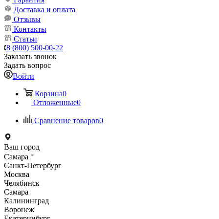
Доставка и оплата
Отзывы
Контакты
Статьи
8 (800) 500-00-22
Заказать звонок
Задать вопрос
Войти
Корзина
0
Отложенные
0
Сравнение товаров
0
Ваш город
Самара
Санкт-Петербург
Москва
Челябинск
Самара
Калининград
Воронеж
Екатеринбург