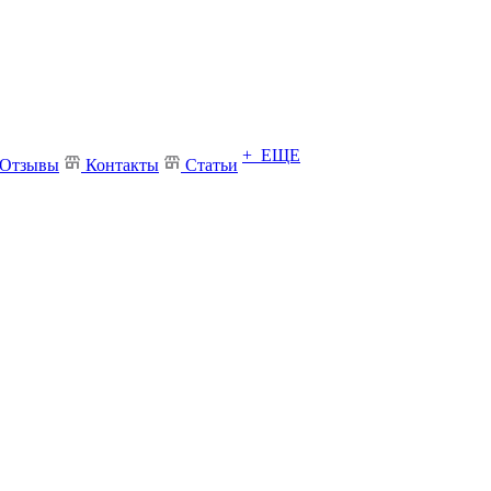
+ ЕЩЕ
Отзывы
Контакты
Статьи