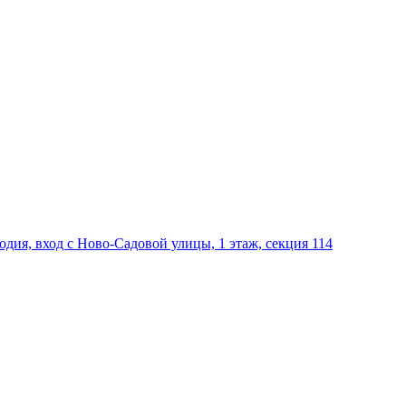
дия, вход с Ново-Садовой улицы, 1 этаж, секция 114