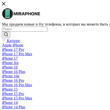
Мы продаем новые и б\у телефоны, в которых вы можете быть
Каталог
Apple iPhone
iPhone 17 Pro
iPhone 17 Pro Max
iPhone 17
iPhone Air
iPhone 16
iPhone 16 Plus
iPhone 16e
iPhone 16 Pro
iPhone 16 Pro Max
iPhone 15
iPhone 15 Pro
iPhone 15 Pro Max
iPhone 14
iPhone 14 Plus