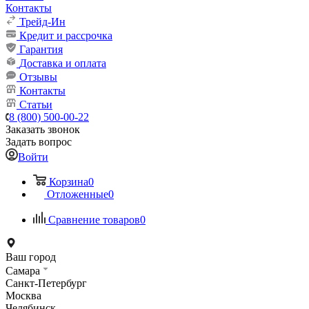
Контакты
Трейд-Ин
Кредит и рассрочка
Гарантия
Доставка и оплата
Отзывы
Контакты
Статьи
8 (800) 500-00-22
Заказать звонок
Задать вопрос
Войти
Корзина
0
Отложенные
0
Сравнение товаров
0
Ваш город
Самара
Санкт-Петербург
Москва
Челябинск