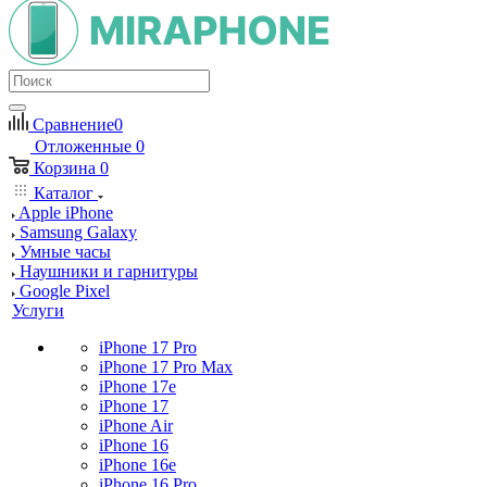
Сравнение
0
Отложенные
0
Корзина
0
Каталог
Apple iPhone
Samsung Galaxy
Умные часы
Наушники и гарнитуры
Google Pixel
Услуги
iPhone 17 Pro
iPhone 17 Pro Max
iPhone 17e
iPhone 17
iPhone Air
iPhone 16
iPhone 16e
iPhone 16 Pro