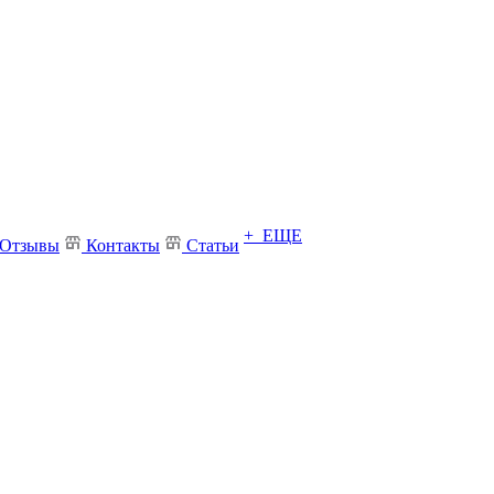
+ ЕЩЕ
Отзывы
Контакты
Статьи