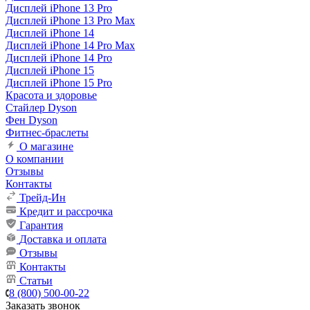
Дисплей iPhone 13 Pro
Дисплей iPhone 13 Pro Max
Дисплей iPhone 14
Дисплей iPhone 14 Pro Max
Дисплей iPhone 14 Pro
Дисплей iPhone 15
Дисплей iPhone 15 Pro
Красота и здоровье
Стайлер Dyson
Фен Dyson
Фитнес-браслеты
О магазине
О компании
Отзывы
Контакты
Трейд-Ин
Кредит и рассрочка
Гарантия
Доставка и оплата
Отзывы
Контакты
Статьи
8 (800) 500-00-22
Заказать звонок