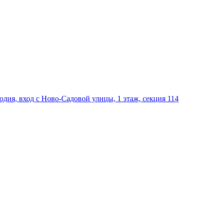
дия, вход с Ново-Садовой улицы, 1 этаж, секция 114