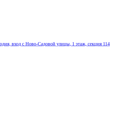
дия, вход с Ново-Садовой улицы, 1 этаж, секция 114