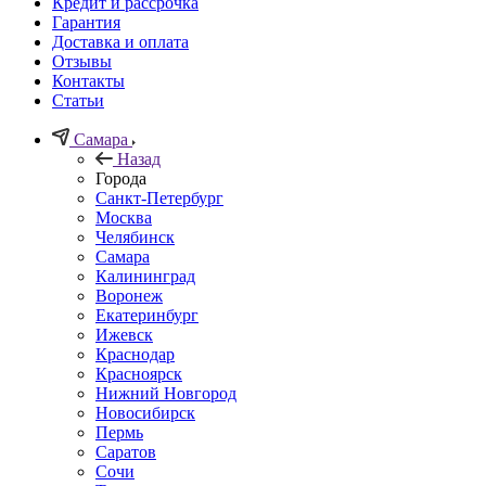
Кредит и рассрочка
Гарантия
Доставка и оплата
Отзывы
Контакты
Статьи
Самара
Назад
Города
Санкт-Петербург
Москва
Челябинск
Самара
Калининград
Воронеж
Екатеринбург
Ижевск
Краснодар
Красноярск
Нижний Новгород
Новосибирск
Пермь
Саратов
Сочи