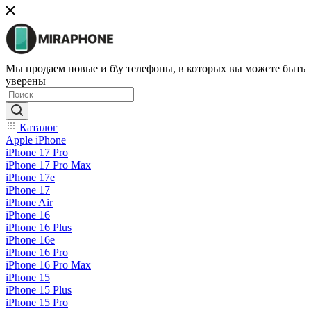
Мы продаем новые и б\у телефоны, в которых вы можете быть
уверены
Каталог
Apple iPhone
iPhone 17 Pro
iPhone 17 Pro Max
iPhone 17e
iPhone 17
iPhone Air
iPhone 16
iPhone 16 Plus
iPhone 16e
iPhone 16 Pro
iPhone 16 Pro Max
iPhone 15
iPhone 15 Plus
iPhone 15 Pro