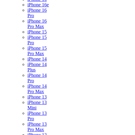
iPhone 16e
iPhone 16
Pro
iPhone 16
Pro Max
iPhone 15
iPhone 15
Pro
iPhone 15
Pro Max
iPhone 14
iPhone 14
Plus
iPhone 14
Pro
iPhone 14
Pro Max
iPhone 13
iPhone 13
Mini
iPhone 13
Pro
iPhone 13
Pro Max
iPhone 12