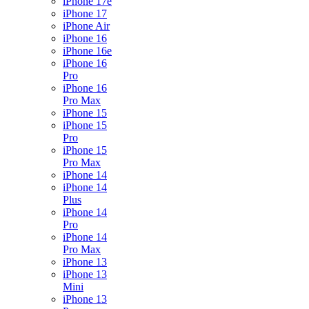
iPhone 17e
iPhone 17
iPhone Air
iPhone 16
iPhone 16e
iPhone 16
Pro
iPhone 16
Pro Max
iPhone 15
iPhone 15
Pro
iPhone 15
Pro Max
iPhone 14
iPhone 14
Plus
iPhone 14
Pro
iPhone 14
Pro Max
iPhone 13
iPhone 13
Mini
iPhone 13