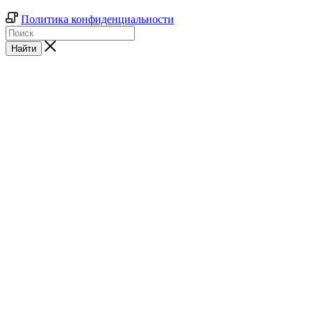
Политика конфиденциальности
Найти