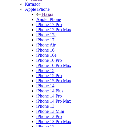
Каталог
Apple iPhone
Назад
Apple iPhone
iPhone 17 Pro
iPhone 17 Pro Max
iPhone 17e
iPhone 17
iPhone Air
iPhone 16
iPhone 16e
iPhone 16 Pro
iPhone 16 Pro Max
iPhone 15
iPhone 15 Pro
iPhone 15 Pro Max
iPhone 14
iPhone 14 Plus
iPhone 14 Pro
iPhone 14 Pro Max
iPhone 13
iPhone 13 Mini
iPhone 13 Pro
iPhone 13 Pro Max
iPhone 12