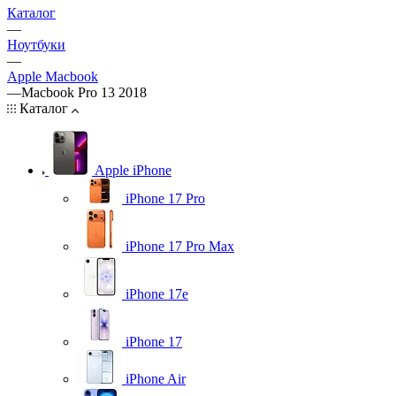
Каталог
—
Ноутбуки
—
Apple Macbook
—
Macbook Pro 13 2018
Каталог
Apple iPhone
iPhone 17 Pro
iPhone 17 Pro Max
iPhone 17e
iPhone 17
iPhone Air