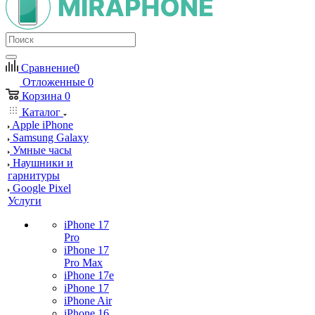
Сравнение
0
Отложенные
0
Корзина
0
Каталог
Apple iPhone
Samsung Galaxy
Умные часы
Наушники и
гарнитуры
Google Pixel
Услуги
iPhone 17
Pro
iPhone 17
Pro Max
iPhone 17e
iPhone 17
iPhone Air
iPhone 16