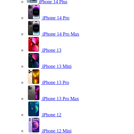
iPhone 14 Plus
iPhone 14 Pro
iPhone 14 Pro Max
iPhone 13
iPhone 13 Mini
iPhone 13 Pro
iPhone 13 Pro Max
iPhone 12
iPhone 12 Mini