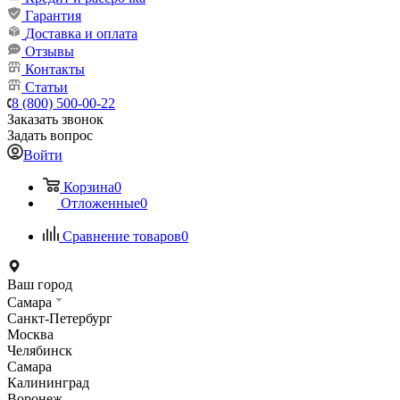
Гарантия
Доставка и оплата
Отзывы
Контакты
Статьи
8 (800) 500-00-22
Заказать звонок
Задать вопрос
Войти
Корзина
0
Отложенные
0
Сравнение товаров
0
Ваш город
Самара
Санкт-Петербург
Москва
Челябинск
Самара
Калининград
Воронеж