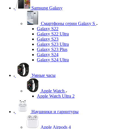
Samsung Galaxy
Смартфоны серии Galaxy S
Galaxy S22
Galaxy S22 Ultra
Galaxy S23
Galaxy S23 Ultra
Galaxy S23 Plus
Galaxy S24
Galaxy S24 Ultra
Умные часы
Apple Watch
Apple Watch Ultra 2
Наушники и гарнитуры
Apple Airpods 4