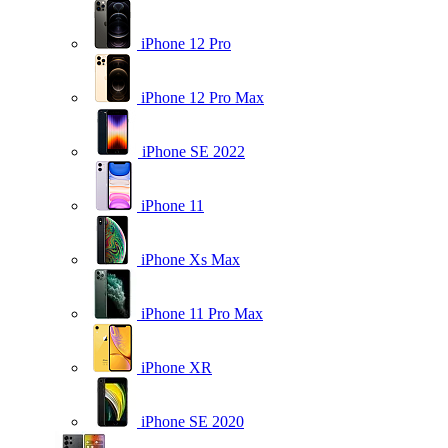
iPhone 12 Pro
iPhone 12 Pro Max
iPhone SE 2022
iPhone 11
iPhone Xs Max
iPhone 11 Pro Max
iPhone XR
iPhone SE 2020