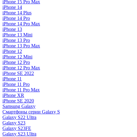
iPhone 15 Pro Max
iPhone 14
iPhone 14 Plus
iPhone 14 Pro
iPhone 14 Pro Max
iPhone 13
iPhone 13 Mini
iPhone 13 Pro
iPhone 13 Pro Max
iPhone 12
iPhone 12 Mini
iPhone 12 Pro
iPhone 12 Pro Max
iPhone SE 2022
iPhone 11
iPhone 11 Pro
iPhone 11 Pro Max
iPhone XR
iPhone SE 2020
Samsung Galaxy
Смартфоны серии Galaxy S
Galaxy S22 Ultra
Galaxy S23
Galaxy S23FE
Galaxy S23 Ultra