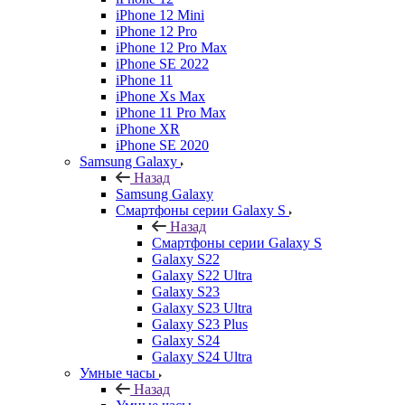
iPhone 12 Mini
iPhone 12 Pro
iPhone 12 Pro Max
iPhone SE 2022
iPhone 11
iPhone Xs Max
iPhone 11 Pro Max
iPhone XR
iPhone SE 2020
Samsung Galaxy
Назад
Samsung Galaxy
Смартфоны серии Galaxy S
Назад
Смартфоны серии Galaxy S
Galaxy S22
Galaxy S22 Ultra
Galaxy S23
Galaxy S23 Ultra
Galaxy S23 Plus
Galaxy S24
Galaxy S24 Ultra
Умные часы
Назад