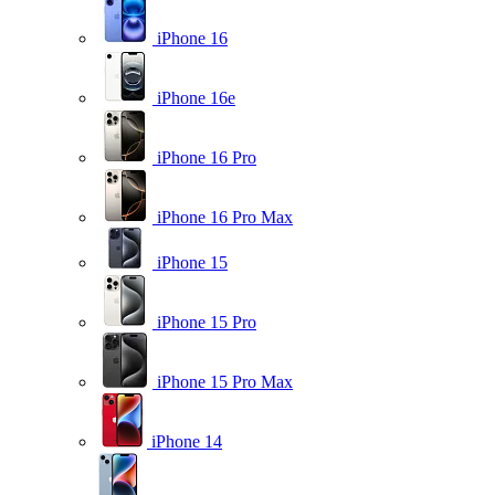
iPhone 16
iPhone 16e
iPhone 16 Pro
iPhone 16 Pro Max
iPhone 15
iPhone 15 Pro
iPhone 15 Pro Max
iPhone 14