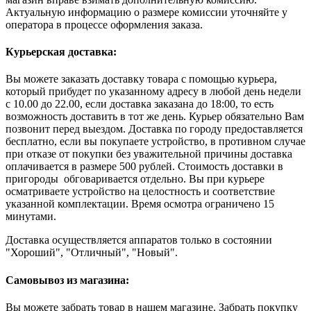
Актуальную информацию о размере комиссии уточняйте у
оператора в процессе оформления заказа.
Курьерская доставка:
Вы можете заказать доставку товара с помощью курьера,
который прибудет по указанному адресу в любой день недели
с 10.00 до 22.00, если доставка заказана до 18:00, то есть
возможность доставить в тот же день. Курьер обязательно Вам
позвонит перед выездом. Доставка по городу предоставляется
бесплатно, если вы покупаете устройство, в противном случае
при отказе от покупки без уважительной причины доставка
оплачивается в размере 500 рублей. Стоимость доставки в
пригороды обговаривается отдельно. Вы при курьере
осматриваете устройство на целостность и соответствие
указанной комплектации. Время осмотра ограничено 15
минутами.
Доставка осуществляется аппаратов только в состоянии
"Хороший", "Отличный", "Новый".
Самовывоз из магазина:
Вы можете забрать товар в нашем магазине. Забрать покупку