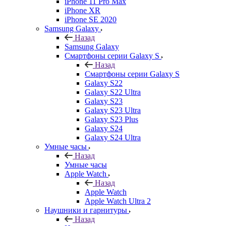
iPhone 11 Pro Max
iPhone XR
iPhone SE 2020
Samsung Galaxy
Назад
Samsung Galaxy
Смартфоны серии Galaxy S
Назад
Смартфоны серии Galaxy S
Galaxy S22
Galaxy S22 Ultra
Galaxy S23
Galaxy S23 Ultra
Galaxy S23 Plus
Galaxy S24
Galaxy S24 Ultra
Умные часы
Назад
Умные часы
Apple Watch
Назад
Apple Watch
Apple Watch Ultra 2
Наушники и гарнитуры
Назад