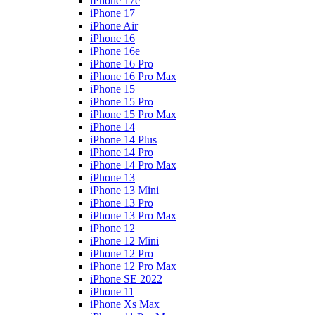
iPhone 17e
iPhone 17
iPhone Air
iPhone 16
iPhone 16e
iPhone 16 Pro
iPhone 16 Pro Max
iPhone 15
iPhone 15 Pro
iPhone 15 Pro Max
iPhone 14
iPhone 14 Plus
iPhone 14 Pro
iPhone 14 Pro Max
iPhone 13
iPhone 13 Mini
iPhone 13 Pro
iPhone 13 Pro Max
iPhone 12
iPhone 12 Mini
iPhone 12 Pro
iPhone 12 Pro Max
iPhone SE 2022
iPhone 11
iPhone Xs Max