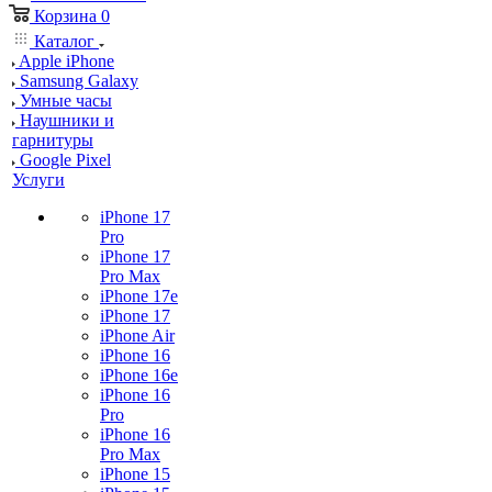
Корзина
0
Каталог
Apple iPhone
Samsung Galaxy
Умные часы
Наушники и
гарнитуры
Google Pixel
Услуги
iPhone 17
Pro
iPhone 17
Pro Max
iPhone 17e
iPhone 17
iPhone Air
iPhone 16
iPhone 16e
iPhone 16
Pro
iPhone 16
Pro Max
iPhone 15