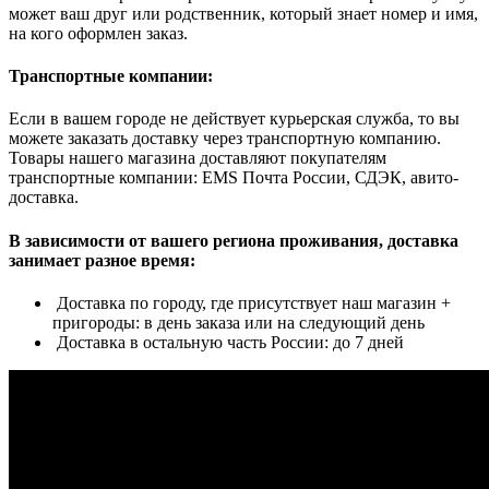
может ваш друг или родственник, который знает номер и имя,
на кого оформлен заказ.
Транспортные компании:
Если в вашем городе не действует курьерская служба, то вы
можете заказать доставку через транспортную компанию.
Товары нашего магазина доставляют покупателям
транспортные компании: EMS Почта России, СДЭК, авито-
доставка.
В зависимости от вашего региона проживания, доставка
занимает разное время:
Доставка по городу, где присутствует наш магазин +
пригороды: в день заказа или на следующий день
Доставка в остальную часть России: до 7 дней