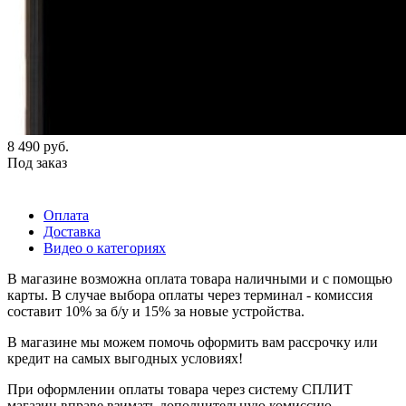
8 490
руб.
Под заказ
Оплата
Доставка
Видео о категориях
В магазине возможна оплата товара наличными и с помощью
карты. В случае выбора оплаты через терминал - комиссия
составит 10% за б/у и 15% за новые устройства.
В магазине мы можем помочь оформить вам рассрочку или
кредит на самых выгодных условиях!
При оформлении оплаты товара через систему СПЛИТ
магазин вправе взимать дополнительную комиссию.