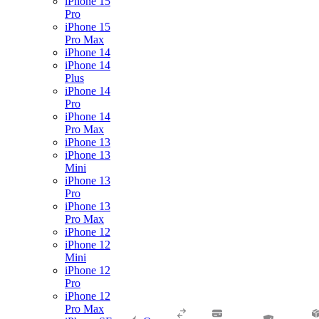
iPhone 15
Pro
iPhone 15
Pro Max
iPhone 14
iPhone 14
Plus
iPhone 14
Pro
iPhone 14
Pro Max
iPhone 13
iPhone 13
Mini
iPhone 13
Pro
iPhone 13
Pro Max
iPhone 12
iPhone 12
Mini
iPhone 12
Pro
iPhone 12
Pro Max