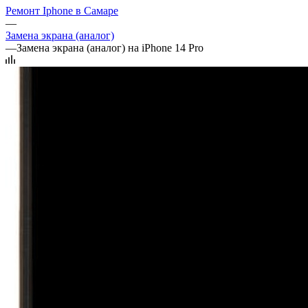
Ремонт Iphone в Самаре
—
Замена экрана (аналог)
—
Замена экрана (аналог) на iPhone 14 Pro