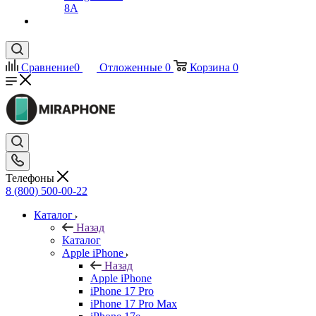
8A
Сравнение
0
Отложенные
0
Корзина
0
Телефоны
8 (800) 500-00-22
Каталог
Назад
Каталог
Apple iPhone
Назад
Apple iPhone
iPhone 17 Pro
iPhone 17 Pro Max