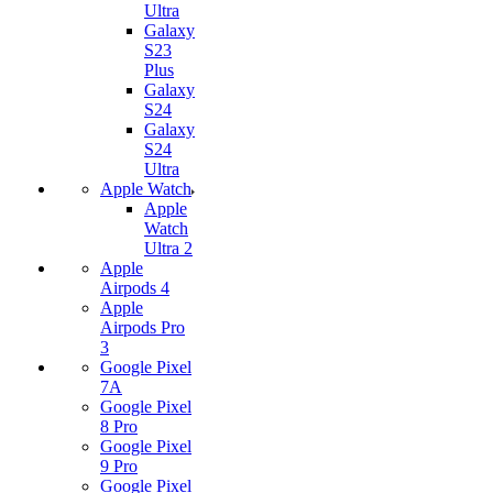
Ultra
Galaxy
S23
Plus
Galaxy
S24
Galaxy
S24
Ultra
Apple Watch
Apple
Watch
Ultra 2
Apple
Airpods 4
Apple
Airpods Pro
3
Google Pixel
7А
Google Pixel
8 Pro
Google Pixel
9 Pro
Google Pixel