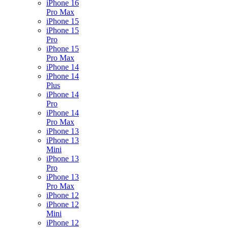
iPhone 16
Pro Max
iPhone 15
iPhone 15
Pro
iPhone 15
Pro Max
iPhone 14
iPhone 14
Plus
iPhone 14
Pro
iPhone 14
Pro Max
iPhone 13
iPhone 13
Mini
iPhone 13
Pro
iPhone 13
Pro Max
iPhone 12
iPhone 12
Mini
iPhone 12