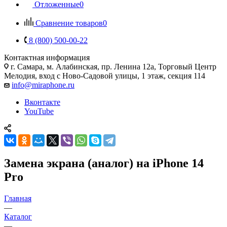
Отложенные
0
Сравнение товаров
0
8 (800) 500-00-22
Контактная информация
г. Самара
,
м. Алабинская, пр. Ленина 12а, Торговый Центр
Мелодия, вход с Ново-Садовой улицы, 1 этаж, секция 114
info@miraphone.ru
Вконтакте
YouTube
Замена экрана (аналог) на iPhone 14
Pro
Главная
—
Каталог
—