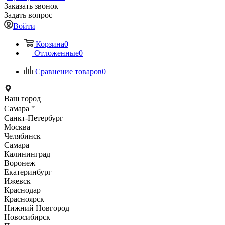
Заказать звонок
Задать вопрос
Войти
Корзина
0
Отложенные
0
Сравнение товаров
0
Ваш город
Самара
Санкт-Петербург
Москва
Челябинск
Самара
Калининград
Воронеж
Екатеринбург
Ижевск
Краснодар
Красноярск
Нижний Новгород
Новосибирск