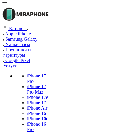
Каталог
Apple iPhone
Samsung Galaxy
Умные часы
Наушники и
гарнитуры
Google Pixel
Услуги
iPhone 17
Pro
iPhone 17
Pro Max
iPhone 17e
iPhone 17
iPhone Air
iPhone 16
iPhone 16e
iPhone 16
Pro