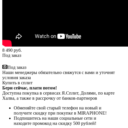
8 490
руб.
Под заказ
Под заказ
Наши менеджеры обязательно свяжутся с вами и уточнят
условия заказа
Купить в сплит
Бери сейчас, плати потом!
Доступна покупка в сервисах Я.Сплит, Долями, по карте
Халва, а также в рассрочку от банков-партнеров
Обменяйте свой старый телефон на новый и
получите скидку при покупке в MIRAPHONE!
Подпишитесь на наши социальные сети и
находите промокод на скидку 500 рублей!