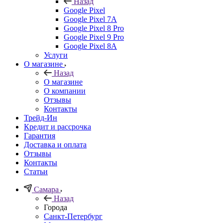
Назад
Google Pixel
Google Pixel 7А
Google Pixel 8 Pro
Google Pixel 9 Pro
Google Pixel 8A
Услуги
О магазине
Назад
О магазине
О компании
Отзывы
Контакты
Трейд-Ин
Кредит и рассрочка
Гарантия
Доставка и оплата
Отзывы
Контакты
Статьи
Самара
Назад
Города
Санкт-Петербург