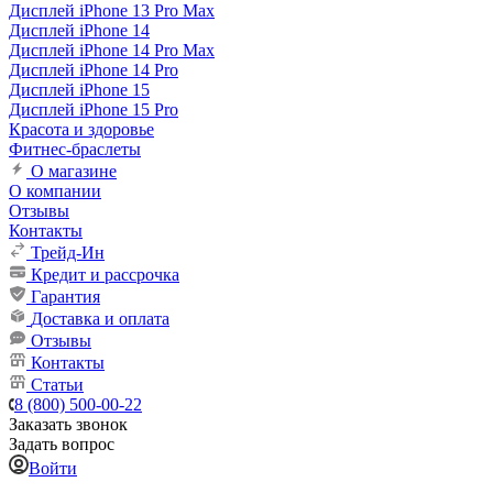
Дисплей iPhone 13 Pro Max
Дисплей iPhone 14
Дисплей iPhone 14 Pro Max
Дисплей iPhone 14 Pro
Дисплей iPhone 15
Дисплей iPhone 15 Pro
Красота и здоровье
Фитнес-браслеты
О магазине
О компании
Отзывы
Контакты
Трейд-Ин
Кредит и рассрочка
Гарантия
Доставка и оплата
Отзывы
Контакты
Статьи
8 (800) 500-00-22
Заказать звонок
Задать вопрос
Войти