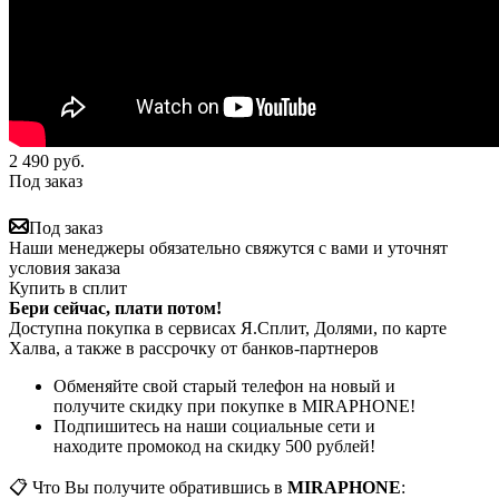
2 490
руб.
Под заказ
Под заказ
Наши менеджеры обязательно свяжутся с вами и уточнят
условия заказа
Купить в сплит
Бери сейчас, плати потом!
Доступна покупка в сервисах Я.Сплит, Долями, по карте
Халва, а также в рассрочку от банков-партнеров
Обменяйте свой старый телефон на новый и
получите скидку при покупке в MIRAPHONE!
Подпишитесь на наши социальные сети и
находите промокод на скидку 500 рублей!
📋 Что Вы получите обратившись в
MIRAPHONE
: