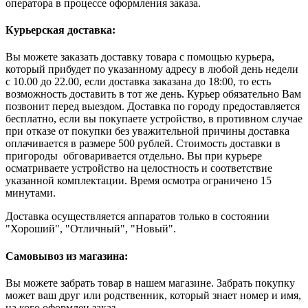
оператора в процессе оформления заказа.
Курьерская доставка:
Вы можете заказать доставку товара с помощью курьера,
который прибудет по указанному адресу в любой день недели
с 10.00 до 22.00, если доставка заказана до 18:00, то есть
возможность доставить в тот же день. Курьер обязательно Вам
позвонит перед выездом. Доставка по городу предоставляется
бесплатно, если вы покупаете устройство, в противном случае
при отказе от покупки без уважительной причины доставка
оплачивается в размере 500 рублей. Стоимость доставки в
пригороды обговаривается отдельно. Вы при курьере
осматриваете устройство на целостность и соответствие
указанной комплектации. Время осмотра ограничено 15
минутами.
Доставка осуществляется аппаратов только в состоянии
"Хороший", "Отличный", "Новый".
Самовывоз из магазина:
Вы можете забрать товар в нашем магазине. Забрать покупку
может ваш друг или родственник, который знает номер и имя,
на кого оформлен заказ.