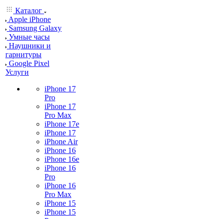
Каталог
Apple iPhone
Samsung Galaxy
Умные часы
Наушники и
гарнитуры
Google Pixel
Услуги
iPhone 17
Pro
iPhone 17
Pro Max
iPhone 17e
iPhone 17
iPhone Air
iPhone 16
iPhone 16e
iPhone 16
Pro
iPhone 16
Pro Max
iPhone 15
iPhone 15