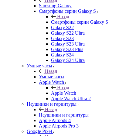
Назад
Samsung Galaxy
Смартфоны серии Galaxy S
Назад
Смартфоны серии Galaxy S
Galaxy S22
Galaxy S22 Ultra
Galaxy S23
Galaxy S23 Ultra
Galaxy S23 Plus
Galaxy S24
Galaxy S24 Ultra
Умные часы
Назад
Умные часы
Apple Watch
Назад
Apple Watch
Apple Watch Ultra 2
Наушники и гарнитуры
Назад
Наушники и гарнитуры
Apple Airpods 4
Apple Airpods Pro 3
Google Pixel