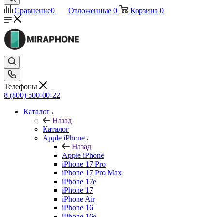
Сравнение
0
Отложенные
0
Корзина
0
Телефоны
8 (800) 500-00-22
Каталог
Назад
Каталог
Apple iPhone
Назад
Apple iPhone
iPhone 17 Pro
iPhone 17 Pro Max
iPhone 17e
iPhone 17
iPhone Air
iPhone 16
iPhone 16e