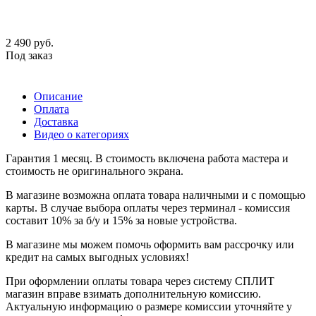
2 490
руб.
Под заказ
Описание
Оплата
Доставка
Видео о категориях
Гарантия 1 месяц. В стоимость включена работа мастера и
стоимость не оригинального экрана.
В магазине возможна оплата товара наличными и с помощью
карты. В случае выбора оплаты через терминал - комиссия
составит 10% за б/у и 15% за новые устройства.
В магазине мы можем помочь оформить вам рассрочку или
кредит на самых выгодных условиях!
При оформлении оплаты товара через систему СПЛИТ
магазин вправе взимать дополнительную комиссию.
Актуальную информацию о размере комиссии уточняйте у