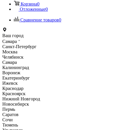
Корзина
0
Отложенные
0
Сравнение товаров
0
Ваш город
Самара
Санкт-Петербург
Москва
Челябинск
Самара
Калининград
Воронеж
Екатеринбург
Ижевск
Краснодар
Красноярск
Нижний Новгород
Новосибирск
Пермь
Саратов
Сочи
Тюмень