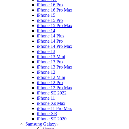
iPhone 16 Pro
iPhone 16 Pro Max
iPhone 15
iPhone 15 Pro
iPhone 15 Pro Max
iPhone 14
iPhone 14 Plus
iPhone 14 Pro
iPhone 14 Pro Max
iPhone 13
iPhone 13 Mini
iPhone 13 Pro
iPhone 13 Pro Max
iPhone 12
iPhone 12 Mini
iPhone 12 Pro
iPhone 12 Pro Max
iPhone SE 2022
iPhone 11
iPhone Xs Max
iPhone 11 Pro Max
iPhone XR
iPhone SE 2020
Samsung Galaxy