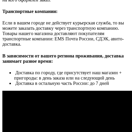
Транспортные компании:
Если в вашем городе не действует курьерская служба, то вы
можете заказать доставку через транспортную компанию.
Товары нашего магазина доставляют покупателям
транспортные компании: EMS Почта России, СДЭК, авито-
доставка.
В зависимости от вашего региона проживания, доставка
занимает разное время:
Доставка по городу, где присутствует наш магазин +
пригороды: в день заказа или на следующий день
Доставка в остальную часть России: до 7 дней