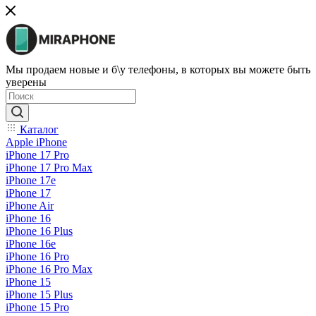
Мы продаем новые и б\у телефоны, в которых вы можете быть
уверены
Каталог
Apple iPhone
iPhone 17 Pro
iPhone 17 Pro Max
iPhone 17e
iPhone 17
iPhone Air
iPhone 16
iPhone 16 Plus
iPhone 16e
iPhone 16 Pro
iPhone 16 Pro Max
iPhone 15
iPhone 15 Plus
iPhone 15 Pro