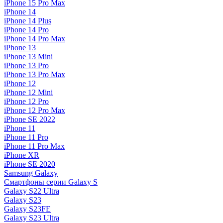
iPhone 15 Pro Max
iPhone 14
iPhone 14 Plus
iPhone 14 Pro
iPhone 14 Pro Max
iPhone 13
iPhone 13 Mini
iPhone 13 Pro
iPhone 13 Pro Max
iPhone 12
iPhone 12 Mini
iPhone 12 Pro
iPhone 12 Pro Max
iPhone SE 2022
iPhone 11
iPhone 11 Pro
iPhone 11 Pro Max
iPhone XR
iPhone SE 2020
Samsung Galaxy
Смартфоны серии Galaxy S
Galaxy S22 Ultra
Galaxy S23
Galaxy S23FE
Galaxy S23 Ultra