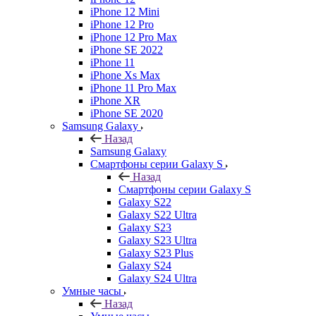
iPhone 12 Mini
iPhone 12 Pro
iPhone 12 Pro Max
iPhone SE 2022
iPhone 11
iPhone Xs Max
iPhone 11 Pro Max
iPhone XR
iPhone SE 2020
Samsung Galaxy
Назад
Samsung Galaxy
Смартфоны серии Galaxy S
Назад
Смартфоны серии Galaxy S
Galaxy S22
Galaxy S22 Ultra
Galaxy S23
Galaxy S23 Ultra
Galaxy S23 Plus
Galaxy S24
Galaxy S24 Ultra
Умные часы
Назад