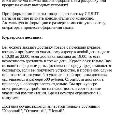
В магазине мы можем помочь оформить вам рассрочку или
кредит на самых выгодных условиях!
При оформлении оплаты товара через систему СПЛИТ
магазин вправе взимать дополнительную комиссию.
Актуальную информацию о размере комиссии уточняйте у
оператора в процессе оформления заказа.
Курьерская доставка:
Вы можете заказать доставку товара с помощью курьера,
который прибудет по указанному адресу в любой день недели
с 10.00 до 22.00, если доставка заказана до 18:00, то есть
возможность доставить в тот же день. Курьер обязательно Вам
позвонит перед выездом. Доставка по городу предоставляется
бесплатно, если вы покупаете устройство, в противном случае
при отказе от покупки без уважительной причины доставка
оплачивается в размере 500 рублей. Стоимость доставки в
пригороды обговаривается отдельно. Вы при курьере
осматриваете устройство на целостность и соответствие
указанной комплектации. Время осмотра ограничено 15
минутами.
Доставка осуществляется аппаратов только в состоянии
"Хороший", "Отличный", "Новый".