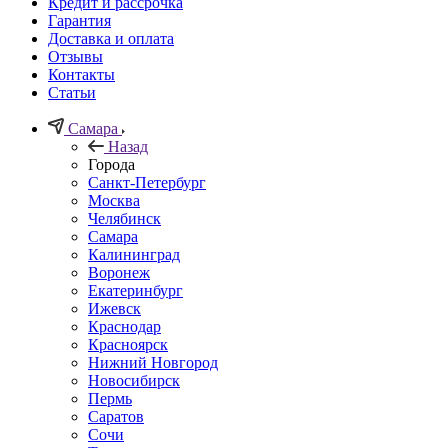
Кредит и рассрочка
Гарантия
Доставка и оплата
Отзывы
Контакты
Статьи
Самара
Назад
Города
Санкт-Петербург
Москва
Челябинск
Самара
Калининград
Воронеж
Екатеринбург
Ижевск
Краснодар
Красноярск
Нижний Новгород
Новосибирск
Пермь
Саратов
Сочи