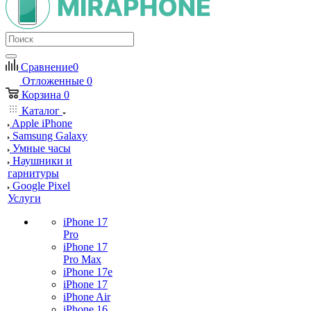
Сравнение
0
Отложенные
0
Корзина
0
Каталог
Apple iPhone
Samsung Galaxy
Умные часы
Наушники и
гарнитуры
Google Pixel
Услуги
iPhone 17
Pro
iPhone 17
Pro Max
iPhone 17e
iPhone 17
iPhone Air
iPhone 16