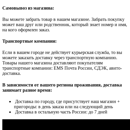
Самовывоз из магазина:
Вы можете забрать товар в нашем магазине. Забрать покупку
может ваш друг или родственник, который знает номер и имя,
на кого оформлен заказ.
Транспортные компании:
Если в вашем городе не действует курьерская служба, то вы
можете заказать доставку через транспортную компанию.
Товары нашего магазина доставляют покупателям
транспортные компании: EMS Почта России, СДЭК, авито-
доставка.
В зависимости от вашего региона проживания, доставка
занимает разное время:
Доставка по городу, где присутствует наш магазин +
пригороды: в день заказа или на следующий день
Доставка в остальную часть России: до 7 дней