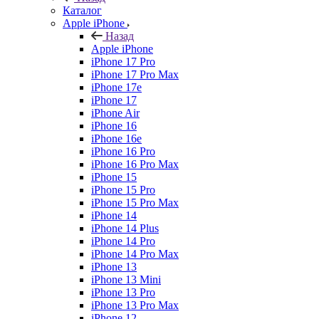
Каталог
Apple iPhone
Назад
Apple iPhone
iPhone 17 Pro
iPhone 17 Pro Max
iPhone 17e
iPhone 17
iPhone Air
iPhone 16
iPhone 16e
iPhone 16 Pro
iPhone 16 Pro Max
iPhone 15
iPhone 15 Pro
iPhone 15 Pro Max
iPhone 14
iPhone 14 Plus
iPhone 14 Pro
iPhone 14 Pro Max
iPhone 13
iPhone 13 Mini
iPhone 13 Pro
iPhone 13 Pro Max
iPhone 12