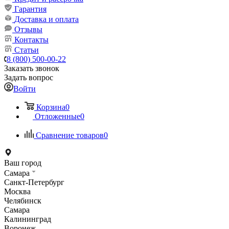
Гарантия
Доставка и оплата
Отзывы
Контакты
Статьи
8 (800) 500-00-22
Заказать звонок
Задать вопрос
Войти
Корзина
0
Отложенные
0
Сравнение товаров
0
Ваш город
Самара
Санкт-Петербург
Москва
Челябинск
Самара
Калининград
Воронеж