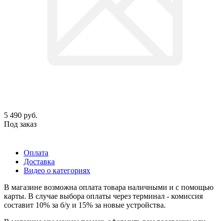
5 490
руб.
Под заказ
Оплата
Доставка
Видео о категориях
В магазине возможна оплата товара наличными и с помощью
карты. В случае выбора оплаты через терминал - комиссия
составит 10% за б/у и 15% за новые устройства.