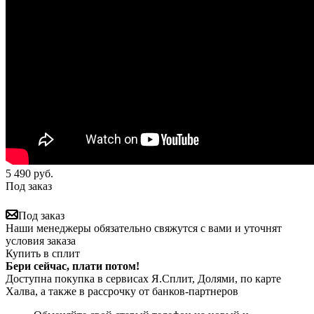
5 490
руб.
Под заказ
Под заказ
Наши менеджеры обязательно свяжутся с вами и уточнят
условия заказа
Купить в сплит
Бери сейчас, плати потом!
Доступна покупка в сервисах Я.Сплит, Долями, по карте
Халва, а также в рассрочку от банков-партнеров