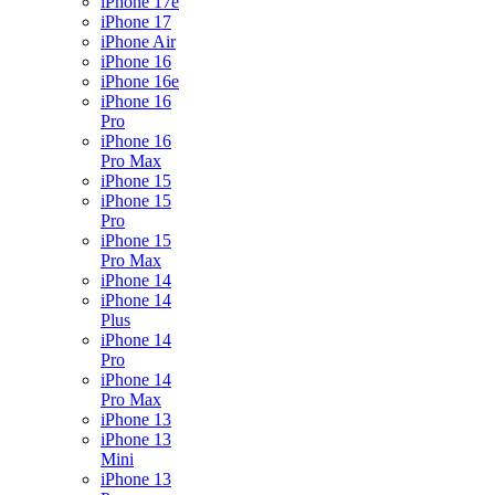
iPhone 17e
iPhone 17
iPhone Air
iPhone 16
iPhone 16e
iPhone 16
Pro
iPhone 16
Pro Max
iPhone 15
iPhone 15
Pro
iPhone 15
Pro Max
iPhone 14
iPhone 14
Plus
iPhone 14
Pro
iPhone 14
Pro Max
iPhone 13
iPhone 13
Mini
iPhone 13