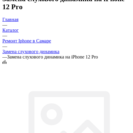
12 Pro
Главная
—
Каталог
—
Ремонт Iphone в Самаре
—
Замена слухового динамика
—
Замена слухового динамика на iPhone 12 Pro