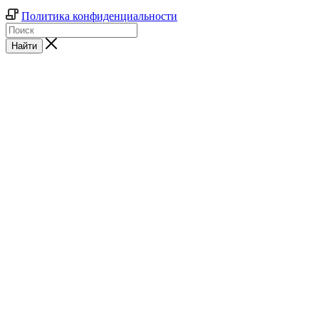
Политика конфиденциальности
Найти