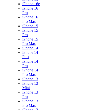
iPhone 16e
iPhone 16
Pro
iPhone 16
Pro Max
iPhone 15
iPhone 15
Pro
iPhone 15
Pro Max
iPhone 14
iPhone 14
Plus
iPhone 14
Pro
iPhone 14
Pro Max
iPhone 13
iPhone 13
Mini
iPhone 13
Pro
iPhone 13
Pro Max
iPhone 12