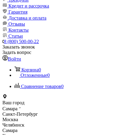
Кредит и рассрочка
Гарантия
Доставка и оплата
Отзывы
Контакты
Статьи
8 (800) 500-00-22
Заказать звонок
Задать вопрос
Войти
Корзина
0
Отложенные
0
Сравнение товаров
0
Ваш город
Самара
Санкт-Петербург
Москва
Челябинск
Самара