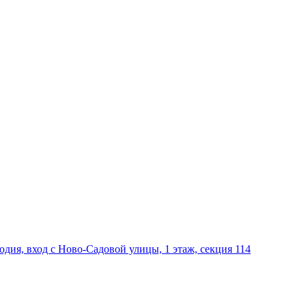
дия, вход с Ново-Садовой улицы, 1 этаж, секция 114