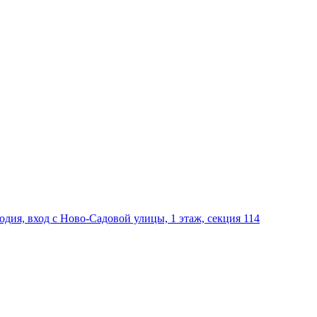
дия, вход с Ново-Садовой улицы, 1 этаж, секция 114