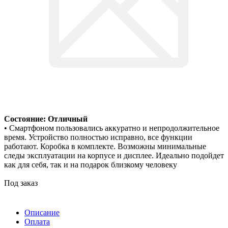
Состояние: Отличный
• Смартфоном пользовались аккуратно и непродолжительное
время. Устройство полностью исправно, все функции
работают. Коробка в комплекте. Возможны минимальные
следы эксплуатации на корпусе и дисплее. Идеально подойдет
как для себя, так и на подарок близкому человеку
Под заказ
Описание
Оплата