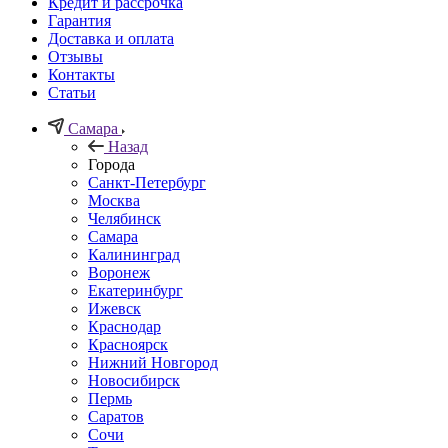
Кредит и рассрочка
Гарантия
Доставка и оплата
Отзывы
Контакты
Статьи
Самара
Назад
Города
Санкт-Петербург
Москва
Челябинск
Самара
Калининград
Воронеж
Екатеринбург
Ижевск
Краснодар
Красноярск
Нижний Новгород
Новосибирск
Пермь
Саратов
Сочи