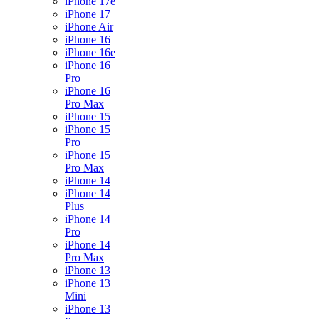
iPhone 17e
iPhone 17
iPhone Air
iPhone 16
iPhone 16e
iPhone 16
Pro
iPhone 16
Pro Max
iPhone 15
iPhone 15
Pro
iPhone 15
Pro Max
iPhone 14
iPhone 14
Plus
iPhone 14
Pro
iPhone 14
Pro Max
iPhone 13
iPhone 13
Mini
iPhone 13