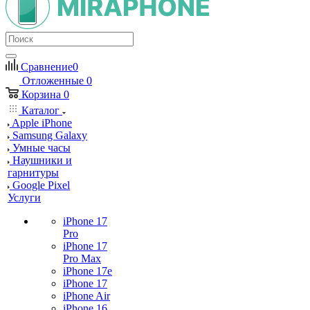
Сравнение
0
Отложенные
0
Корзина
0
Каталог
Apple iPhone
Samsung Galaxy
Умные часы
Наушники и
гарнитуры
Google Pixel
Услуги
iPhone 17
Pro
iPhone 17
Pro Max
iPhone 17e
iPhone 17
iPhone Air
iPhone 16