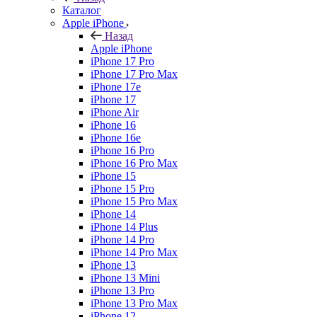
Каталог
Apple iPhone
Назад
Apple iPhone
iPhone 17 Pro
iPhone 17 Pro Max
iPhone 17e
iPhone 17
iPhone Air
iPhone 16
iPhone 16e
iPhone 16 Pro
iPhone 16 Pro Max
iPhone 15
iPhone 15 Pro
iPhone 15 Pro Max
iPhone 14
iPhone 14 Plus
iPhone 14 Pro
iPhone 14 Pro Max
iPhone 13
iPhone 13 Mini
iPhone 13 Pro
iPhone 13 Pro Max
iPhone 12