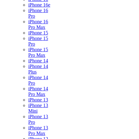
iPhone 16e
iPhone 16
Pro
iPhone 16
Pro Max
iPhone 15
iPhone 15
Pro
iPhone 15
Pro Max
iPhone 14
iPhone 14
Plus
iPhone 14
Pro
iPhone 14
Pro Max
iPhone 13
iPhone 13
Mini
iPhone 13
Pro
iPhone 13
Pro Max
iPhone 12