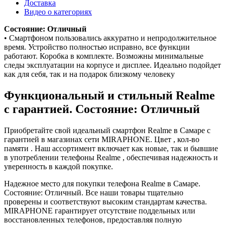
Доставка
Видео о категориях
Состояние: Отличный
• Смартфоном пользовались аккуратно и непродолжительное
время. Устройство полностью исправно, все функции
работают. Коробка в комплекте. Возможны минимальные
следы эксплуатации на корпусе и дисплее. Идеально подойдет
как для себя, так и на подарок близкому человеку
Функциональный и стильный Realme
с гарантией. Состояние: Отличный
Приобретайте свой идеальный смартфон Realme в Самаре с
гарантией в магазинах сети MIRAPHONE. Цвет , кол-во
памяти . Наш ассортимент включает как новые, так и бывшие
в употреблении телефоны Realme , обеспечивая надежность и
уверенность в каждой покупке.
Надежное место для покупки телефона Realme в Самаре.
Состояние: Отличный. Все наши товары тщательно
проверены и соответствуют высоким стандартам качества.
MIRAPHONE гарантирует отсутствие поддельных или
восстановленных телефонов, предоставляя полную