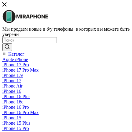
Мы продаем новые и б\у телефоны, в которых вы можете быть
уверены
Каталог
Apple iPhone
iPhone 17 Pro
iPhone 17 Pro Max
iPhone 17e
iPhone 17
iPhone Air
iPhone 16
iPhone 16 Plus
iPhone 16e
iPhone 16 Pro
iPhone 16 Pro Max
iPhone 15
iPhone 15 Plus
iPhone 15 Pro