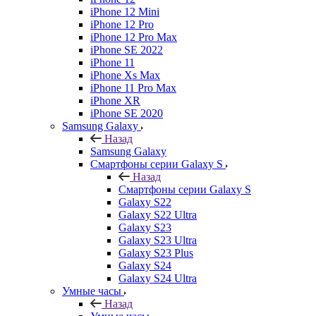
iPhone 12 Mini
iPhone 12 Pro
iPhone 12 Pro Max
iPhone SE 2022
iPhone 11
iPhone Xs Max
iPhone 11 Pro Max
iPhone XR
iPhone SE 2020
Samsung Galaxy
Назад
Samsung Galaxy
Смартфоны серии Galaxy S
Назад
Смартфоны серии Galaxy S
Galaxy S22
Galaxy S22 Ultra
Galaxy S23
Galaxy S23 Ultra
Galaxy S23 Plus
Galaxy S24
Galaxy S24 Ultra
Умные часы
Назад