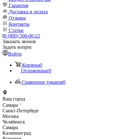
Гарантия
Доставка и оплата
Отзывы
Контакты
Статьи
8 (800) 500-00-22
Заказать звонок
Задать вопрос
Войти
Корзина
0
Отложенные
0
Сравнение товаров
0
Ваш город
Самара
Санкт-Петербург
Москва
Челябинск
Самара
Калининград
Воронеж