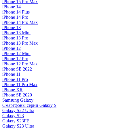
iPhone 15 Pro Max
iPhone 14
iPhone 14 Plus
iPhone 14 Pro
iPhone 14 Pro Max
iPhone 13
iPhone 13 Mini
iPhone 13 Pro
iPhone 13 Pro Max
iPhone 12
iPhone 12 Mini
iPhone 12 Pro
iPhone 12 Pro Max
iPhone SE 2022
iPhone 11
iPhone 11 Pro
iPhone 11 Pro Max
iPhone XR
iPhone SE 2020
Samsung Galaxy
Смартфоны серии Galaxy S
Galaxy S22 Ultra
Galaxy S23
Galaxy S23FE
Galaxy S23 Ultra