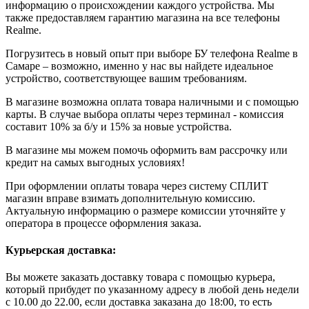
информацию о происхождении каждого устройства. Мы
также предоставляем гарантию магазина на все телефоны
Realme.
Погрузитесь в новый опыт при выборе БУ телефона Realme в
Самаре – возможно, именно у нас вы найдете идеальное
устройство, соответствующее вашим требованиям.
В магазине возможна оплата товара наличными и с помощью
карты. В случае выбора оплаты через терминал - комиссия
составит 10% за б/у и 15% за новые устройства.
В магазине мы можем помочь оформить вам рассрочку или
кредит на самых выгодных условиях!
При оформлении оплаты товара через систему СПЛИТ
магазин вправе взимать дополнительную комиссию.
Актуальную информацию о размере комиссии уточняйте у
оператора в процессе оформления заказа.
Курьерская доставка:
Вы можете заказать доставку товара с помощью курьера,
который прибудет по указанному адресу в любой день недели
с 10.00 до 22.00, если доставка заказана до 18:00, то есть