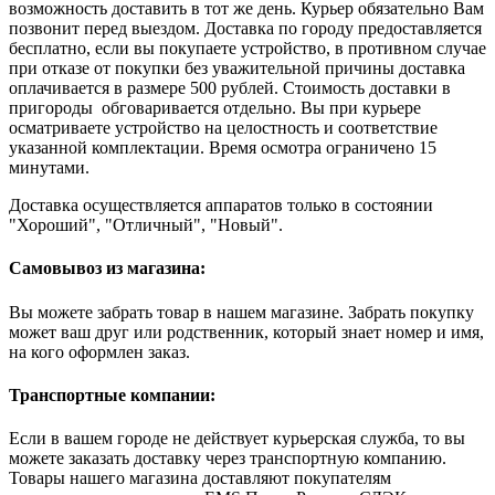
возможность доставить в тот же день. Курьер обязательно Вам
позвонит перед выездом. Доставка по городу предоставляется
бесплатно, если вы покупаете устройство, в противном случае
при отказе от покупки без уважительной причины доставка
оплачивается в размере 500 рублей. Стоимость доставки в
пригороды обговаривается отдельно. Вы при курьере
осматриваете устройство на целостность и соответствие
указанной комплектации. Время осмотра ограничено 15
минутами.
Доставка осуществляется аппаратов только в состоянии
"Хороший", "Отличный", "Новый".
Самовывоз из магазина:
Вы можете забрать товар в нашем магазине. Забрать покупку
может ваш друг или родственник, который знает номер и имя,
на кого оформлен заказ.
Транспортные компании:
Если в вашем городе не действует курьерская служба, то вы
можете заказать доставку через транспортную компанию.
Товары нашего магазина доставляют покупателям