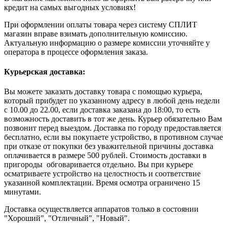
кредит на самых выгодных условиях!
При оформлении оплаты товара через систему СПЛИТ
магазин вправе взимать дополнительную комиссию.
Актуальную информацию о размере комиссии уточняйте у
оператора в процессе оформления заказа.
Курьерская доставка:
Вы можете заказать доставку товара с помощью курьера,
который прибудет по указанному адресу в любой день недели
с 10.00 до 22.00, если доставка заказана до 18:00, то есть
возможность доставить в тот же день. Курьер обязательно Вам
позвонит перед выездом. Доставка по городу предоставляется
бесплатно, если вы покупаете устройство, в противном случае
при отказе от покупки без уважительной причины доставка
оплачивается в размере 500 рублей. Стоимость доставки в
пригороды обговаривается отдельно. Вы при курьере
осматриваете устройство на целостность и соответствие
указанной комплектации. Время осмотра ограничено 15
минутами.
Доставка осуществляется аппаратов только в состоянии
"Хороший", "Отличный", "Новый".