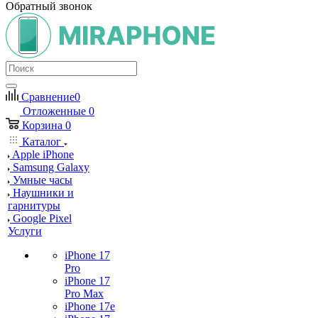
Обратный звонок
Сравнение
0
Отложенные
0
Корзина
0
Каталог
Apple iPhone
Samsung Galaxy
Умные часы
Наушники и
гарнитуры
Google Pixel
Услуги
iPhone 17
Pro
iPhone 17
Pro Max
iPhone 17e