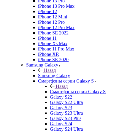
iPhone 13 Pro
iPhone 13 Pro Max
iPhone 12
iPhone 12 Mini
iPhone 12 Pro
iPhone 12 Pro Max
iPhone SE 2022
iPhone 11
iPhone Xs Max
iPhone 11 Pro Max
iPhone XR
iPhone SE 2020
Samsung Galaxy
Назад
Samsung Galaxy
Смартфоны серии Galaxy S
Назад
Смартфоны серии Galaxy S
Galaxy S22
Galaxy S22 Ultra
Galaxy S23
Galaxy S23 Ultra
Galaxy S23 Plus
Galaxy S24
Galaxy S24 Ultra