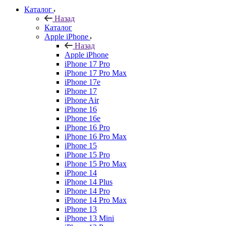
Каталог
Назад
Каталог
Apple iPhone
Назад
Apple iPhone
iPhone 17 Pro
iPhone 17 Pro Max
iPhone 17e
iPhone 17
iPhone Air
iPhone 16
iPhone 16e
iPhone 16 Pro
iPhone 16 Pro Max
iPhone 15
iPhone 15 Pro
iPhone 15 Pro Max
iPhone 14
iPhone 14 Plus
iPhone 14 Pro
iPhone 14 Pro Max
iPhone 13
iPhone 13 Mini