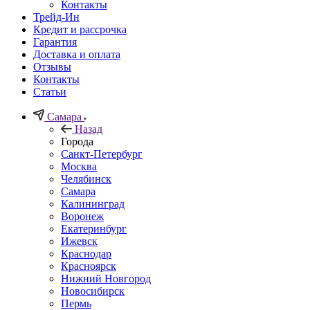
Контакты
Трейд-Ин
Кредит и рассрочка
Гарантия
Доставка и оплата
Отзывы
Контакты
Статьи
Самара
Назад
Города
Санкт-Петербург
Москва
Челябинск
Самара
Калининград
Воронеж
Екатеринбург
Ижевск
Краснодар
Красноярск
Нижний Новгород
Новосибирск
Пермь