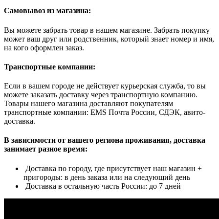
Самовывоз из магазина:
Вы можете забрать товар в нашем магазине. Забрать покупку
может ваш друг или родственник, который знает номер и имя,
на кого оформлен заказ.
Транспортные компании:
Если в вашем городе не действует курьерская служба, то вы
можете заказать доставку через транспортную компанию.
Товары нашего магазина доставляют покупателям
транспортные компании: EMS Почта России, СДЭК, авито-
доставка.
В зависимости от вашего региона проживания, доставка
занимает разное время:
Доставка по городу, где присутствует наш магазин +
пригороды: в день заказа или на следующий день
Доставка в остальную часть России: до 7 дней