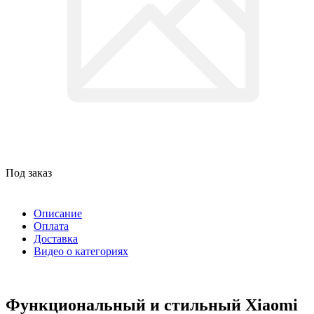
Под заказ
Описание
Оплата
Доставка
Видео о категориях
Функциональный и стильный Xiaomi