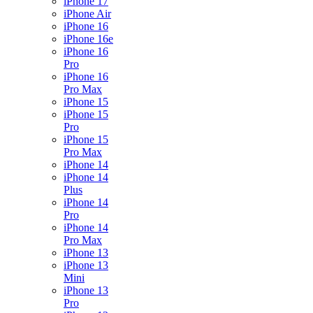
iPhone 17
iPhone Air
iPhone 16
iPhone 16e
iPhone 16
Pro
iPhone 16
Pro Max
iPhone 15
iPhone 15
Pro
iPhone 15
Pro Max
iPhone 14
iPhone 14
Plus
iPhone 14
Pro
iPhone 14
Pro Max
iPhone 13
iPhone 13
Mini
iPhone 13
Pro