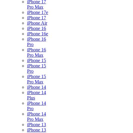
iPhone 17
Pro Max
iPhone 17e
iPhone 17
iPhone Air
iPhone 16
iPhone 16e
iPhone 16
Pro
iPhone 16
Pro Max
iPhone 15
iPhone 15
Pro
iPhone 15
Pro Max
iPhone 14
iPhone 14
Plus
iPhone 14
Pro
iPhone 14
Pro Max
iPhone 13
iPhone 13