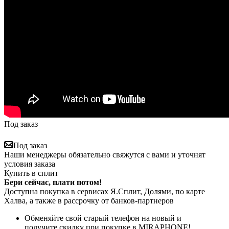
Под заказ
Под заказ
Наши менеджеры обязательно свяжутся с вами и уточнят
условия заказа
Купить в сплит
Бери сейчас, плати потом!
Доступна покупка в сервисах Я.Сплит, Долями, по карте
Халва, а также в рассрочку от банков-партнеров
Обменяйте свой старый телефон на новый и
получите скидку при покупке в MIRAPHONE!