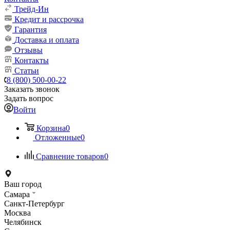
Трейд-Ин
Кредит и рассрочка
Гарантия
Доставка и оплата
Отзывы
Контакты
Статьи
8 (800) 500-00-22
Заказать звонок
Задать вопрос
Войти
Корзина
0
Отложенные
0
Сравнение товаров
0
Ваш город
Самара
Санкт-Петербург
Москва
Челябинск